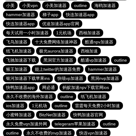
小美
小美vpn
小美加速器
outline
海鸥加速器
hammer加速器
梯子app
快连加速器app
快连加速器app
优途加速器app官网
每天试用一小时加速器
1元机场
西柚加速器
飞鸟加速器
十大免费网络加速神器
酷通npv加速器
纸飞机加速器
极光aurora加速器
西柚加速
飞驰加速器下载
黑洞官方加速器
酷通vp加速器
outline
猴王加速器
能上twitter的加速器免费
hammer加速器
银河加速器下载苹果ins
快喵vp加速器
黑洞nvp加速器
快鸭加速器app
网必通
蚂蚁加速npv下载官网ios
永久不收费的海外加速器
outline
纸飞机加速器
ios加速器
1元机场
outline
雷霆每天免费2小时加速
小蜜蜂加速器
BitzNet加速器
快鸭加速器官网
永久免费vqn加速外网
telegeram苹果加速器
outline
outline
永久不收费的nvp加速器
快连vρn加速器