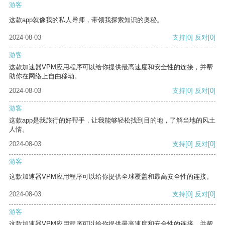
游客
这款app就像我的私人导师，带领我探索知识的奥秘。
2024-08-03
支持
[0]
反对
[0]
游客
这款加速器VPM应用程序可以给你提供最高速度和安全性的连接，并帮
助你在网络上自由移动。
2024-08-03
支持
[0]
反对
[0]
游客
这款app是我旅行的好帮手，让我能够轻松找到目的地，了解当地的风土
人情。
2024-08-03
支持
[0]
反对
[0]
游客
这款加速器VPM应用程序可以给你提供全球覆盖和最高安全性的连接。
2024-08-03
支持
[0]
反对
[0]
游客
这款加速器VPM应用程序可以给你提供最高速度和安全性的连接，并帮