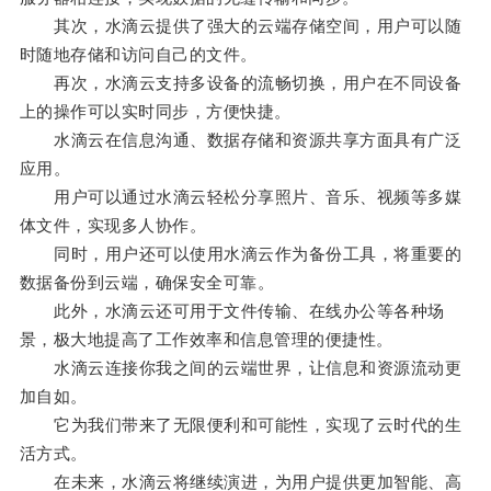
其次，水滴云提供了强大的云端存储空间，用户可以随
时随地存储和访问自己的文件。
再次，水滴云支持多设备的流畅切换，用户在不同设备
上的操作可以实时同步，方便快捷。
水滴云在信息沟通、数据存储和资源共享方面具有广泛
应用。
用户可以通过水滴云轻松分享照片、音乐、视频等多媒
体文件，实现多人协作。
同时，用户还可以使用水滴云作为备份工具，将重要的
数据备份到云端，确保安全可靠。
此外，水滴云还可用于文件传输、在线办公等各种场
景，极大地提高了工作效率和信息管理的便捷性。
水滴云连接你我之间的云端世界，让信息和资源流动更
加自如。
它为我们带来了无限便利和可能性，实现了云时代的生
活方式。
在未来，水滴云将继续演进，为用户提供更加智能、高