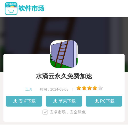
水滴云永久免费加速
工具
|
时间：2024-08-03
|
安卓下载
苹果下载
PC下载
安卓市场，安全绿色