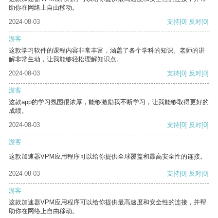
助你在网络上自由移动。
2024-08-03
支持
[0]
反对
[0]
游客
这款学习软件的课程内容非常丰富，涵盖了各个学科的知识。老师的讲
解非常生动，让我能够轻松理解知识点。
2024-08-03
支持
[0]
反对
[0]
游客
这款app的学习氛围很浓厚，能够激励我不断学习，让我能够取得更好的
成绩。
2024-08-03
支持
[0]
反对
[0]
游客
这款加速器VPM应用程序可以给你提供全球覆盖和最高安全性的连接。
2024-08-03
支持
[0]
反对
[0]
游客
这款加速器VPM应用程序可以给你提供最高速度和安全性的连接，并帮
助你在网络上自由移动。