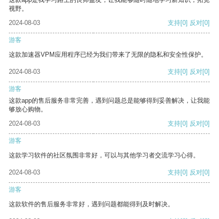
视野。
2024-08-03
支持
[0]
反对
[0]
游客
这款加速器VPM应用程序已经为我们带来了无限的隐私和安全性保护。
2024-08-03
支持
[0]
反对
[0]
游客
这款app的售后服务非常完善，遇到问题总是能够得到妥善解决，让我能
够放心购物。
2024-08-03
支持
[0]
反对
[0]
游客
这款学习软件的社区氛围非常好，可以与其他学习者交流学习心得。
2024-08-03
支持
[0]
反对
[0]
游客
这款软件的售后服务非常好，遇到问题都能得到及时解决。