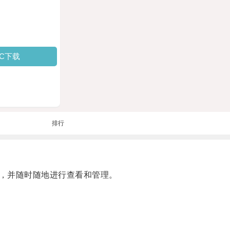
PC下载
排行
，并随时随地进行查看和管理。