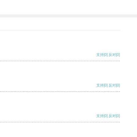
支持
[0]
反对
[0]
支持
[0]
反对
[0]
支持
[0]
反对
[0]