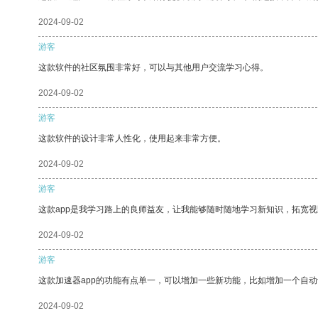
2024-09-02
游客
这款软件的社区氛围非常好，可以与其他用户交流学习心得。
2024-09-02
游客
这款软件的设计非常人性化，使用起来非常方便。
2024-09-02
游客
这款app是我学习路上的良师益友，让我能够随时随地学习新知识，拓宽视
2024-09-02
游客
这款加速器app的功能有点单一，可以增加一些新功能，比如增加一个自
2024-09-02