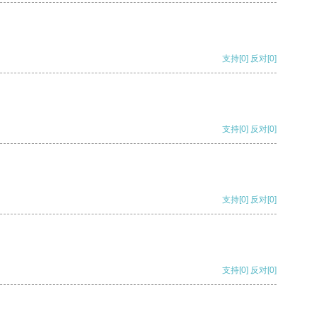
支持
[0]
反对
[0]
支持
[0]
反对
[0]
支持
[0]
反对
[0]
支持
[0]
反对
[0]