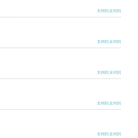
支持
[0]
反对
[0]
支持
[0]
反对
[0]
支持
[0]
反对
[0]
支持
[0]
反对
[0]
支持
[0]
反对
[0]