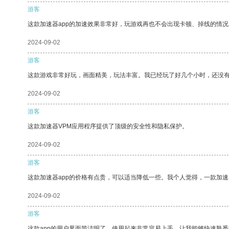
游客
这款加速器app的加速效果非常好，玩游戏再也不会出现卡顿、掉线的情况
2024-09-02
游客
这款游戏非常好玩，画面精美，玩法丰富。我已经玩了好几个小时，还没
2024-09-02
游客
这款加速器VPM应用程序提供了顶级的安全性和隐私保护。
2024-09-02
游客
这款加速器app的价格有点贵，可以适当降低一些。我个人觉得，一款加速
2024-09-02
游客
这款app的用户界面简洁明了，使用起来非常容易上手，让我能够快速熟