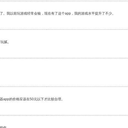
了。我以前玩游戏经常会输，现在有了这个app，我的游戏水平提升了不少。
有玩腻。
器app的价格应该在50元以下才比较合理。
悉操作。