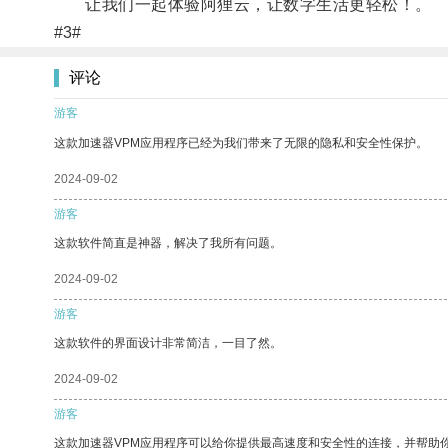
让我们一起体验阿狸云，让数字生活更轻松！。
#3#
评论
游客
这款加速器VPM应用程序已经为我们带来了无限的隐私和安全性保护。
2024-09-02
游客
这款软件简直是神器，解决了我所有问题。
2024-09-02
游客
这款软件的界面设计非常简洁，一目了然。
2024-09-02
游客
这款加速器VPM应用程序可以给你提供最高速度和安全性的连接，并帮助