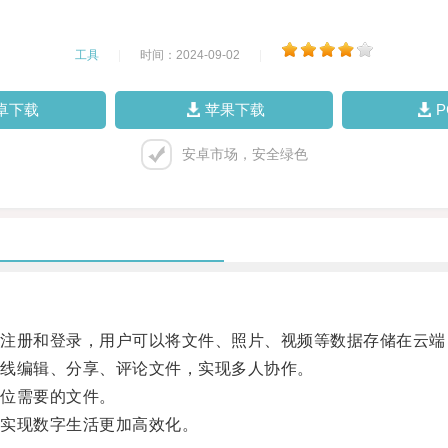
工具
|
时间：2024-09-02
|
卓下载
苹果下载
安卓市场，安全绿色
册和登录，用户可以将文件、照片、视频等数据存储在云端
线编辑、分享、评论文件，实现多人协作。
位需要的文件。
实现数字生活更加高效化。