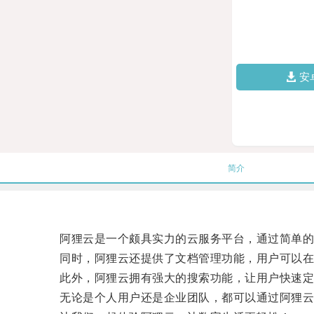
安
简介
阿狸云是一个颇具实力的云服务平台，通过简单的注
同时，阿狸云还提供了文档管理功能，用户可以在
此外，阿狸云拥有强大的搜索功能，让用户快速定
无论是个人用户还是企业团队，都可以通过阿狸云