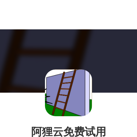
阿狸云免费试用