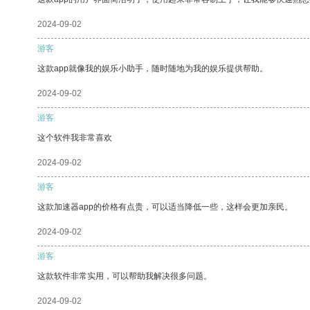
2024-09-02
游客
这款app就像我的娱乐小助手，随时随地为我的娱乐提供帮助。
2024-09-02
游客
这个软件我非常喜欢
2024-09-02
游客
这款加速器app的价格有点贵，可以适当降低一些，这样会更加亲民。
2024-09-02
游客
这款软件非常实用，可以帮助我解决很多问题。
2024-09-02