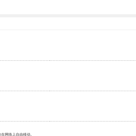
你在网络上自由移动。