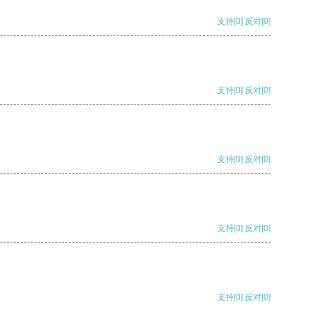
支持
[0]
反对
[0]
支持
[0]
反对
[0]
支持
[0]
反对
[0]
支持
[0]
反对
[0]
支持
[0]
反对
[0]