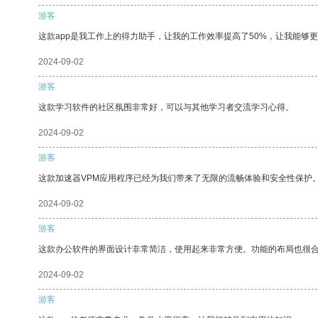
游客
这款app是我工作上的得力助手，让我的工作效率提高了50%，让我能够
2024-09-02
游客
这款学习软件的社区氛围非常好，可以与其他学习者交流学习心得。
2024-09-02
游客
这款加速器VPM应用程序已经为我们带来了无限的流畅体验和安全性保护
2024-09-02
游客
这款办公软件的界面设计非常简洁，使用起来非常方便。功能的布局也很
2024-09-02
游客