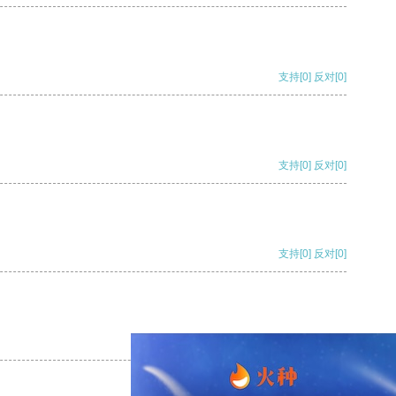
支持
[0]
反对
[0]
支持
[0]
反对
[0]
支持
[0]
反对
[0]
支持
[0]
反对
[0]