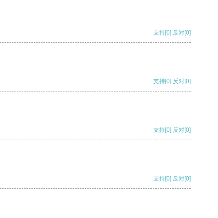
支持
[0]
反对
[0]
支持
[0]
反对
[0]
支持
[0]
反对
[0]
支持
[0]
反对
[0]