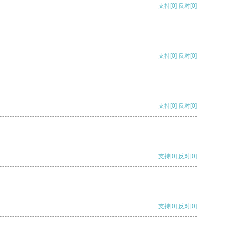
支持
[0]
反对
[0]
支持
[0]
反对
[0]
支持
[0]
反对
[0]
支持
[0]
反对
[0]
支持
[0]
反对
[0]