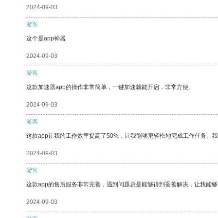
2024-09-03
游客
这个是app神器
2024-09-03
游客
这款加速器app的操作非常简单，一键加速就能开启，非常方便。
2024-09-03
游客
这款app让我的工作效率提高了50%，让我能够更轻松地完成工作任务。
2024-09-03
游客
这款app的售后服务非常完善，遇到问题总是能够得到妥善解决，让我能
2024-09-03