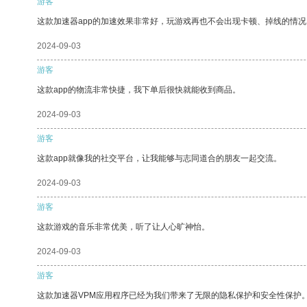
游客
这款加速器app的加速效果非常好，玩游戏再也不会出现卡顿、掉线的情况
2024-09-03
游客
这款app的物流非常快捷，我下单后很快就能收到商品。
2024-09-03
游客
这款app就像我的社交平台，让我能够与志同道合的朋友一起交流。
2024-09-03
游客
这款游戏的音乐非常优美，听了让人心旷神怡。
2024-09-03
游客
这款加速器VPM应用程序已经为我们带来了无限的隐私保护和安全性保护