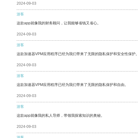
2024-09-03
游客
这款app就像我的财务顾问，让我能够省钱又省心。
2024-09-03
游客
这款加速器VPM应用程序已经为我们带来了无限的隐私保护和安全性保护
2024-09-03
游客
这款加速器VPM应用程序已经为我们带来了无限的隐私保护和自由。
2024-09-03
游客
这款app就像我的私人导师，带领我探索知识的奥秘。
2024-09-03
游客