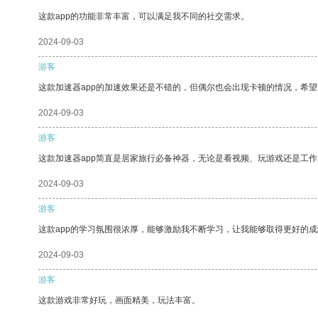
这款app的功能非常丰富，可以满足我不同的社交需求。
2024-09-03
游客
这款加速器app的加速效果还是不错的，但偶尔也会出现卡顿的情况，希
2024-09-03
游客
这款加速器app简直是居家旅行必备神器，无论是看视频、玩游戏还是工
2024-09-03
游客
这款app的学习氛围很浓厚，能够激励我不断学习，让我能够取得更好的成
2024-09-03
游客
这款游戏非常好玩，画面精美，玩法丰富。