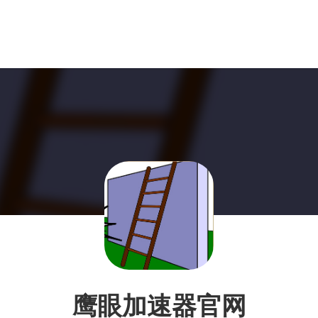
鹰眼加速器官网