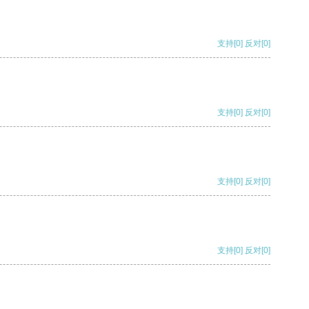
支持
[0]
反对
[0]
支持
[0]
反对
[0]
支持
[0]
反对
[0]
支持
[0]
反对
[0]