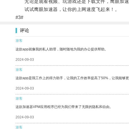
无论是观看视频、玩游戏还是下载文件，鹰眼加速
试试鹰眼加速器，让你的上网速度飞起来！。
#3#
评论
游客
这款app就像我的私人助理，随时随地为我的办公提供帮助。
2024-09-03
游客
这款app是我工作上的得力助手，让我的工作效率提高了50%，让我能够
2024-09-03
游客
这款加速器VPM应用程序已经为我们带来了无限的隐私和自由。
2024-09-03
游客