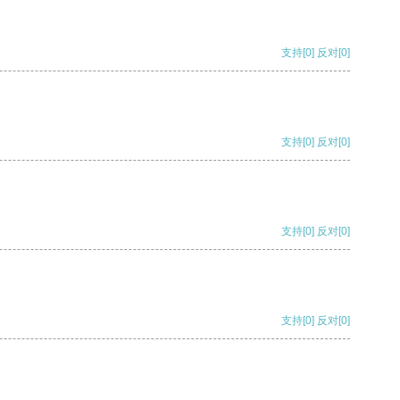
支持
[0]
反对
[0]
支持
[0]
反对
[0]
支持
[0]
反对
[0]
支持
[0]
反对
[0]