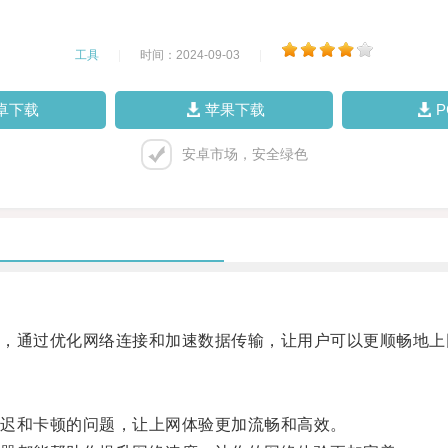
工具
|
时间：2024-09-03
|
卓下载
苹果下载
安卓市场，安全绿色
通过优化网络连接和加速数据传输，让用户可以更顺畅地上
迟和卡顿的问题，让上网体验更加流畅和高效。