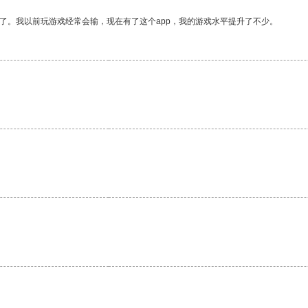
了。我以前玩游戏经常会输，现在有了这个app，我的游戏水平提升了不少。
。