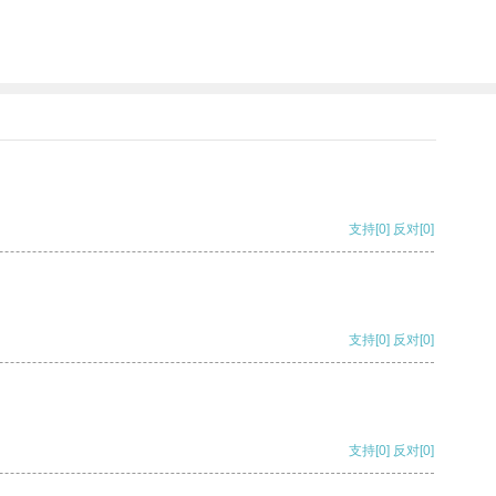
支持
[0]
反对
[0]
支持
[0]
反对
[0]
支持
[0]
反对
[0]