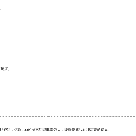
。
有玩腻。
找资料，这款app的搜索功能非常强大，能够快速找到我需要的信息。