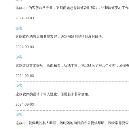
这款app的客服非常专业，遇到问题总是能够及时解决，让我能够安心工作
2024-09-03
游客
这款软件的售后服务非常好，遇到问题都能得到及时解决。
2024-09-03
游客
这款游戏非常好玩，画面精美，玩法丰富。我已经玩了好几个小时，还没
2024-09-03
游客
这款软件的设计非常人性化，使用起来非常舒服。
2024-09-03
游客
这款app就像我的私人助理，随时随地为我的办公提供帮助。我经常需要查