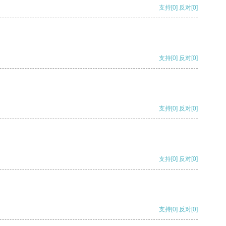
支持
[0]
反对
[0]
支持
[0]
反对
[0]
支持
[0]
反对
[0]
支持
[0]
反对
[0]
支持
[0]
反对
[0]