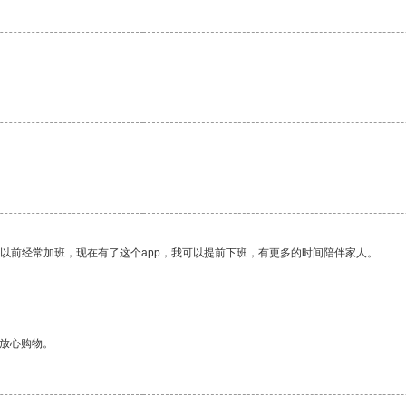
我以前经常加班，现在有了这个app，我可以提前下班，有更多的时间陪伴家人。
够放心购物。