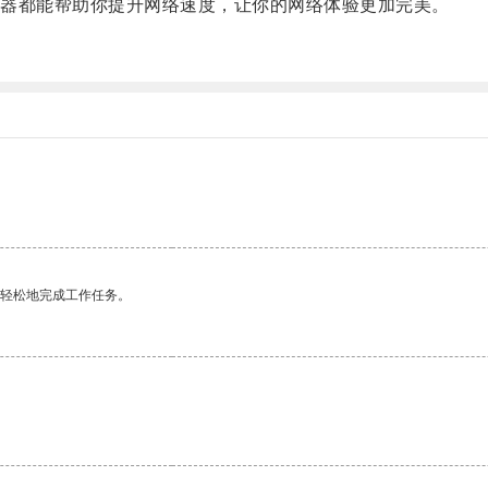
器都能帮助你提升网络速度，让你的网络体验更加完美。
更轻松地完成工作任务。