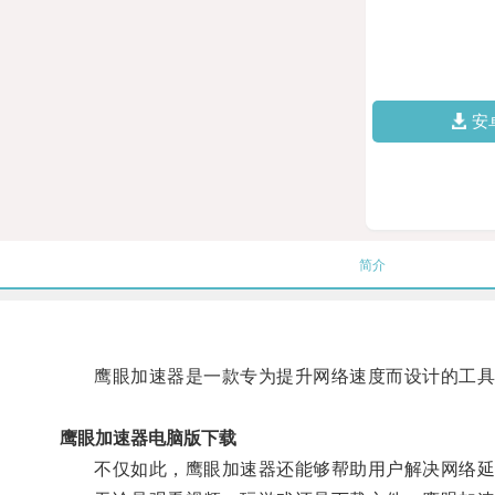
安
简介
鹰眼加速器是一款专为提升网络速度而设计的工具，
鹰眼加速器电脑版下载
不仅如此，鹰眼加速器还能够帮助用户解决网络延