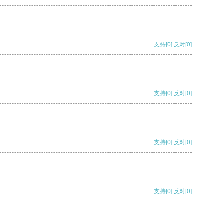
支持
[0]
反对
[0]
支持
[0]
反对
[0]
支持
[0]
反对
[0]
支持
[0]
反对
[0]