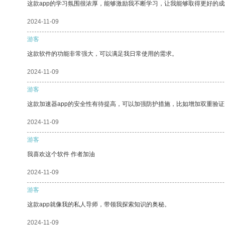
这款app的学习氛围很浓厚，能够激励我不断学习，让我能够取得更好的成
2024-11-09
游客
这款软件的功能非常强大，可以满足我日常使用的需求。
2024-11-09
游客
这款加速器app的安全性有待提高，可以加强防护措施，比如增加双重验证
2024-11-09
游客
我喜欢这个软件 作者加油
2024-11-09
游客
这款app就像我的私人导师，带领我探索知识的奥秘。
2024-11-09