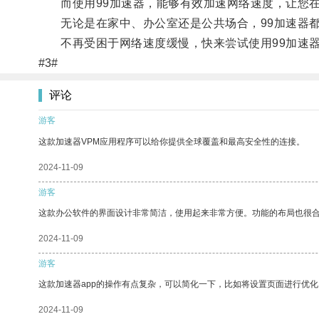
而使用99加速器，能够有效加速网络速度，让您在
无论是在家中、办公室还是公共场合，99加速器都
不再受困于网络速度缓慢，快来尝试使用99加速器
#3#
评论
游客
这款加速器VPM应用程序可以给你提供全球覆盖和最高安全性的连接。
2024-11-09
游客
这款办公软件的界面设计非常简洁，使用起来非常方便。功能的布局也很
2024-11-09
游客
这款加速器app的操作有点复杂，可以简化一下，比如将设置页面进行优化
2024-11-09