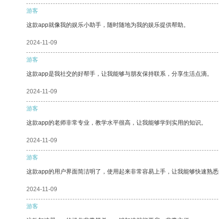
游客
这款app就像我的娱乐小助手，随时随地为我的娱乐提供帮助。
2024-11-09
游客
这款app是我社交的好帮手，让我能够与朋友保持联系，分享生活点滴。
2024-11-09
游客
这款app的老师非常专业，教学水平很高，让我能够学到实用的知识。
2024-11-09
游客
这款app的用户界面简洁明了，使用起来非常容易上手，让我能够快速熟悉
2024-11-09
游客