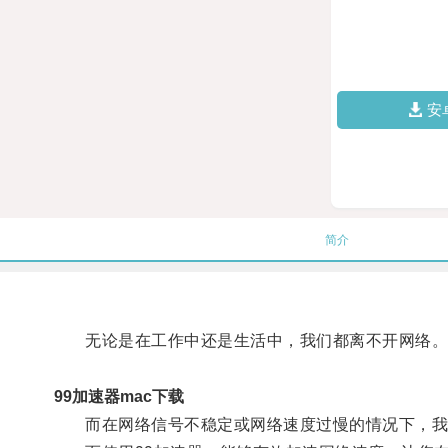
安
简介
无论是在工作中还是生活中，我们都离不开网络
99加速器mac下载
而在网络信号不稳定或网络速度过慢的情况下，我