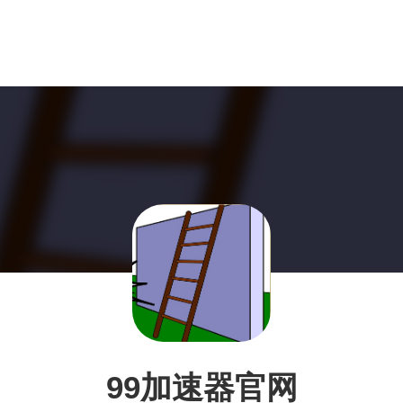
99加速器官网