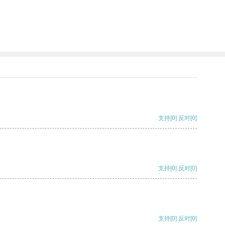
支持
[0]
反对
[0]
支持
[0]
反对
[0]
支持
[0]
反对
[0]