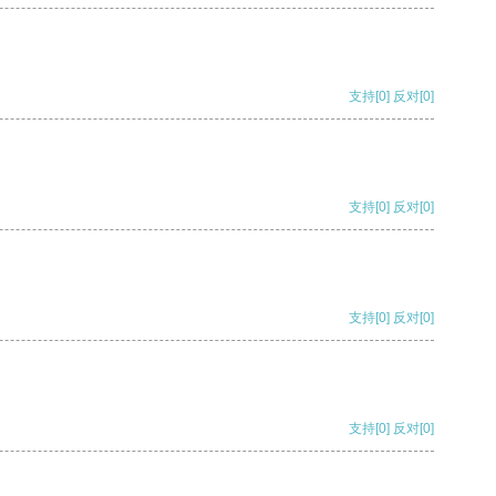
支持
[0]
反对
[0]
支持
[0]
反对
[0]
支持
[0]
反对
[0]
支持
[0]
反对
[0]