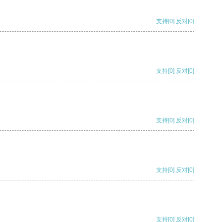
支持
[0]
反对
[0]
支持
[0]
反对
[0]
支持
[0]
反对
[0]
支持
[0]
反对
[0]
支持
[0]
反对
[0]