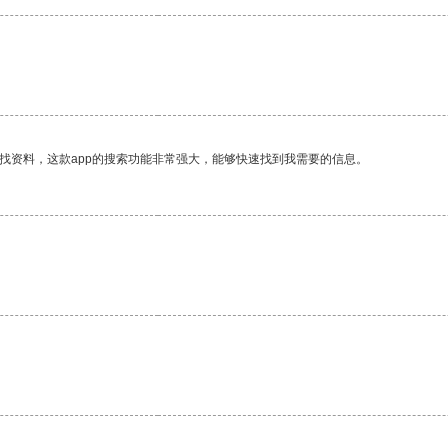
。
找资料，这款app的搜索功能非常强大，能够快速找到我需要的信息。