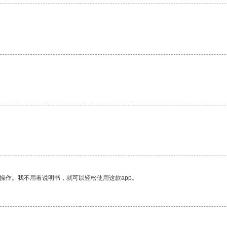
操作。我不用看说明书，就可以轻松使用这款app。