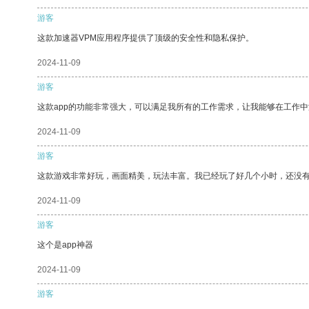
游客
这款加速器VPM应用程序提供了顶级的安全性和隐私保护。
2024-11-09
游客
这款app的功能非常强大，可以满足我所有的工作需求，让我能够在工作
2024-11-09
游客
这款游戏非常好玩，画面精美，玩法丰富。我已经玩了好几个小时，还没
2024-11-09
游客
这个是app神器
2024-11-09
游客