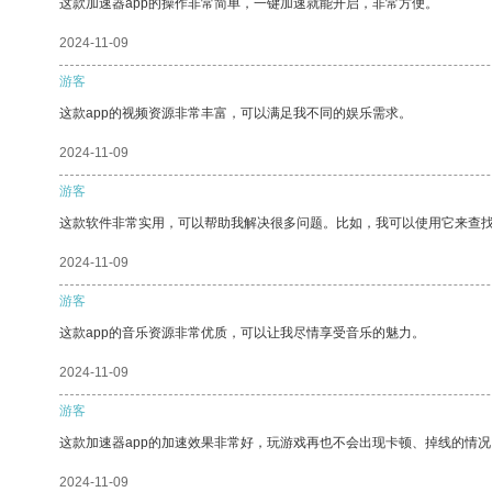
这款加速器app的操作非常简单，一键加速就能开启，非常方便。
2024-11-09
游客
这款app的视频资源非常丰富，可以满足我不同的娱乐需求。
2024-11-09
游客
这款软件非常实用，可以帮助我解决很多问题。比如，我可以使用它来查
2024-11-09
游客
这款app的音乐资源非常优质，可以让我尽情享受音乐的魅力。
2024-11-09
游客
这款加速器app的加速效果非常好，玩游戏再也不会出现卡顿、掉线的情况
2024-11-09