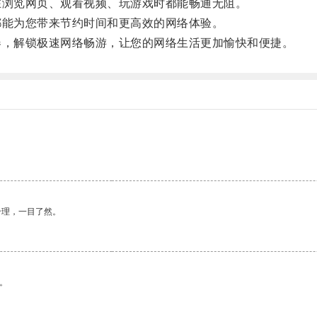
浏览网页、观看视频、玩游戏时都能畅通无阻。
能为您带来节约时间和更高效的网络体验。
，解锁极速网络畅游，让您的网络生活更加愉快和便捷。
合理，一目了然。
。