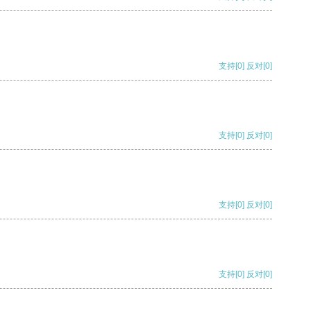
支持
[0]
反对
[0]
支持
[0]
反对
[0]
支持
[0]
反对
[0]
支持
[0]
反对
[0]