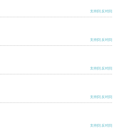
支持
[0]
反对
[0]
支持
[0]
反对
[0]
支持
[0]
反对
[0]
支持
[0]
反对
[0]
支持
[0]
反对
[0]