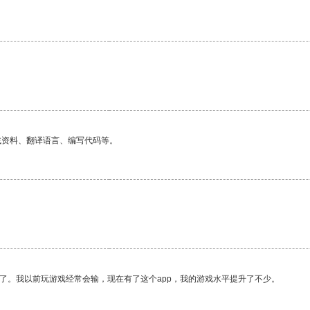
找资料、翻译语言、编写代码等。
了。我以前玩游戏经常会输，现在有了这个app，我的游戏水平提升了不少。