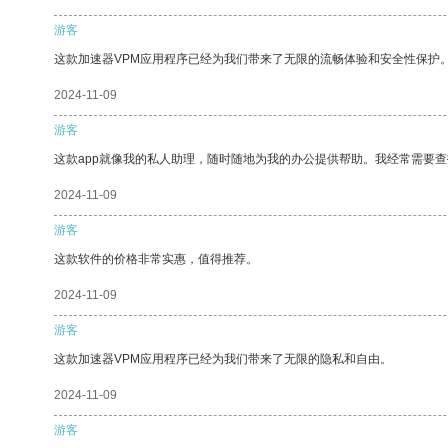
游客
这款加速器VPM应用程序已经为我们带来了无限的流畅体验和安全性保护
2024-11-09
游客
这款app就像我的私人助理，随时随地为我的办公提供帮助。我经常需要查
2024-11-09
游客
这款软件的价格非常实惠，值得推荐。
2024-11-09
游客
这款加速器VPM应用程序已经为我们带来了无限的隐私和自由。
2024-11-09
游客