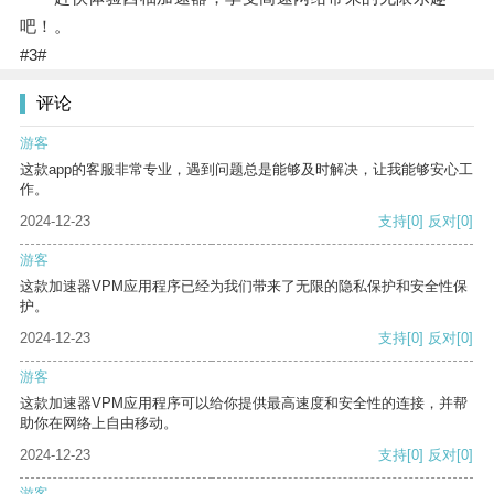
吧！。
#3#
评论
游客
这款app的客服非常专业，遇到问题总是能够及时解决，让我能够安心工
作。
2024-12-23
支持
[0]
反对
[0]
游客
这款加速器VPM应用程序已经为我们带来了无限的隐私保护和安全性保
护。
2024-12-23
支持
[0]
反对
[0]
游客
这款加速器VPM应用程序可以给你提供最高速度和安全性的连接，并帮
助你在网络上自由移动。
2024-12-23
支持
[0]
反对
[0]
游客