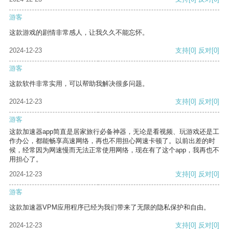
游客
这款游戏的剧情非常感人，让我久久不能忘怀。
2024-12-23
支持
[0]
反对
[0]
游客
这款软件非常实用，可以帮助我解决很多问题。
2024-12-23
支持
[0]
反对
[0]
游客
这款加速器app简直是居家旅行必备神器，无论是看视频、玩游戏还是工
作办公，都能畅享高速网络，再也不用担心网速卡顿了。以前出差的时
候，经常因为网速慢而无法正常使用网络，现在有了这个app，我再也不
用担心了。
2024-12-23
支持
[0]
反对
[0]
游客
这款加速器VPM应用程序已经为我们带来了无限的隐私保护和自由。
2024-12-23
支持
[0]
反对
[0]