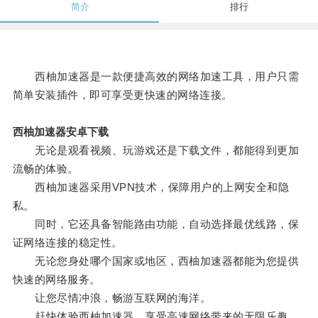
简介
排行
西柚加速器是一款便捷高效的网络加速工具，用户只需
简单安装插件，即可享受更快速的网络连接。
西柚加速器安卓下载
无论是观看视频、玩游戏还是下载文件，都能得到更加
流畅的体验。
西柚加速器采用VPN技术，保障用户的上网安全和隐
私。
同时，它还具备智能路由功能，自动选择最优线路，保
证网络连接的稳定性。
无论您身处哪个国家或地区，西柚加速器都能为您提供
快速的网络服务。
让您尽情冲浪，畅游互联网的海洋。
赶快体验西柚加速器，享受高速网络带来的无限乐趣