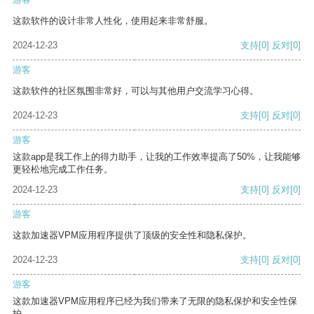
这款软件的设计非常人性化，使用起来非常舒服。
2024-12-23
支持
[0]
反对
[0]
游客
这款软件的社区氛围非常好，可以与其他用户交流学习心得。
2024-12-23
支持
[0]
反对
[0]
游客
这款app是我工作上的得力助手，让我的工作效率提高了50%，让我能够
更轻松地完成工作任务。
2024-12-23
支持
[0]
反对
[0]
游客
这款加速器VPM应用程序提供了顶级的安全性和隐私保护。
2024-12-23
支持
[0]
反对
[0]
游客
这款加速器VPM应用程序已经为我们带来了无限的隐私保护和安全性保
护。