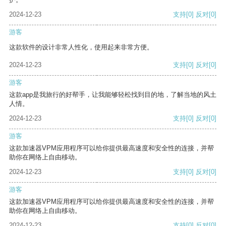
2024-12-23
支持
[0]
反对
[0]
游客
这款软件的设计非常人性化，使用起来非常方便。
2024-12-23
支持
[0]
反对
[0]
游客
这款app是我旅行的好帮手，让我能够轻松找到目的地，了解当地的风土
人情。
2024-12-23
支持
[0]
反对
[0]
游客
这款加速器VPM应用程序可以给你提供最高速度和安全性的连接，并帮
助你在网络上自由移动。
2024-12-23
支持
[0]
反对
[0]
游客
这款加速器VPM应用程序可以给你提供最高速度和安全性的连接，并帮
助你在网络上自由移动。
2024-12-23
支持
[0]
反对
[0]