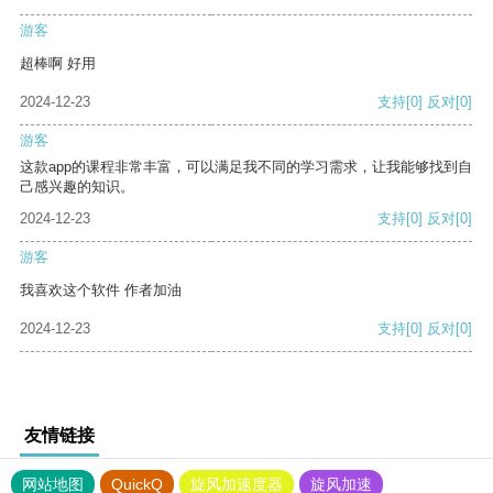
游客
超棒啊 好用
2024-12-23
支持
[0]
反对
[0]
游客
这款app的课程非常丰富，可以满足我不同的学习需求，让我能够找到自
己感兴趣的知识。
2024-12-23
支持
[0]
反对
[0]
游客
我喜欢这个软件 作者加油
2024-12-23
支持
[0]
反对
[0]
友情链接
网站地图
QuickQ
旋风加速度器
旋风加速