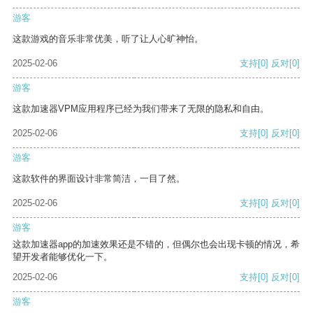
游客
这款游戏的音乐非常优美，听了让人心旷神怡。
2025-02-06
支持
[0]
反对
[0]
游客
这款加速器VPM应用程序已经为我们带来了无限的隐私和自由。
2025-02-06
支持
[0]
反对
[0]
游客
这款软件的界面设计非常简洁，一目了然。
2025-02-06
支持
[0]
反对
[0]
游客
这款加速器app的加速效果还是不错的，但偶尔也会出现卡顿的情况，希
望开发者能够优化一下。
2025-02-06
支持
[0]
反对
[0]
游客