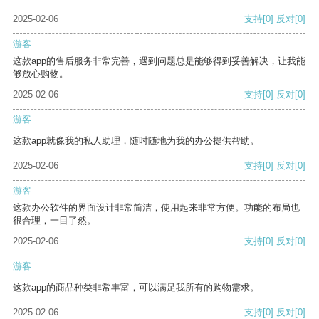
2025-02-06
支持
[0]
反对
[0]
游客
这款app的售后服务非常完善，遇到问题总是能够得到妥善解决，让我能
够放心购物。
2025-02-06
支持
[0]
反对
[0]
游客
这款app就像我的私人助理，随时随地为我的办公提供帮助。
2025-02-06
支持
[0]
反对
[0]
游客
这款办公软件的界面设计非常简洁，使用起来非常方便。功能的布局也
很合理，一目了然。
2025-02-06
支持
[0]
反对
[0]
游客
这款app的商品种类非常丰富，可以满足我所有的购物需求。
2025-02-06
支持
[0]
反对
[0]