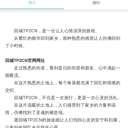
简介
排行
回城TP2CN，是一次让人心情澎湃的旅程。
从繁忙的都市回到家乡，那种熟悉的感觉让人仿佛回到
了小时候。
回城TP2CN官网网址
走过熟悉的街道，看到昔日的邻居和朋友，心中涌起一
股暖流。
在这片熟悉的土地上，每个角落都充满了回忆和情感的
交织。
回城TP2CN，不仅是一次旅行，更是一次心灵的洗礼。
在这片温暖的土地上，人们感受到了家乡的力量和温
情，仿佛找到了灵魂的栖息地。
愿回城TP2CN的旅途能让人们找到心灵的安宁和归属，
让美好的回忆永远留在心底。