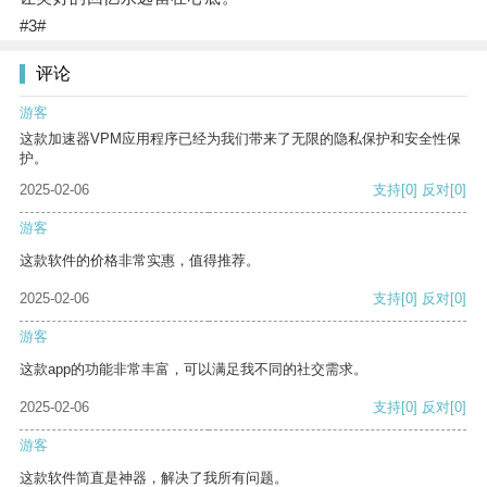
#3#
评论
游客
这款加速器VPM应用程序已经为我们带来了无限的隐私保护和安全性保
护。
2025-02-06
支持
[0]
反对
[0]
游客
这款软件的价格非常实惠，值得推荐。
2025-02-06
支持
[0]
反对
[0]
游客
这款app的功能非常丰富，可以满足我不同的社交需求。
2025-02-06
支持
[0]
反对
[0]
游客
这款软件简直是神器，解决了我所有问题。