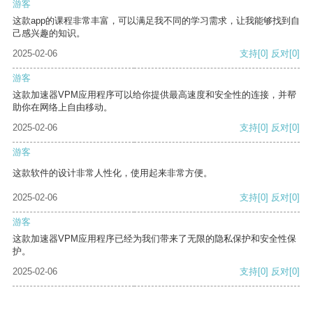
游客
这款app的课程非常丰富，可以满足我不同的学习需求，让我能够找到自
己感兴趣的知识。
2025-02-06
支持
[0]
反对
[0]
游客
这款加速器VPM应用程序可以给你提供最高速度和安全性的连接，并帮
助你在网络上自由移动。
2025-02-06
支持
[0]
反对
[0]
游客
这款软件的设计非常人性化，使用起来非常方便。
2025-02-06
支持
[0]
反对
[0]
游客
这款加速器VPM应用程序已经为我们带来了无限的隐私保护和安全性保
护。
2025-02-06
支持
[0]
反对
[0]