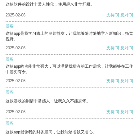
这款软件的设计非常人性化，使用起来非常舒服。
2025-02-06
支持
[0]
反对
[0]
游客
这款app是我学习路上的良师益友，让我能够随时随地学习新知识，拓宽
视野。
2025-02-06
支持
[0]
反对
[0]
游客
这款app的功能非常强大，可以满足我所有的工作需求，让我能够在工作
中游刃有余。
2025-02-06
支持
[0]
反对
[0]
游客
这款游戏的剧情非常感人，让我久久不能忘怀。
2025-02-06
支持
[0]
反对
[0]
游客
这款app就像我的财务顾问，让我能够省钱又省心。