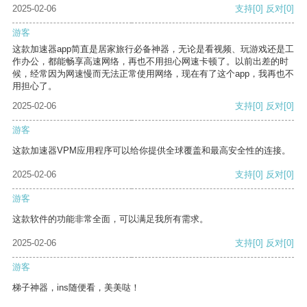
2025-02-06
支持
[0]
反对
[0]
游客
这款加速器app简直是居家旅行必备神器，无论是看视频、玩游戏还是工
作办公，都能畅享高速网络，再也不用担心网速卡顿了。以前出差的时
候，经常因为网速慢而无法正常使用网络，现在有了这个app，我再也不
用担心了。
2025-02-06
支持
[0]
反对
[0]
游客
这款加速器VPM应用程序可以给你提供全球覆盖和最高安全性的连接。
2025-02-06
支持
[0]
反对
[0]
游客
这款软件的功能非常全面，可以满足我所有需求。
2025-02-06
支持
[0]
反对
[0]
游客
梯子神器，ins随便看，美美哒！