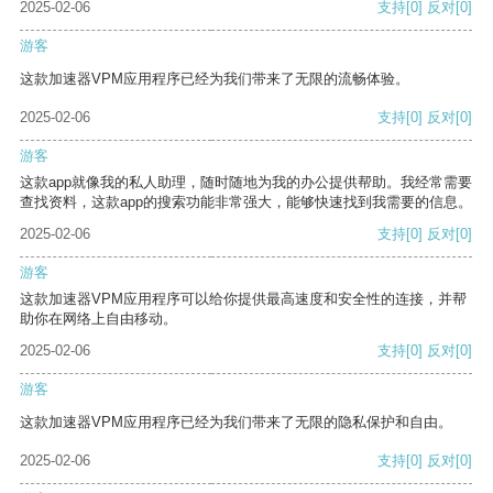
2025-02-06
支持
[0]
反对
[0]
游客
这款加速器VPM应用程序已经为我们带来了无限的流畅体验。
2025-02-06
支持
[0]
反对
[0]
游客
这款app就像我的私人助理，随时随地为我的办公提供帮助。我经常需要
查找资料，这款app的搜索功能非常强大，能够快速找到我需要的信息。
2025-02-06
支持
[0]
反对
[0]
游客
这款加速器VPM应用程序可以给你提供最高速度和安全性的连接，并帮
助你在网络上自由移动。
2025-02-06
支持
[0]
反对
[0]
游客
这款加速器VPM应用程序已经为我们带来了无限的隐私保护和自由。
2025-02-06
支持
[0]
反对
[0]