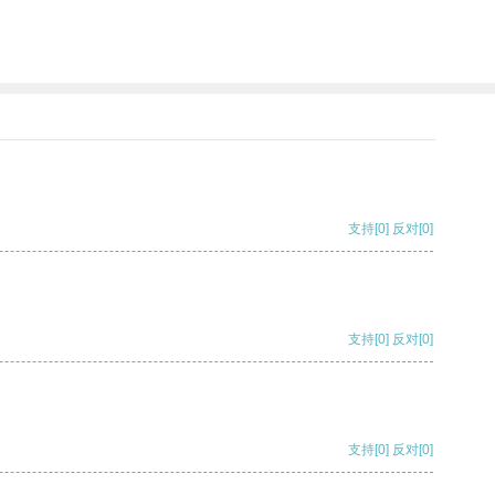
支持
[0]
反对
[0]
支持
[0]
反对
[0]
支持
[0]
反对
[0]