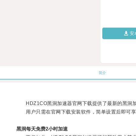
安
简介
HDZ1CO黑洞加速器官网下载提供了最新的黑洞
用户只需在官网下载安装软件，简单设置后即可享
黑洞每天免费2小时加速