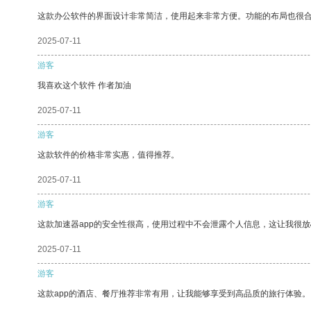
这款办公软件的界面设计非常简洁，使用起来非常方便。功能的布局也很
2025-07-11
游客
我喜欢这个软件 作者加油
2025-07-11
游客
这款软件的价格非常实惠，值得推荐。
2025-07-11
游客
这款加速器app的安全性很高，使用过程中不会泄露个人信息，这让我很
2025-07-11
游客
这款app的酒店、餐厅推荐非常有用，让我能够享受到高品质的旅行体验。