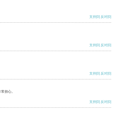
支持
[0]
反对
[0]
支持
[0]
反对
[0]
支持
[0]
反对
[0]
非常担心。
支持
[0]
反对
[0]