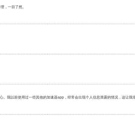
合理，一目了然。
放心。我以前使用过一些其他的加速器app，经常会出现个人信息泄露的情况，这让我