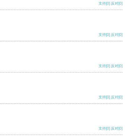
支持
[0]
反对
[0]
支持
[0]
反对
[0]
支持
[0]
反对
[0]
支持
[0]
反对
[0]
支持
[0]
反对
[0]