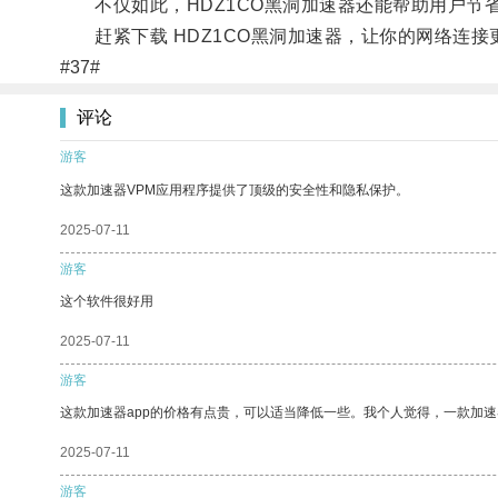
不仅如此，HDZ1CO黑洞加速器还能帮助用户节
赶紧下载 HDZ1CO黑洞加速器，让你的网络连接
#37#
评论
游客
这款加速器VPM应用程序提供了顶级的安全性和隐私保护。
2025-07-11
游客
这个软件很好用
2025-07-11
游客
这款加速器app的价格有点贵，可以适当降低一些。我个人觉得，一款加速
2025-07-11
游客