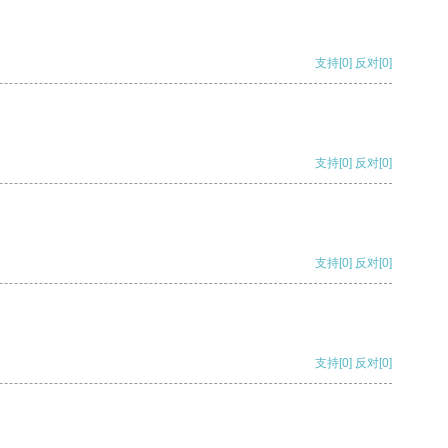
支持
[0]
反对
[0]
支持
[0]
反对
[0]
支持
[0]
反对
[0]
支持
[0]
反对
[0]