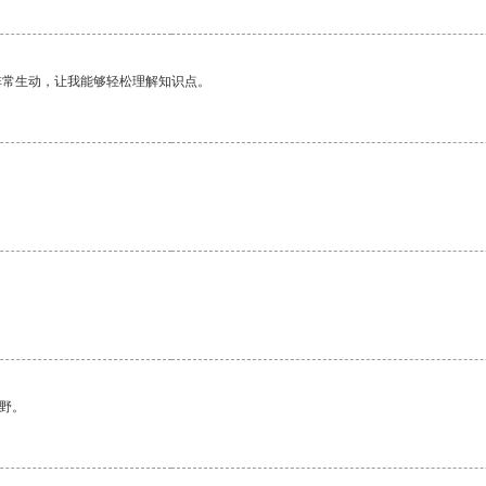
非常生动，让我能够轻松理解知识点。
野。