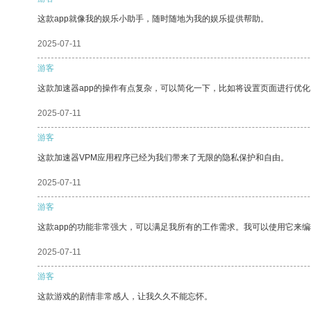
这款app就像我的娱乐小助手，随时随地为我的娱乐提供帮助。
2025-07-11
游客
这款加速器app的操作有点复杂，可以简化一下，比如将设置页面进行优化
2025-07-11
游客
这款加速器VPM应用程序已经为我们带来了无限的隐私保护和自由。
2025-07-11
游客
这款app的功能非常强大，可以满足我所有的工作需求。我可以使用它来
2025-07-11
游客
这款游戏的剧情非常感人，让我久久不能忘怀。