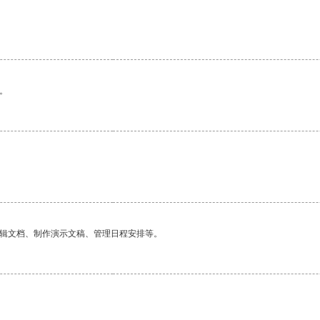
。
编辑文档、制作演示文稿、管理日程安排等。