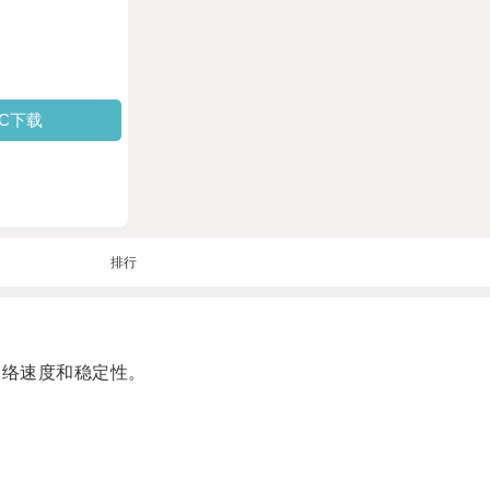
PC下载
排行
网络速度和稳定性。