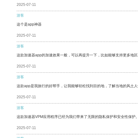
2025-07-11
游客
这个是app神器
2025-07-11
游客
这款加速器app的加速效果一般，可以再提升一下，比如能够支持更多地
2025-07-11
游客
这款app是我旅行的好帮手，让我能够轻松找到目的地，了解当地的风土人
2025-07-11
游客
这款加速器VPM应用程序已经为我们带来了无限的隐私保护和安全性保护
2025-07-11