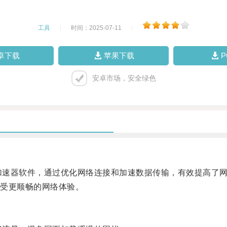
工具
|
时间：2025-07-11
|
卓下载
苹果下载
安卓市场，安全绿色
加速器软件，通过优化网络连接和加速数据传输，有效提高了
受更顺畅的网络体验。