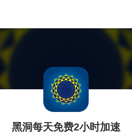
黑洞每天免费2小时加速