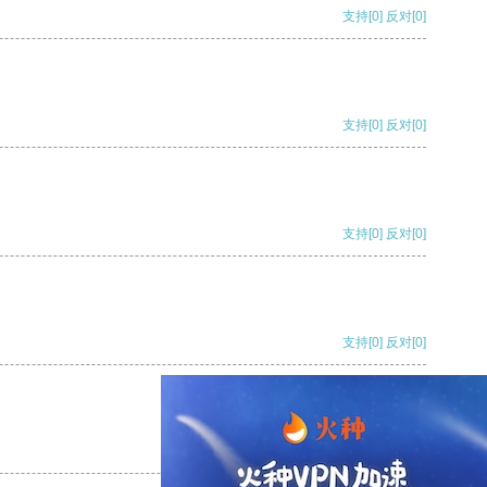
支持
[0]
反对
[0]
支持
[0]
反对
[0]
支持
[0]
反对
[0]
支持
[0]
反对
[0]
支持
[0]
反对
[0]