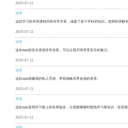
2025-07-11
游客
这款学习软件的课程内容非常丰富，涵盖了各个学科的知识。老师的讲解
2025-07-11
游客
这款app的音乐资源非常优质，可以让我尽情享受音乐的魅力。
2025-07-11
游客
这款app就像我的私人导游，带我领略世界各地的美景。
2025-07-11
游客
这款app是我学习路上的良师益友，让我能够随时随地学习新知识，拓宽视
2025-07-11
游客