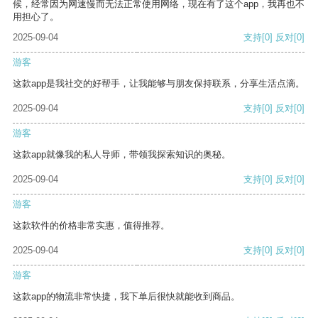
候，经常因为网速慢而无法正常使用网络，现在有了这个app，我再也不
用担心了。
2025-09-04
支持
[0]
反对
[0]
游客
这款app是我社交的好帮手，让我能够与朋友保持联系，分享生活点滴。
2025-09-04
支持
[0]
反对
[0]
游客
这款app就像我的私人导师，带领我探索知识的奥秘。
2025-09-04
支持
[0]
反对
[0]
游客
这款软件的价格非常实惠，值得推荐。
2025-09-04
支持
[0]
反对
[0]
游客
这款app的物流非常快捷，我下单后很快就能收到商品。