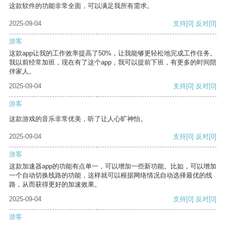
这款软件的功能非常全面，可以满足我所有需求。
2025-09-04
支持
[0]
反对
[0]
游客
这款app让我的工作效率提高了50%，让我能够更轻松地完成工作任务。
我以前经常加班，现在有了这个app，我可以提前下班，有更多的时间陪
伴家人。
2025-09-04
支持
[0]
反对
[0]
游客
这款游戏的音乐非常优美，听了让人心旷神怡。
2025-09-04
支持
[0]
反对
[0]
游客
这款加速器app的功能有点单一，可以增加一些新功能。比如，可以增加
一个自动切换线路的功能，这样就可以根据网络情况自动选择最优的线
路，从而获得更好的加速效果。
2025-09-04
支持
[0]
反对
[0]
游客