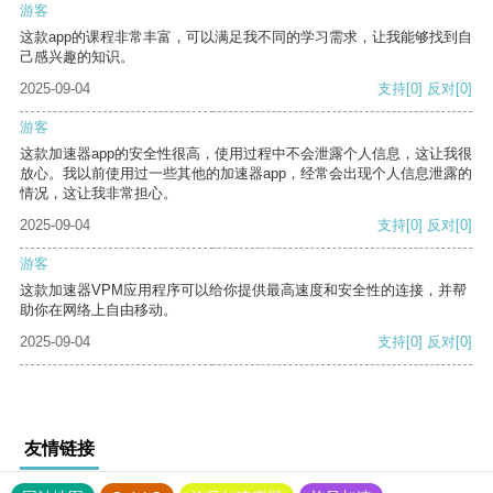
游客
这款app的课程非常丰富，可以满足我不同的学习需求，让我能够找到自
己感兴趣的知识。
2025-09-04
支持
[0]
反对
[0]
游客
这款加速器app的安全性很高，使用过程中不会泄露个人信息，这让我很
放心。我以前使用过一些其他的加速器app，经常会出现个人信息泄露的
情况，这让我非常担心。
2025-09-04
支持
[0]
反对
[0]
游客
这款加速器VPM应用程序可以给你提供最高速度和安全性的连接，并帮
助你在网络上自由移动。
2025-09-04
支持
[0]
反对
[0]
友情链接