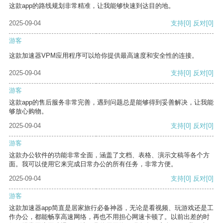
这款app的路线规划非常精准，让我能够快速到达目的地。
2025-09-04
支持
[0]
反对
[0]
游客
这款加速器VPM应用程序可以给你提供最高速度和安全性的连接。
2025-09-04
支持
[0]
反对
[0]
游客
这款app的售后服务非常完善，遇到问题总是能够得到妥善解决，让我能
够放心购物。
2025-09-04
支持
[0]
反对
[0]
游客
这款办公软件的功能非常全面，涵盖了文档、表格、演示文稿等各个方
面。我可以使用它来完成日常办公的所有任务，非常方便。
2025-09-04
支持
[0]
反对
[0]
游客
这款加速器app简直是居家旅行必备神器，无论是看视频、玩游戏还是工
作办公，都能畅享高速网络，再也不用担心网速卡顿了。以前出差的时