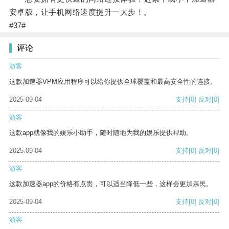
安卓版，让手机网络速度提升一大步！。
#37#
评论
游客
这款加速器VPM应用程序可以给你提供全球覆盖和最高安全性的连接。
2025-09-04
支持
[0]
反对
[0]
游客
这款app就像我的娱乐小助手，随时随地为我的娱乐提供帮助。
2025-09-04
支持
[0]
反对
[0]
游客
这款加速器app的价格有点贵，可以适当降低一些，这样会更加亲民。
2025-09-04
支持
[0]
反对
[0]
游客