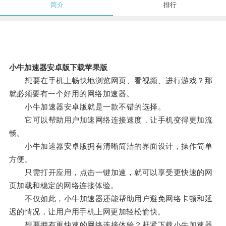
简介
排行
小牛加速器安卓版下载苹果版
想要在手机上畅快地浏览网页、看视频、进行游戏？那
就必须要有一个好用的网络加速器。
小牛加速器安卓版就是一款不错的选择。
它可以帮助用户加速网络连接速度，让手机变得更加流
畅。
小牛加速器安卓版拥有清晰简洁的界面设计，操作简单
方便。
只需打开应用，点击一键加速，就可以享受更快速的网
页加载和稳定的网络连接体验。
不仅如此，小牛加速器还能帮助用户避免网络卡顿和延
迟的情况，让用户用手机上网更加轻松愉快。
想要拥有更快速的网络连接体验？赶紧下载小牛加速器