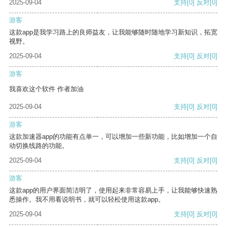
2025-09-04
支持
[0]
反对
[0]
游客
这款app是我学习路上的良师益友，让我能够随时随地学习新知识，拓宽
视野。
2025-09-04
支持
[0]
反对
[0]
游客
我喜欢这个软件 作者加油
2025-09-04
支持
[0]
反对
[0]
游客
这款加速器app的功能有点单一，可以增加一些新功能，比如增加一个自
动切换线路的功能。
2025-09-04
支持
[0]
反对
[0]
游客
这款app的用户界面简洁明了，使用起来非常容易上手，让我能够快速熟
悉操作。我不用看说明书，就可以轻松使用这款app。
2025-09-04
支持
[0]
反对
[0]