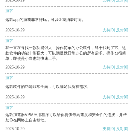
2025-10-29
支持
[0]
反对
[0]
游客
这款app的游戏非常好玩，可以让我消磨时间。
2025-10-29
支持
[0]
反对
[0]
游客
我一直在寻找一款功能强大、操作简单的办公软件，终于找到了它。这
款软件的功能非常强大，可以满足我日常办公的所有需求。操作也很简
单，即使是小白也能快速上手。
2025-10-29
支持
[0]
反对
[0]
游客
这款软件的功能非常全面，可以满足我所有需求。
2025-10-29
支持
[0]
反对
[0]
游客
这款加速器VPM应用程序可以给你提供最高速度和安全性的连接，并帮
助你在网络上自由移动。
2025-10-29
支持
[0]
反对
[0]