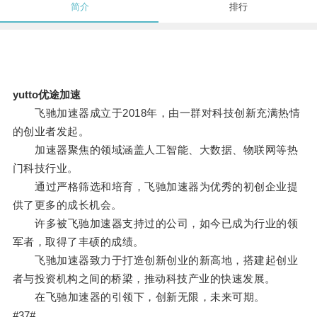
简介
排行
yutto优途加速
飞驰加速器成立于2018年，由一群对科技创新充满热情
的创业者发起。
加速器聚焦的领域涵盖人工智能、大数据、物联网等热
门科技行业。
通过严格筛选和培育，飞驰加速器为优秀的初创企业提
供了更多的成长机会。
许多被飞驰加速器支持过的公司，如今已成为行业的领
军者，取得了丰硕的成绩。
飞驰加速器致力于打造创新创业的新高地，搭建起创业
者与投资机构之间的桥梁，推动科技产业的快速发展。
在飞驰加速器的引领下，创新无限，未来可期。
#37#