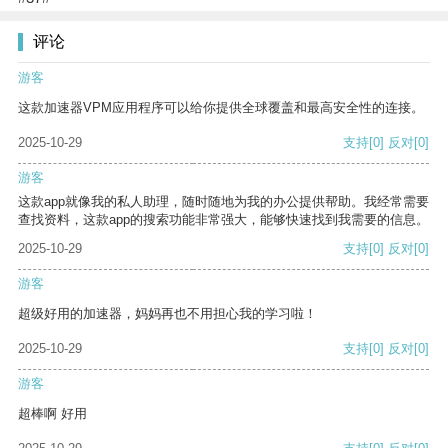
评论
游客
这款加速器VPM应用程序可以给你提供全球覆盖和最高安全性的连接。
2025-10-29
支持
[0]
反对
[0]
游客
这款app就像我的私人助理，随时随地为我的办公提供帮助。我经常需要
查找资料，这款app的搜索功能非常强大，能够快速找到我需要的信息。
2025-10-29
支持
[0]
反对
[0]
游客
超级好用的加速器，妈妈再也不用担心我的学习啦！
2025-10-29
支持
[0]
反对
[0]
游客
超棒啊 好用