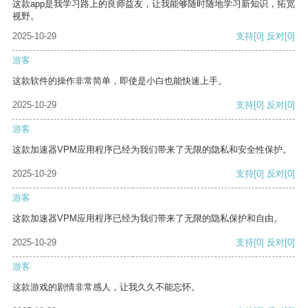
这款app是我学习路上的良师益友，让我能够随时随地学习新知识，拓宽
视野。
2025-10-29
支持
[0]
反对
[0]
游客
这款软件的操作非常简单，即使是小白也能快速上手。
2025-10-29
支持
[0]
反对
[0]
游客
这款加速器VPM应用程序已经为我们带来了无限的隐私和安全性保护。
2025-10-29
支持
[0]
反对
[0]
游客
这款加速器VPM应用程序已经为我们带来了无限的隐私保护和自由。
2025-10-29
支持
[0]
反对
[0]
游客
这款游戏的剧情非常感人，让我久久不能忘怀。