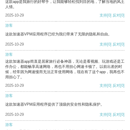
这款app是我旅行的好帮手，让我能够轻松找到目的地，了解当地的风土
人情。
2025-10-29
支持
[0]
反对
[0]
游客
这款加速器VPM应用程序已经为我们带来了无限的隐私和自由。
2025-10-29
支持
[0]
反对
[0]
游客
这款加速器app简直是居家旅行必备神器，无论是看视频、玩游戏还是工
作办公，都能畅享高速网络，再也不用担心网速卡顿了。以前出差的时
候，经常因为网速慢而无法正常使用网络，现在有了这个app，我再也不
用担心了。
2025-10-29
支持
[0]
反对
[0]
游客
这款加速器VPM应用程序提供了顶级的安全性和隐私保护。
2025-10-29
支持
[0]
反对
[0]
游客