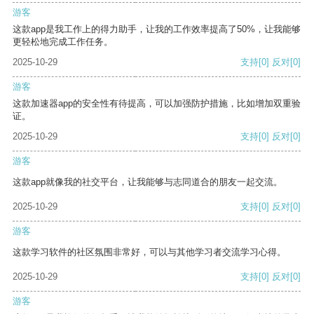
游客
这款app是我工作上的得力助手，让我的工作效率提高了50%，让我能够
更轻松地完成工作任务。
2025-10-29
支持
[0]
反对
[0]
游客
这款加速器app的安全性有待提高，可以加强防护措施，比如增加双重验
证。
2025-10-29
支持
[0]
反对
[0]
游客
这款app就像我的社交平台，让我能够与志同道合的朋友一起交流。
2025-10-29
支持
[0]
反对
[0]
游客
这款学习软件的社区氛围非常好，可以与其他学习者交流学习心得。
2025-10-29
支持
[0]
反对
[0]
游客