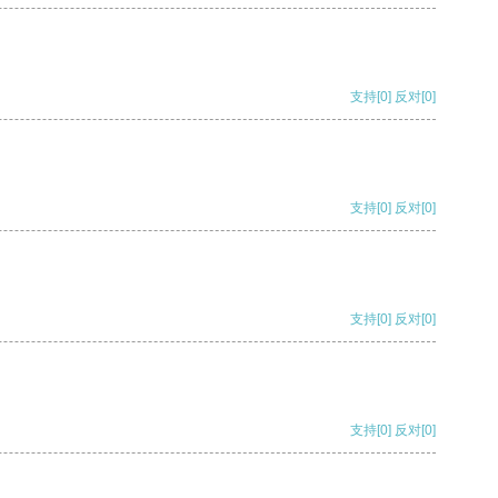
支持
[0]
反对
[0]
支持
[0]
反对
[0]
支持
[0]
反对
[0]
支持
[0]
反对
[0]