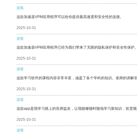
游客
这款加速器VPM应用程序可以给你提供最高速度和安全性的连接。
2025-10-31
游客
这款加速器VPM应用程序已经为我们带来了无限的隐私保护和安全性保护
2025-10-31
游客
这款学习软件的课程内容非常丰富，涵盖了各个学科的知识。老师的讲解
2025-10-31
游客
这款app是我学习路上的良师益友，让我能够随时随地学习新知识，拓宽视
2025-10-31
游客