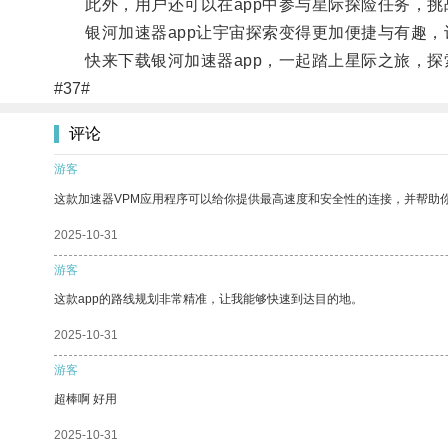
此外，用户还可以在app中参与星际探险任务，挑
银河加速器app让宇宙探索变得更加便捷与有趣，
快来下载银河加速器app，一起踏上星际之旅，探
#37#
评论
游客
这款加速器VPM应用程序可以给你提供最高速度和安全性的连接，并帮助
2025-10-31
游客
这款app的路线规划非常精准，让我能够快速到达目的地。
2025-10-31
游客
超棒啊 好用
2025-10-31