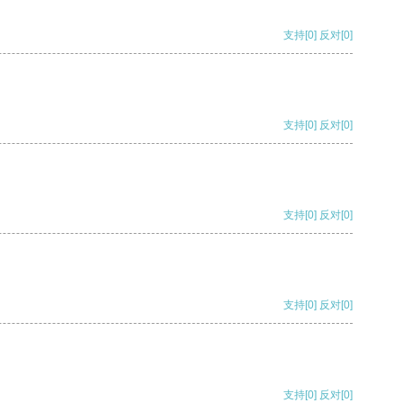
支持
[0]
反对
[0]
支持
[0]
反对
[0]
支持
[0]
反对
[0]
支持
[0]
反对
[0]
支持
[0]
反对
[0]