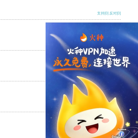
支持
[0]
反对
[0]
支持
[0]
反对
[0]
支持
[0]
反对
[0]
支持
[0]
反对
[0]