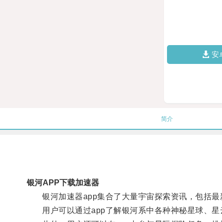
安
简介
银河APP下载加速器
银河加速器app集合了大量宇宙探索资讯，包括最
用户可以通过app了解银河系中各种神秘星球、星