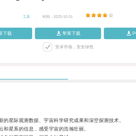
工具
|
时间：2025-10-31
|
卓下载
苹果下载
安卓市场，安全绿色
新的星际观测数据、宇宙科学研究成果和深空探测技术。
云和星系的信息，感受宇宙的浩瀚壮丽。