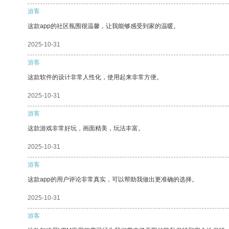
游客
这款app的社区氛围很温馨，让我能够感受到家的温暖。
2025-10-31
游客
这款软件的设计非常人性化，使用起来非常方便。
2025-10-31
游客
这款游戏非常好玩，画面精美，玩法丰富。
2025-10-31
游客
这款app的用户评论非常真实，可以帮助我做出更准确的选择。
2025-10-31
游客