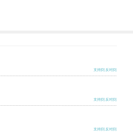
支持
[0]
反对
[0]
支持
[0]
反对
[0]
支持
[0]
反对
[0]