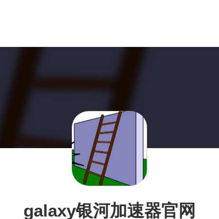
galaxy银河加速器官网