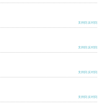
支持
[0]
反对
[0]
支持
[0]
反对
[0]
支持
[0]
反对
[0]
支持
[0]
反对
[0]