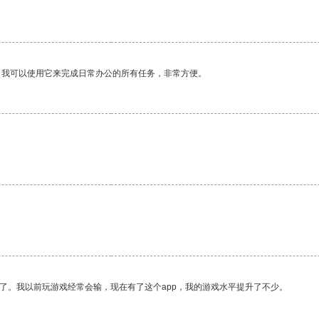
。
。我可以使用它来完成日常办公的所有任务，非常方便。
了。我以前玩游戏经常会输，现在有了这个app，我的游戏水平提升了不少。