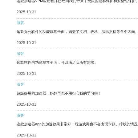
这款加速器VPM应用程序已经为我们带来了无限的隐私保护和安全性保护
2025-10-31
游客
这款办公软件的功能非常全面，涵盖了文档、表格、演示文稿等各个方面
2025-10-31
游客
这款软件的功能非常全面，可以满足我所有需求。
2025-10-31
游客
超级好用的加速器，妈妈再也不用担心我的学习啦！
2025-10-31
游客
这款加速器app的加速效果非常好，玩游戏再也不会出现卡顿、掉线的情况
2025-10-31