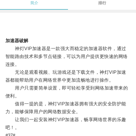
简介
排行
加速器破解
神灯VIP加速器是一款强大而稳定的加速器软件，通过
智能路由技术和多节点链接，可以为用户提供更快速的网络
连接。
无论是观看视频、玩游戏还是下载文件，神灯VIP加速
器都能帮助用户在网络世界中更加流畅地进行操作。
用户只需要简单设置，即可轻松享受到网络加速带来的
便利。
值得一提的是，神灯VIP加速器拥有强大的安全防护能
力，能够保障用户的网络数据安全。
让我们一起安装神灯VIP加速器，畅享网络世界的乐趣
吧！。
#37#