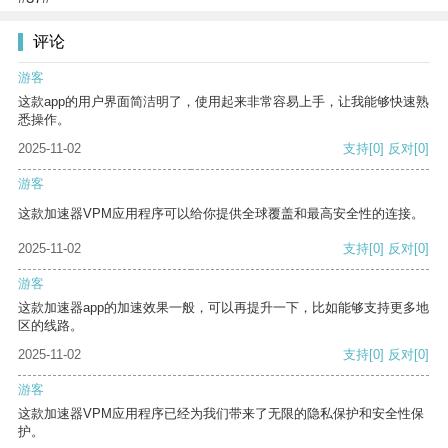
评论
游客
这款app的用户界面简洁明了，使用起来非常容易上手，让我能够快速熟
悉操作。
2025-11-02
支持
[0]
反对
[0]
游客
这款加速器VPM应用程序可以给你提供全球覆盖和最高安全性的连接。
2025-11-02
支持
[0]
反对
[0]
游客
这款加速器app的加速效果一般，可以再提升一下，比如能够支持更多地
区的线路。
2025-11-02
支持
[0]
反对
[0]
游客
这款加速器VPM应用程序已经为我们带来了无限的隐私保护和安全性保
护。