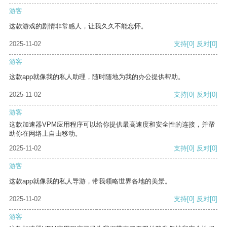
游客
这款游戏的剧情非常感人，让我久久不能忘怀。
2025-11-02
支持
[0]
反对
[0]
游客
这款app就像我的私人助理，随时随地为我的办公提供帮助。
2025-11-02
支持
[0]
反对
[0]
游客
这款加速器VPM应用程序可以给你提供最高速度和安全性的连接，并帮
助你在网络上自由移动。
2025-11-02
支持
[0]
反对
[0]
游客
这款app就像我的私人导游，带我领略世界各地的美景。
2025-11-02
支持
[0]
反对
[0]
游客