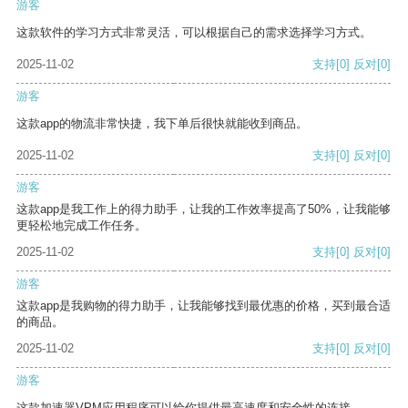
游客
这款软件的学习方式非常灵活，可以根据自己的需求选择学习方式。
2025-11-02
支持
[0]
反对
[0]
游客
这款app的物流非常快捷，我下单后很快就能收到商品。
2025-11-02
支持
[0]
反对
[0]
游客
这款app是我工作上的得力助手，让我的工作效率提高了50%，让我能够
更轻松地完成工作任务。
2025-11-02
支持
[0]
反对
[0]
游客
这款app是我购物的得力助手，让我能够找到最优惠的价格，买到最合适
的商品。
2025-11-02
支持
[0]
反对
[0]
游客
这款加速器VPM应用程序可以给你提供最高速度和安全性的连接。