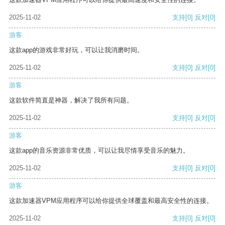
2025-11-02
支持
[0]
反对
[0]
游客
这款app的游戏非常好玩，可以让我消磨时间。
2025-11-02
支持
[0]
反对
[0]
游客
这款软件简直是神器，解决了我所有问题。
2025-11-02
支持
[0]
反对
[0]
游客
这款app的音乐资源非常优质，可以让我尽情享受音乐的魅力。
2025-11-02
支持
[0]
反对
[0]
游客
这款加速器VPM应用程序可以给你提供全球覆盖和最高安全性的连接。
2025-11-02
支持
[0]
反对
[0]