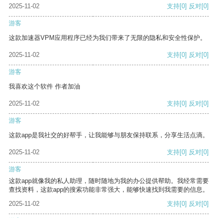
2025-11-02
支持
[0]
反对
[0]
游客
这款加速器VPM应用程序已经为我们带来了无限的隐私和安全性保护。
2025-11-02
支持
[0]
反对
[0]
游客
我喜欢这个软件 作者加油
2025-11-02
支持
[0]
反对
[0]
游客
这款app是我社交的好帮手，让我能够与朋友保持联系，分享生活点滴。
2025-11-02
支持
[0]
反对
[0]
游客
这款app就像我的私人助理，随时随地为我的办公提供帮助。我经常需要
查找资料，这款app的搜索功能非常强大，能够快速找到我需要的信息。
2025-11-02
支持
[0]
反对
[0]