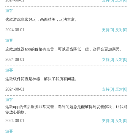
2024-08-01
支持
[0]
反对
[0]
游客
这款游戏非常好玩，画面精美，玩法丰富。
2024-08-01
支持
[0]
反对
[0]
游客
这款加速器app的价格有点贵，可以适当降低一些，这样会更加亲民。
2024-08-01
支持
[0]
反对
[0]
游客
这款软件简直是神器，解决了我所有问题。
2024-08-01
支持
[0]
反对
[0]
游客
这款app的售后服务非常完善，遇到问题总是能够得到妥善解决，让我能
够放心购物。
2024-08-01
支持
[0]
反对
[0]
游客