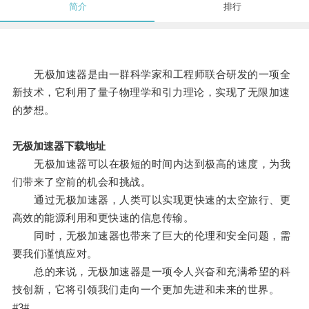
简介
排行
无极加速器是由一群科学家和工程师联合研发的一项全
新技术，它利用了量子物理学和引力理论，实现了无限加速
的梦想。
无极加速器下载地址
无极加速器可以在极短的时间内达到极高的速度，为我
们带来了空前的机会和挑战。
通过无极加速器，人类可以实现更快速的太空旅行、更
高效的能源利用和更快速的信息传输。
同时，无极加速器也带来了巨大的伦理和安全问题，需
要我们谨慎应对。
总的来说，无极加速器是一项令人兴奋和充满希望的科
技创新，它将引领我们走向一个更加先进和未来的世界。
#3#