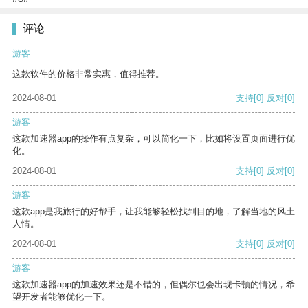
评论
游客
这款软件的价格非常实惠，值得推荐。
2024-08-01
支持
[0]
反对
[0]
游客
这款加速器app的操作有点复杂，可以简化一下，比如将设置页面进行优
化。
2024-08-01
支持
[0]
反对
[0]
游客
这款app是我旅行的好帮手，让我能够轻松找到目的地，了解当地的风土
人情。
2024-08-01
支持
[0]
反对
[0]
游客
这款加速器app的加速效果还是不错的，但偶尔也会出现卡顿的情况，希
望开发者能够优化一下。