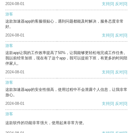
2024-08-01
支持
[0]
反对
[0]
游客
这款加速器app的客服很贴心，遇到问题都能及时解决，服务态度非常
好。
2024-08-01
支持
[0]
反对
[0]
游客
这款app让我的工作效率提高了50%，让我能够更轻松地完成工作任务。
我以前经常加班，现在有了这个app，我可以提前下班，有更多的时间陪
伴家人。
2024-08-01
支持
[0]
反对
[0]
游客
这款加速器app的安全性很高，使用过程中不会泄露个人信息，让我非常
放心。
2024-08-01
支持
[0]
反对
[0]
游客
这款软件的功能非常强大，使用起来非常方便。