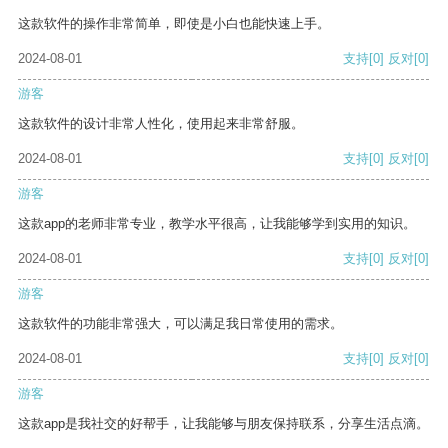
这款软件的操作非常简单，即使是小白也能快速上手。
2024-08-01
支持
[0]
反对
[0]
游客
这款软件的设计非常人性化，使用起来非常舒服。
2024-08-01
支持
[0]
反对
[0]
游客
这款app的老师非常专业，教学水平很高，让我能够学到实用的知识。
2024-08-01
支持
[0]
反对
[0]
游客
这款软件的功能非常强大，可以满足我日常使用的需求。
2024-08-01
支持
[0]
反对
[0]
游客
这款app是我社交的好帮手，让我能够与朋友保持联系，分享生活点滴。