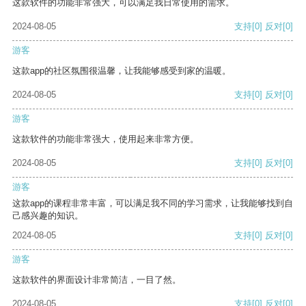
这款软件的功能非常强大，可以满足我日常使用的需求。
2024-08-05
支持
[0]
反对
[0]
游客
这款app的社区氛围很温馨，让我能够感受到家的温暖。
2024-08-05
支持
[0]
反对
[0]
游客
这款软件的功能非常强大，使用起来非常方便。
2024-08-05
支持
[0]
反对
[0]
游客
这款app的课程非常丰富，可以满足我不同的学习需求，让我能够找到自
己感兴趣的知识。
2024-08-05
支持
[0]
反对
[0]
游客
这款软件的界面设计非常简洁，一目了然。
2024-08-05
支持
[0]
反对
[0]