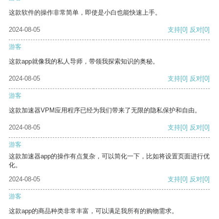
这款软件的操作非常简单，即使是小白也能快速上手。
2024-08-05
支持
[0]
反对
[0]
游客
这款app就像我的私人导师，带领我探索知识的奥秘。
2024-08-05
支持
[0]
反对
[0]
游客
这款加速器VPM应用程序已经为我们带来了无限的隐私保护和自由。
2024-08-05
支持
[0]
反对
[0]
游客
这款加速器app的操作有点复杂，可以简化一下，比如将设置页面进行优
化。
2024-08-05
支持
[0]
反对
[0]
游客
这款app的商品种类非常丰富，可以满足我所有的购物需求。