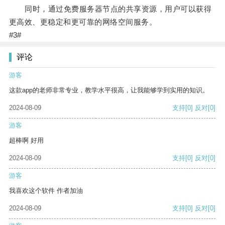
同时，通过免费服务器节点的共享资源，用户可以获得
更高效、更稳定和更可靠的网络空间服务。
#3#
评论
游客
这款app的老师非常专业，教学水平很高，让我能够学到实用的知识。
2024-08-09
支持
[0]
反对
[0]
游客
超棒啊 好用
2024-08-09
支持
[0]
反对
[0]
游客
我喜欢这个软件 作者加油
2024-08-09
支持
[0]
反对
[0]