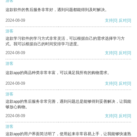
游客
这款软件的售后服务非常好，遇到问题都能得到及时解决。
2024-08-09
支持
[0]
反对
[0]
游客
这款学习软件的学习方式非常灵活，可以根据自己的需求选择学习方
式。我可以根据自己的时间安排学习进度。
2024-08-09
支持
[0]
反对
[0]
游客
这款app的商品种类非常丰富，可以满足我所有的购物需求。
2024-08-09
支持
[0]
反对
[0]
游客
这款app的售后服务非常完善，遇到问题总是能够得到妥善解决，让我能
够放心购物。
2024-08-09
支持
[0]
反对
[0]
游客
这款app的用户界面简洁明了，使用起来非常容易上手，让我能够快速熟