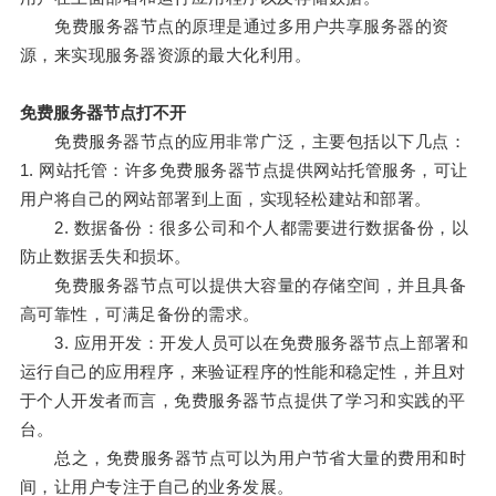
免费服务器节点的原理是通过多用户共享服务器的资
源，来实现服务器资源的最大化利用。
免费服务器节点打不开
免费服务器节点的应用非常广泛，主要包括以下几点：
1. 网站托管：许多免费服务器节点提供网站托管服务，可让
用户将自己的网站部署到上面，实现轻松建站和部署。
2. 数据备份：很多公司和个人都需要进行数据备份，以
防止数据丢失和损坏。
免费服务器节点可以提供大容量的存储空间，并且具备
高可靠性，可满足备份的需求。
3. 应用开发：开发人员可以在免费服务器节点上部署和
运行自己的应用程序，来验证程序的性能和稳定性，并且对
于个人开发者而言，免费服务器节点提供了学习和实践的平
台。
总之，免费服务器节点可以为用户节省大量的费用和时
间，让用户专注于自己的业务发展。