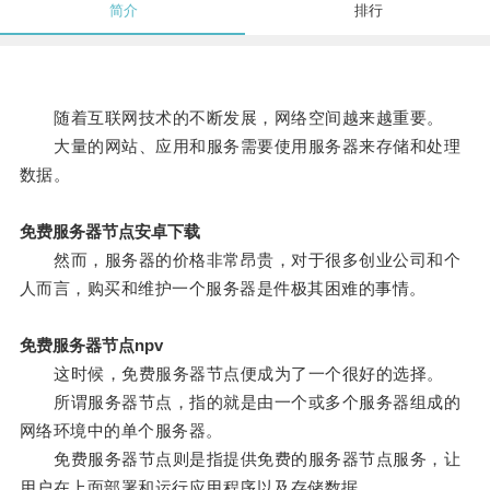
简介
排行
随着互联网技术的不断发展，网络空间越来越重要。
大量的网站、应用和服务需要使用服务器来存储和处理
数据。
免费服务器节点安卓下载
然而，服务器的价格非常昂贵，对于很多创业公司和个
人而言，购买和维护一个服务器是件极其困难的事情。
免费服务器节点npv
这时候，免费服务器节点便成为了一个很好的选择。
所谓服务器节点，指的就是由一个或多个服务器组成的
网络环境中的单个服务器。
免费服务器节点则是指提供免费的服务器节点服务，让
用户在上面部署和运行应用程序以及存储数据。