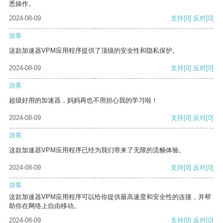
悉操作。
2024-08-09
支持
[0]
反对
[0]
游客
这款加速器VPM应用程序提供了顶级的安全性和隐私保护。
2024-08-09
支持
[0]
反对
[0]
游客
超级好用的加速器，妈妈再也不用担心我的学习啦！
2024-08-09
支持
[0]
反对
[0]
游客
这款加速器VPM应用程序已经为我们带来了无限的流畅体验。
2024-08-09
支持
[0]
反对
[0]
游客
这款加速器VPM应用程序可以给你提供最高速度和安全性的连接，并帮
助你在网络上自由移动。
2024-08-09
支持
[0]
反对
[0]