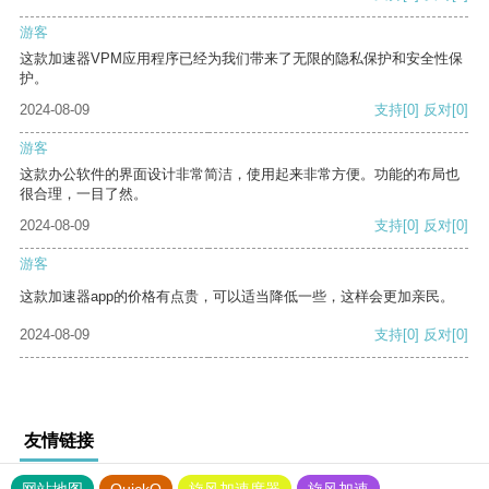
游客
这款加速器VPM应用程序已经为我们带来了无限的隐私保护和安全性保
护。
2024-08-09
支持
[0]
反对
[0]
游客
这款办公软件的界面设计非常简洁，使用起来非常方便。功能的布局也
很合理，一目了然。
2024-08-09
支持
[0]
反对
[0]
游客
这款加速器app的价格有点贵，可以适当降低一些，这样会更加亲民。
2024-08-09
支持
[0]
反对
[0]
友情链接