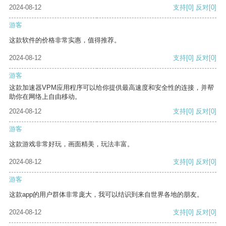
2024-08-12
支持
[0]
反对
[0]
游客
这款软件的价格非常实惠，值得推荐。
2024-08-12
支持
[0]
反对
[0]
游客
这款加速器VPM应用程序可以给你提供最高速度和安全性的连接，并帮
助你在网络上自由移动。
2024-08-12
支持
[0]
反对
[0]
游客
这款游戏非常好玩，画面精美，玩法丰富。
2024-08-12
支持
[0]
反对
[0]
游客
这款app的用户群体非常庞大，我可以结识到来自世界各地的朋友。
2024-08-12
支持
[0]
反对
[0]