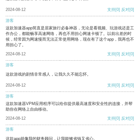
2024-08-12
支持
[0]
反对
[0]
游客
这款加速器app简直是居家旅行必备神器，无论是看视频、玩游戏还是工
作办公，都能畅享高速网络，再也不用担心网速卡顿了。以前出差的时
候，经常因为网速慢而无法正常使用网络，现在有了这个app，我再也不
用担心了。
2024-08-12
支持
[0]
反对
[0]
游客
这款游戏的剧情非常感人，让我久久不能忘怀。
2024-08-12
支持
[0]
反对
[0]
游客
这款加速器VPM应用程序可以给你提供最高速度和安全性的连接，并帮
助你在网络上自由移动。
2024-08-12
支持
[0]
反对
[0]
游客
这款app就像我的财务顾问，让我能够省钱又省心。