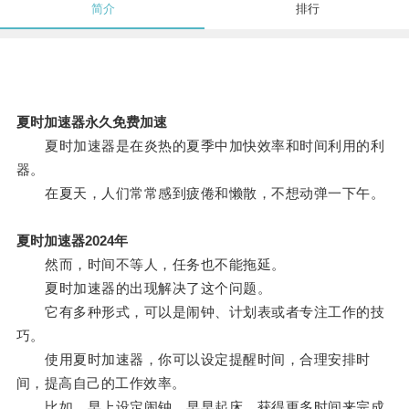
简介
排行
夏时加速器永久免费加速
夏时加速器是在炎热的夏季中加快效率和时间利用的利
器。
在夏天，人们常常感到疲倦和懒散，不想动弹一下午。
夏时加速器2024年
然而，时间不等人，任务也不能拖延。
夏时加速器的出现解决了这个问题。
它有多种形式，可以是闹钟、计划表或者专注工作的技
巧。
使用夏时加速器，你可以设定提醒时间，合理安排时
间，提高自己的工作效率。
比如，早上设定闹钟，早早起床，获得更多时间来完成