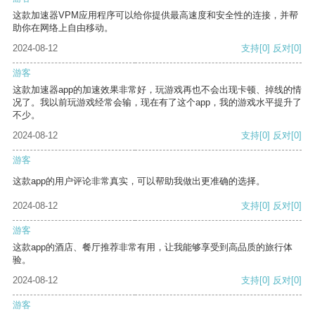
这款加速器VPM应用程序可以给你提供最高速度和安全性的连接，并帮
助你在网络上自由移动。
2024-08-12
支持
[0]
反对
[0]
游客
这款加速器app的加速效果非常好，玩游戏再也不会出现卡顿、掉线的情
况了。我以前玩游戏经常会输，现在有了这个app，我的游戏水平提升了
不少。
2024-08-12
支持
[0]
反对
[0]
游客
这款app的用户评论非常真实，可以帮助我做出更准确的选择。
2024-08-12
支持
[0]
反对
[0]
游客
这款app的酒店、餐厅推荐非常有用，让我能够享受到高品质的旅行体
验。
2024-08-12
支持
[0]
反对
[0]
游客