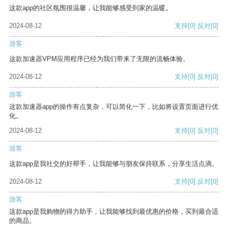
这款app的社区氛围很温馨，让我能够感受到家的温暖。
2024-08-12
支持
[0]
反对
[0]
游客
这款加速器VPM应用程序已经为我们带来了无限的流畅体验。
2024-08-12
支持
[0]
反对
[0]
游客
这款加速器app的操作有点复杂，可以简化一下，比如将设置页面进行优
化。
2024-08-12
支持
[0]
反对
[0]
游客
这款app是我社交的好帮手，让我能够与朋友保持联系，分享生活点滴。
2024-08-12
支持
[0]
反对
[0]
游客
这款app是我购物的得力助手，让我能够找到最优惠的价格，买到最合适
的商品。