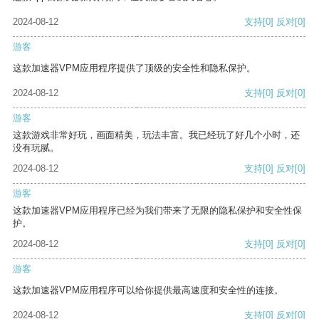
2024-08-12
支持
[0]
反对
[0]
游客
这款加速器VPM应用程序提供了顶级的安全性和隐私保护。
2024-08-12
支持
[0]
反对
[0]
游客
这款游戏非常好玩，画面精美，玩法丰富。我已经玩了好几个小时，还
没有玩腻。
2024-08-12
支持
[0]
反对
[0]
游客
这款加速器VPM应用程序已经为我们带来了无限的隐私保护和安全性保
护。
2024-08-12
支持
[0]
反对
[0]
游客
这款加速器VPM应用程序可以给你提供最高速度和安全性的连接。
2024-08-12
支持
[0]
反对
[0]