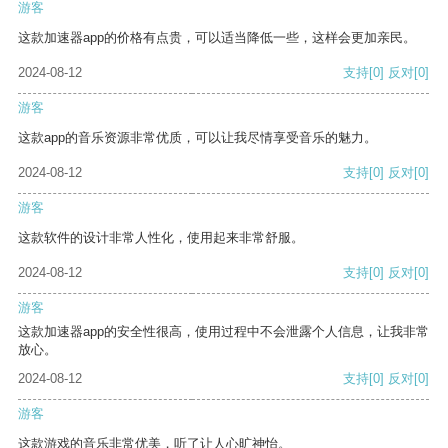
游客
这款加速器app的价格有点贵，可以适当降低一些，这样会更加亲民。
2024-08-12
支持
[0]
反对
[0]
游客
这款app的音乐资源非常优质，可以让我尽情享受音乐的魅力。
2024-08-12
支持
[0]
反对
[0]
游客
这款软件的设计非常人性化，使用起来非常舒服。
2024-08-12
支持
[0]
反对
[0]
游客
这款加速器app的安全性很高，使用过程中不会泄露个人信息，让我非常
放心。
2024-08-12
支持
[0]
反对
[0]
游客
这款游戏的音乐非常优美，听了让人心旷神怡。