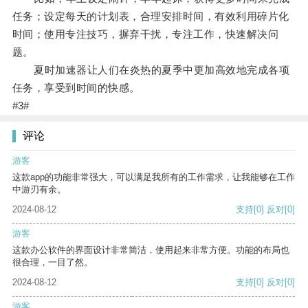
任务；设定每天的计划表，合理安排时间，有效利用碎片化
时间；使用专注技巧，摒弃干扰，专注工作，快速解决问
题。
夏时加速器让人们在炎热的夏季中更加高效地完成各项
任务，享受到时间的快感。
#3#
评论
游客
这款app的功能非常强大，可以满足我所有的工作需求，让我能够在工作
中游刃有余。
2024-08-12
支持
[0]
反对
[0]
游客
这款办公软件的界面设计非常简洁，使用起来非常方便。功能的布局也
很合理，一目了然。
2024-08-12
支持
[0]
反对
[0]
游客