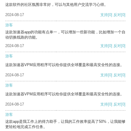
这款软件的社区氛围非常好，可以与其他用户交流学习心得。
2024-08-17
支持
[0]
反对
[0]
游客
这款加速器app的功能有点单一，可以增加一些新功能，比如增加一个自
动切换线路的功能。
2024-08-17
支持
[0]
反对
[0]
游客
这款加速器VPM应用程序可以给你提供全球覆盖和最高安全性的连接。
2024-08-17
支持
[0]
反对
[0]
游客
这款加速器VPM应用程序可以给你提供全球覆盖和最高安全性的连接。
2024-08-17
支持
[0]
反对
[0]
游客
这款app是我工作上的得力助手，让我的工作效率提高了50%，让我能够
更轻松地完成工作任务。