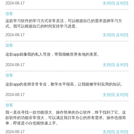
2024-08-17
支持
[0]
反对
[0]
游客
这款学习软件的学习方式非常灵活，可以根据自己的需求选择学习方
式。我可以根据自己的时间安排学习进度。
2024-08-17
支持
[0]
反对
[0]
游客
这款app就像我的私人导游，带我领略世界各地的美景。
2024-08-17
支持
[0]
反对
[0]
游客
这款app的老师非常专业，教学水平很高，让我能够学到实用的知识。
2024-08-17
支持
[0]
反对
[0]
游客
我一直在寻找一款功能强大、操作简单的办公软件，终于找到了它。这
款软件的功能非常强大，可以满足我日常办公的所有需求。操作也很简
单，即使是小白也能快速上手。
2024-08-17
支持
[0]
反对
[0]