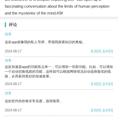
fascinating conversation about the limits of human perception
and the mysteries of the mind.#3#
评论
游客
这款app就像我的私人导师，带领我探索知识的奥秘。
2024-08-17
支持
[0]
反对
[0]
游客
这款加速器app的功能有点单一，可以增加一些新功能。比如，可以增加
一个自动切换线路的功能，这样就可以根据网络情况自动选择最优的线
路，从而获得更好的加速效果。
2024-08-17
支持
[0]
反对
[0]
游客
这款软件的价格非常实惠，值得推荐。
2024-08-17
支持
[0]
反对
[0]