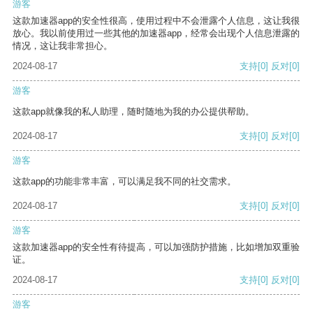
游客
这款加速器app的安全性很高，使用过程中不会泄露个人信息，这让我很
放心。我以前使用过一些其他的加速器app，经常会出现个人信息泄露的
情况，这让我非常担心。
2024-08-17
支持
[0]
反对
[0]
游客
这款app就像我的私人助理，随时随地为我的办公提供帮助。
2024-08-17
支持
[0]
反对
[0]
游客
这款app的功能非常丰富，可以满足我不同的社交需求。
2024-08-17
支持
[0]
反对
[0]
游客
这款加速器app的安全性有待提高，可以加强防护措施，比如增加双重验
证。
2024-08-17
支持
[0]
反对
[0]
游客