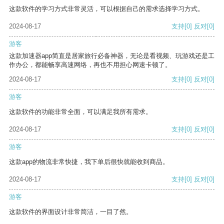
这款软件的学习方式非常灵活，可以根据自己的需求选择学习方式。
2024-08-17
支持
[0]
反对
[0]
游客
这款加速器app简直是居家旅行必备神器，无论是看视频、玩游戏还是工
作办公，都能畅享高速网络，再也不用担心网速卡顿了。
2024-08-17
支持
[0]
反对
[0]
游客
这款软件的功能非常全面，可以满足我所有需求。
2024-08-17
支持
[0]
反对
[0]
游客
这款app的物流非常快捷，我下单后很快就能收到商品。
2024-08-17
支持
[0]
反对
[0]
游客
这款软件的界面设计非常简洁，一目了然。