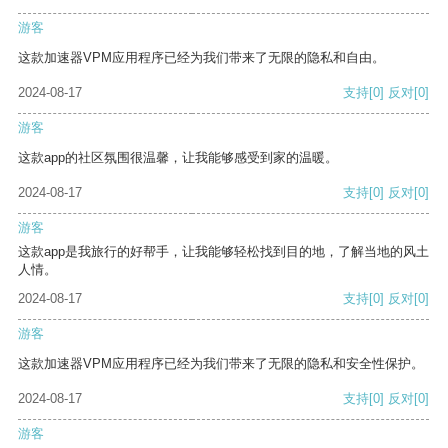
游客
这款加速器VPM应用程序已经为我们带来了无限的隐私和自由。
2024-08-17
支持
[0]
反对
[0]
游客
这款app的社区氛围很温馨，让我能够感受到家的温暖。
2024-08-17
支持
[0]
反对
[0]
游客
这款app是我旅行的好帮手，让我能够轻松找到目的地，了解当地的风土
人情。
2024-08-17
支持
[0]
反对
[0]
游客
这款加速器VPM应用程序已经为我们带来了无限的隐私和安全性保护。
2024-08-17
支持
[0]
反对
[0]
游客