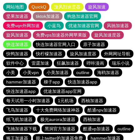
网站地图
QuickQ
旋风加速度器
旋风加速
坚果加速器
tiktok加速器
狗急加速器官网
免费vqn外网加速
小蓝鸟
优途加速器官网
风驰加速器
旋风加速器
免费vps加速器外网苹果版
旋风加速度器
快连加速器
快连加速器官网入口
原子加速器
快鸭加速器
快柠檬加速器
旋风加速度器
外网网址导航
软件中心
雷霆加速
狂飙加速器
哔咔漫画
瑞乐小说
小美
小美vpn
小美加速器
outline
海鸥加速器
hammer加速器
梯子app
快连加速器app
快连加速器app
优途加速器app官网
每天试用一小时加速器
1元机场
西柚加速器
飞鸟加速器
十大免费网络加速神器
酷通npv加速器
纸飞机加速器
极光aurora加速器
西柚加速
飞驰加速器下载
黑洞官方加速器
酷通vp加速器
outline
猴王加速器
能上twitter的加速器免费
hammer加速器