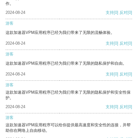
作。
2024-08-24
支持
[0]
反对
[0]
游客
这款加速器VPM应用程序已经为我们带来了无限的流畅体验。
2024-08-24
支持
[0]
反对
[0]
游客
这款加速器VPM应用程序已经为我们带来了无限的隐私保护和自由。
2024-08-24
支持
[0]
反对
[0]
游客
这款加速器VPM应用程序已经为我们带来了无限的隐私保护和安全性保
护。
2024-08-24
支持
[0]
反对
[0]
游客
这款加速器VPM应用程序可以给你提供最高速度和安全性的连接，并帮
助你在网络上自由移动。