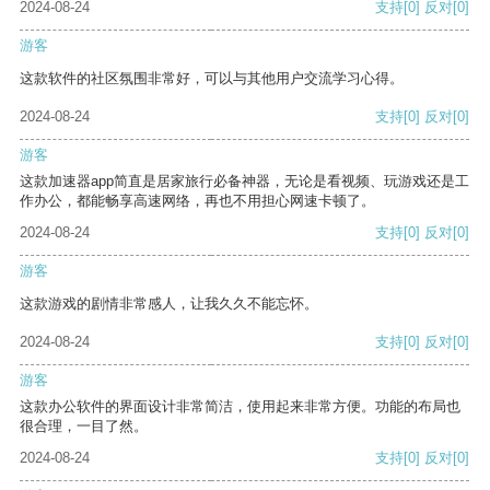
2024-08-24
支持
[0]
反对
[0]
游客
这款软件的社区氛围非常好，可以与其他用户交流学习心得。
2024-08-24
支持
[0]
反对
[0]
游客
这款加速器app简直是居家旅行必备神器，无论是看视频、玩游戏还是工
作办公，都能畅享高速网络，再也不用担心网速卡顿了。
2024-08-24
支持
[0]
反对
[0]
游客
这款游戏的剧情非常感人，让我久久不能忘怀。
2024-08-24
支持
[0]
反对
[0]
游客
这款办公软件的界面设计非常简洁，使用起来非常方便。功能的布局也
很合理，一目了然。
2024-08-24
支持
[0]
反对
[0]