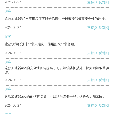
2024-08-27
支持
[0]
反对
[0]
游客
这款加速器VPM应用程序可以给你提供全球覆盖和最高安全性的连接。
2024-08-27
支持
[0]
反对
[0]
游客
这款软件的设计非常人性化，使用起来非常舒服。
2024-08-27
支持
[0]
反对
[0]
游客
这款加速器app的安全性有待提高，可以加强防护措施，比如增加双重验
证。
2024-08-27
支持
[0]
反对
[0]
游客
这款加速器app的价格有点贵，可以适当降低一些，这样会更加亲民。
2024-08-27
支持
[0]
反对
[0]