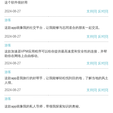
这个软件很好用
2024-08-27
支持
[0]
反对
[0]
游客
这款app就像我的社交平台，让我能够与志同道合的朋友一起交流。
2024-08-27
支持
[0]
反对
[0]
游客
这款加速器VPM应用程序可以给你提供最高速度和安全性的连接，并帮
助你在网络上自由移动。
2024-08-27
支持
[0]
反对
[0]
游客
这款app是我旅行的好帮手，让我能够轻松找到目的地，了解当地的风土
人情。
2024-08-27
支持
[0]
反对
[0]
游客
这款app就像我的私人导师，带领我探索知识的奥秘。