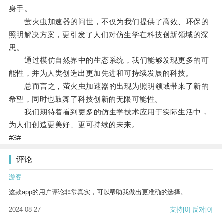
身手。
萤火虫加速器的问世，不仅为我们提供了高效、环保的
照明解决方案，更引发了人们对仿生学在科技创新领域的深
思。
通过模仿自然界中的生态系统，我们能够发现更多的可
能性，并为人类创造出更加先进和可持续发展的科技。
总而言之，萤火虫加速器的出现为照明领域带来了新的
希望，同时也鼓舞了科技创新的无限可能性。
我们期待着看到更多的仿生学技术应用于实际生活中，
为人们创造更美好、更可持续的未来。
#3#
评论
游客
这款app的用户评论非常真实，可以帮助我做出更准确的选择。
2024-08-27
支持
[0]
反对
[0]