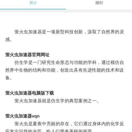
简介
排行
萤火虫加速器是一项新型科技创新，汲取了自然界的灵
感。
萤火虫加速器官网网址
仿生学是一门研究生命形态与功能的学科，通过模仿自
然界中生物的结构和功能，创造出具有先进性能的技术和设
备。
萤火虫加速器电脑版下载
萤火虫加速器就是仿生学的典型案例之一。
萤火虫加速器vqn
萤火虫是夏夜中亮丽的存在，它们通过身体内的化学反
应发出闪烁的光芒，给人们带来美丽的画面。