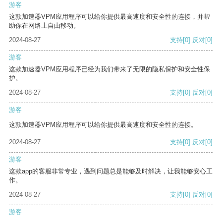
游客
这款加速器VPM应用程序可以给你提供最高速度和安全性的连接，并帮
助你在网络上自由移动。
2024-08-27
支持
[0]
反对
[0]
游客
这款加速器VPM应用程序已经为我们带来了无限的隐私保护和安全性保
护。
2024-08-27
支持
[0]
反对
[0]
游客
这款加速器VPM应用程序可以给你提供最高速度和安全性的连接。
2024-08-27
支持
[0]
反对
[0]
游客
这款app的客服非常专业，遇到问题总是能够及时解决，让我能够安心工
作。
2024-08-27
支持
[0]
反对
[0]
游客