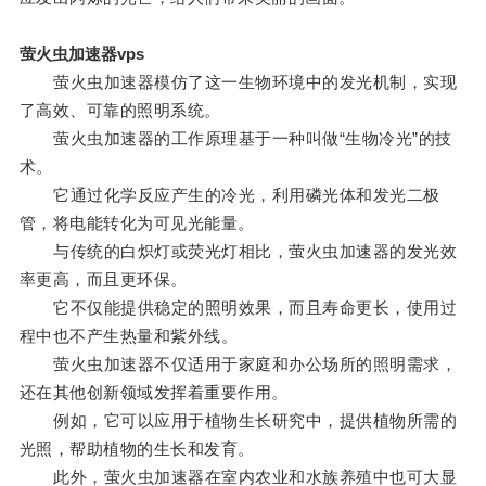
萤火虫加速器vps
萤火虫加速器模仿了这一生物环境中的发光机制，实现
了高效、可靠的照明系统。
萤火虫加速器的工作原理基于一种叫做“生物冷光”的技
术。
它通过化学反应产生的冷光，利用磷光体和发光二极
管，将电能转化为可见光能量。
与传统的白炽灯或荧光灯相比，萤火虫加速器的发光效
率更高，而且更环保。
它不仅能提供稳定的照明效果，而且寿命更长，使用过
程中也不产生热量和紫外线。
萤火虫加速器不仅适用于家庭和办公场所的照明需求，
还在其他创新领域发挥着重要作用。
例如，它可以应用于植物生长研究中，提供植物所需的
光照，帮助植物的生长和发育。
此外，萤火虫加速器在室内农业和水族养殖中也可大显