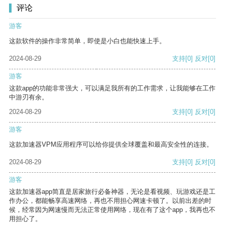
评论
游客
这款软件的操作非常简单，即使是小白也能快速上手。
2024-08-29
支持
[0]
反对
[0]
游客
这款app的功能非常强大，可以满足我所有的工作需求，让我能够在工作
中游刃有余。
2024-08-29
支持
[0]
反对
[0]
游客
这款加速器VPM应用程序可以给你提供全球覆盖和最高安全性的连接。
2024-08-29
支持
[0]
反对
[0]
游客
这款加速器app简直是居家旅行必备神器，无论是看视频、玩游戏还是工
作办公，都能畅享高速网络，再也不用担心网速卡顿了。以前出差的时
候，经常因为网速慢而无法正常使用网络，现在有了这个app，我再也不
用担心了。