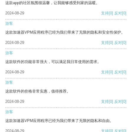
这款app的社区氛围很温馨，让我能够感受到家的温暖。
2024-08-29
支持
[0]
反对
[0]
游客
这款加速器VPM应用程序已经为我们带来了无限的隐私和安全性保护。
2024-08-29
支持
[0]
反对
[0]
游客
这款软件的功能非常强大，可以满足我日常使用的需求。
2024-08-29
支持
[0]
反对
[0]
游客
这款软件的价格非常实惠，值得推荐。
2024-08-29
支持
[0]
反对
[0]
游客
这款加速器VPM应用程序已经为我们带来了无限的隐私和自由。
2024-08-29
支持
[0]
反对
[0]