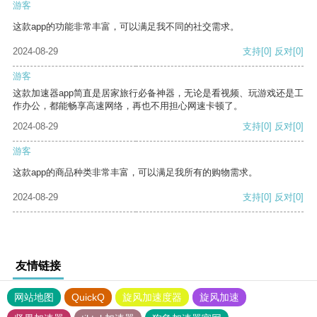
游客
这款app的功能非常丰富，可以满足我不同的社交需求。
2024-08-29
支持
[0]
反对
[0]
游客
这款加速器app简直是居家旅行必备神器，无论是看视频、玩游戏还是工
作办公，都能畅享高速网络，再也不用担心网速卡顿了。
2024-08-29
支持
[0]
反对
[0]
游客
这款app的商品种类非常丰富，可以满足我所有的购物需求。
2024-08-29
支持
[0]
反对
[0]
友情链接
网站地图
QuickQ
旋风加速度器
旋风加速