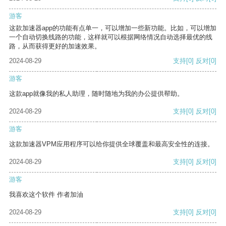
游客
这款加速器app的功能有点单一，可以增加一些新功能。比如，可以增加
一个自动切换线路的功能，这样就可以根据网络情况自动选择最优的线
路，从而获得更好的加速效果。
2024-08-29
支持
[0]
反对
[0]
游客
这款app就像我的私人助理，随时随地为我的办公提供帮助。
2024-08-29
支持
[0]
反对
[0]
游客
这款加速器VPM应用程序可以给你提供全球覆盖和最高安全性的连接。
2024-08-29
支持
[0]
反对
[0]
游客
我喜欢这个软件 作者加油
2024-08-29
支持
[0]
反对
[0]