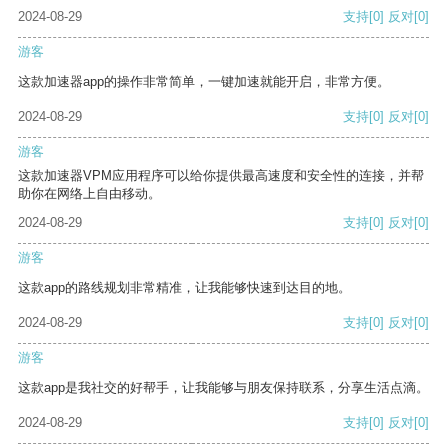
2024-08-29
支持
[0]
反对
[0]
游客
这款加速器app的操作非常简单，一键加速就能开启，非常方便。
2024-08-29
支持
[0]
反对
[0]
游客
这款加速器VPM应用程序可以给你提供最高速度和安全性的连接，并帮
助你在网络上自由移动。
2024-08-29
支持
[0]
反对
[0]
游客
这款app的路线规划非常精准，让我能够快速到达目的地。
2024-08-29
支持
[0]
反对
[0]
游客
这款app是我社交的好帮手，让我能够与朋友保持联系，分享生活点滴。
2024-08-29
支持
[0]
反对
[0]