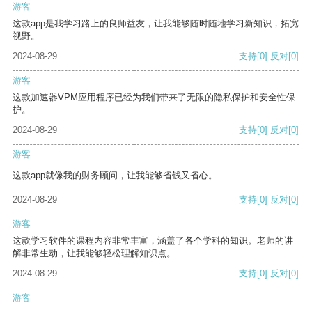
游客
这款app是我学习路上的良师益友，让我能够随时随地学习新知识，拓宽
视野。
2024-08-29
支持
[0]
反对
[0]
游客
这款加速器VPM应用程序已经为我们带来了无限的隐私保护和安全性保
护。
2024-08-29
支持
[0]
反对
[0]
游客
这款app就像我的财务顾问，让我能够省钱又省心。
2024-08-29
支持
[0]
反对
[0]
游客
这款学习软件的课程内容非常丰富，涵盖了各个学科的知识。老师的讲
解非常生动，让我能够轻松理解知识点。
2024-08-29
支持
[0]
反对
[0]
游客