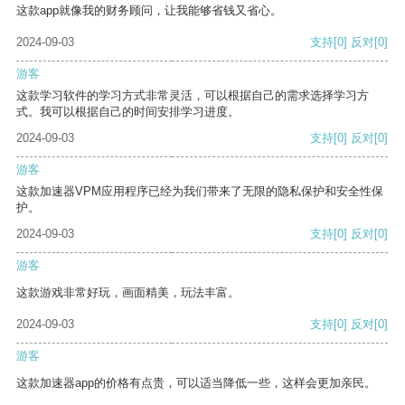
这款app就像我的财务顾问，让我能够省钱又省心。
2024-09-03
支持
[0]
反对
[0]
游客
这款学习软件的学习方式非常灵活，可以根据自己的需求选择学习方
式。我可以根据自己的时间安排学习进度。
2024-09-03
支持
[0]
反对
[0]
游客
这款加速器VPM应用程序已经为我们带来了无限的隐私保护和安全性保
护。
2024-09-03
支持
[0]
反对
[0]
游客
这款游戏非常好玩，画面精美，玩法丰富。
2024-09-03
支持
[0]
反对
[0]
游客
这款加速器app的价格有点贵，可以适当降低一些，这样会更加亲民。