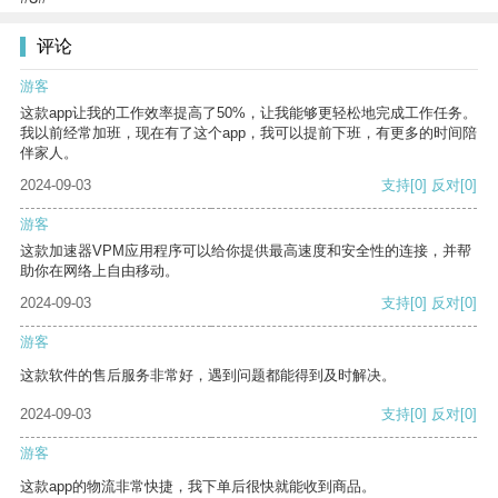
评论
游客
这款app让我的工作效率提高了50%，让我能够更轻松地完成工作任务。
我以前经常加班，现在有了这个app，我可以提前下班，有更多的时间陪
伴家人。
2024-09-03
支持
[0]
反对
[0]
游客
这款加速器VPM应用程序可以给你提供最高速度和安全性的连接，并帮
助你在网络上自由移动。
2024-09-03
支持
[0]
反对
[0]
游客
这款软件的售后服务非常好，遇到问题都能得到及时解决。
2024-09-03
支持
[0]
反对
[0]
游客
这款app的物流非常快捷，我下单后很快就能收到商品。