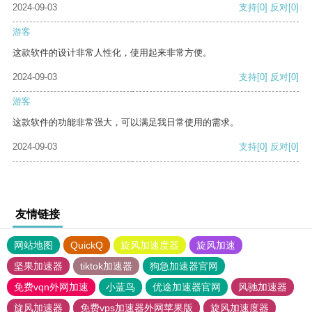
2024-09-03
支持
[0]
反对
[0]
游客
这款软件的设计非常人性化，使用起来非常方便。
2024-09-03
支持
[0]
反对
[0]
游客
这款软件的功能非常强大，可以满足我日常使用的需求。
2024-09-03
支持
[0]
反对
[0]
友情链接
网站地图
QuickQ
旋风加速度器
旋风加速
坚果加速器
tiktok加速器
狗急加速器官网
免费vqn外网加速
小蓝鸟
优途加速器官网
风驰加速器
旋风加速器
免费vps加速器外网苹果版
旋风加速度器