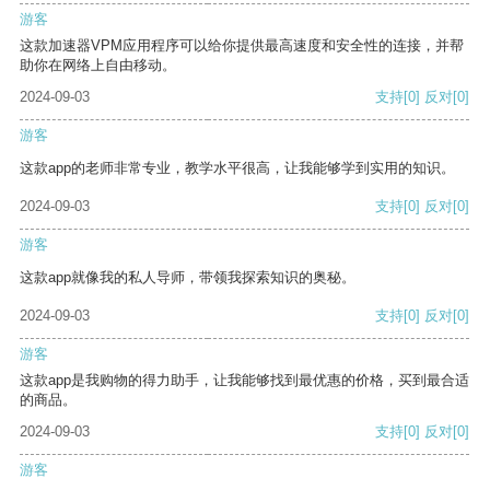
游客
这款加速器VPM应用程序可以给你提供最高速度和安全性的连接，并帮
助你在网络上自由移动。
2024-09-03
支持
[0]
反对
[0]
游客
这款app的老师非常专业，教学水平很高，让我能够学到实用的知识。
2024-09-03
支持
[0]
反对
[0]
游客
这款app就像我的私人导师，带领我探索知识的奥秘。
2024-09-03
支持
[0]
反对
[0]
游客
这款app是我购物的得力助手，让我能够找到最优惠的价格，买到最合适
的商品。
2024-09-03
支持
[0]
反对
[0]
游客