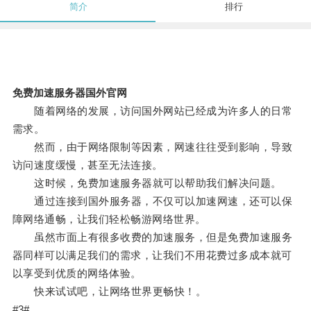
简介
排行
免费加速服务器国外官网
随着网络的发展，访问国外网站已经成为许多人的日常
需求。
然而，由于网络限制等因素，网速往往受到影响，导致
访问速度缓慢，甚至无法连接。
这时候，免费加速服务器就可以帮助我们解决问题。
通过连接到国外服务器，不仅可以加速网速，还可以保
障网络通畅，让我们轻松畅游网络世界。
虽然市面上有很多收费的加速服务，但是免费加速服务
器同样可以满足我们的需求，让我们不用花费过多成本就可
以享受到优质的网络体验。
快来试试吧，让网络世界更畅快！。
#3#