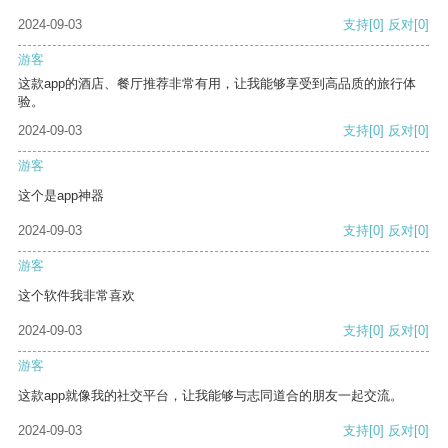
2024-09-03
支持
[0]
反对
[0]
游客
这款app的酒店、餐厅推荐非常有用，让我能够享受到高品质的旅行体
验。
2024-09-03
支持
[0]
反对
[0]
游客
这个是app神器
2024-09-03
支持
[0]
反对
[0]
游客
这个软件我非常喜欢
2024-09-03
支持
[0]
反对
[0]
游客
这款app就像我的社交平台，让我能够与志同道合的朋友一起交流。
2024-09-03
支持
[0]
反对
[0]