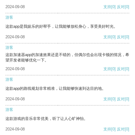
2024-09-08
支持
[0]
反对
[0]
游客
这款app是我娱乐的好帮手，让我能够放松身心，享受美好时光。
2024-09-08
支持
[0]
反对
[0]
游客
这款加速器app的加速效果还是不错的，但偶尔也会出现卡顿的情况，希
望开发者能够优化一下。
2024-09-08
支持
[0]
反对
[0]
游客
这款app的路线规划非常精准，让我能够快速到达目的地。
2024-09-08
支持
[0]
反对
[0]
游客
这款游戏的音乐非常优美，听了让人心旷神怡。
2024-09-08
支持
[0]
反对
[0]