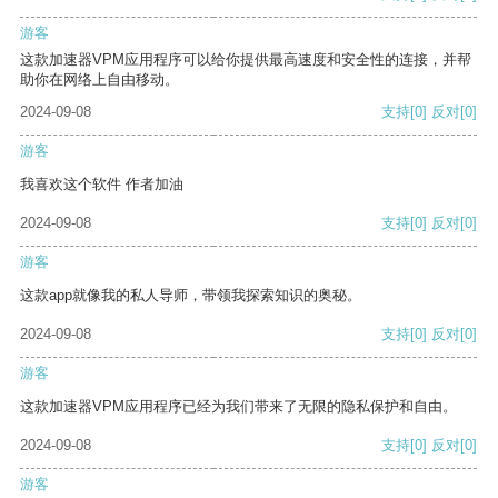
游客
这款加速器VPM应用程序可以给你提供最高速度和安全性的连接，并帮
助你在网络上自由移动。
2024-09-08
支持
[0]
反对
[0]
游客
我喜欢这个软件 作者加油
2024-09-08
支持
[0]
反对
[0]
游客
这款app就像我的私人导师，带领我探索知识的奥秘。
2024-09-08
支持
[0]
反对
[0]
游客
这款加速器VPM应用程序已经为我们带来了无限的隐私保护和自由。
2024-09-08
支持
[0]
反对
[0]
游客