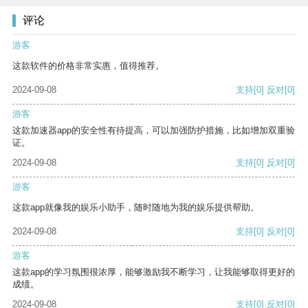
评论
游客
这款软件的价格非常实惠，值得推荐。
2024-09-08
支持
[0]
反对
[0]
游客
这款加速器app的安全性有待提高，可以加强防护措施，比如增加双重验
证。
2024-09-08
支持
[0]
反对
[0]
游客
这款app就像我的娱乐小助手，随时随地为我的娱乐提供帮助。
2024-09-08
支持
[0]
反对
[0]
游客
这款app的学习氛围很浓厚，能够激励我不断学习，让我能够取得更好的
成绩。
2024-09-08
支持
[0]
反对
[0]