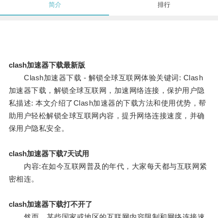
简介
排行
clash加速器下载最新版
Clash加速器下载 - 解锁全球互联网体验关键词: Clash
加速器下载，解锁全球互联网，加速网络连接，保护用户隐
私描述: 本文介绍了Clash加速器的下载方法和使用优势，帮
助用户轻松解锁全球互联网内容，提升网络连接速度，并确
保用户隐私安全。
clash加速器下载7天试用
内容:在如今互联网普及的年代，大家每天都与互联网紧
密相连。
clash加速器下载打不开了
然而，某些国家或地区的互联网内容限制和网络连接速