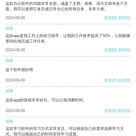
这款办公软件的功能非常全面，涵盖了文档、表格、演示文稿等各个方
面。我可以使用它来完成日常办公的所有任务，非常方便。
2024-09-08
支持
[0]
反对
[0]
游客
这款app是我工作上的得力助手，让我的工作效率提高了50%，让我能够
更轻松地完成工作任务。
2024-09-08
支持
[0]
反对
[0]
游客
这个软件很好用
2024-09-08
支持
[0]
反对
[0]
游客
这款app的游戏非常好玩，可以让我消磨时间。
2024-09-08
支持
[0]
反对
[0]
游客
这款学习软件的学习方式非常灵活，可以根据自己的需求选择学习方
式。我可以根据自己的时间安排学习进度。