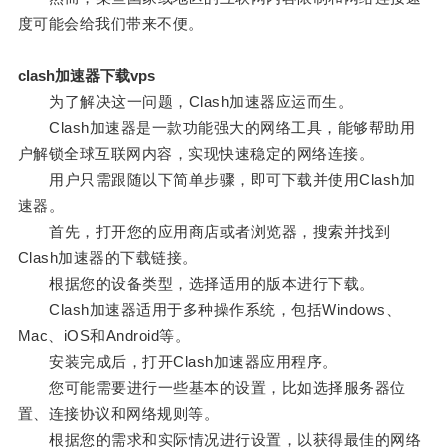
度可能会给我们带来不便。
clash加速器下载vps
为了解决这一问题，Clash加速器应运而生。
Clash加速器是一款功能强大的网络工具，能够帮助用
户解锁全球互联网内容，实现快速稳定的网络连接。
用户只需跟随以下简单步骤，即可下载并使用Clash加
速器。
首先，打开您的应用商店或者浏览器，搜索并找到
Clash加速器的下载链接。
根据您的设备类型，选择适用的版本进行下载。
Clash加速器适用于多种操作系统，包括Windows、
Mac、iOS和Android等。
安装完成后，打开Clash加速器应用程序。
您可能需要进行一些基本的设置，比如选择服务器位
置、连接协议和网络规则等。
根据您的需求和实际情况进行设置，以获得最佳的网络