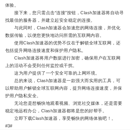
体验。
接下来，您只需点击“连接”按钮，Clash加速器将自动寻
找最佳的服务器，并建立起安全稳定的连接。
与此同时，Clash加速器会加速您的网络连接，并优化
数据传输，以便您更快地访问所需的互联网内容。
使用Clash加速器的优势不仅在于解锁全球互联网，还
包括提升网络连接速度和保护用户隐私。
Clash加速器将用户数据进行加密，确保用户在互联网
上的活动不会受到任何监控或干扰。
这为用户提供了一个安全可靠的上网环境。
总的来说，Clash加速器是一款强大而实用的工具，可
以帮助用户解锁全球互联网内容，提升网络连接速度，并保
护用户隐私安全。
无论您是想畅快地观看视频、浏览社交媒体，还是需要
稳定地远程办公，Clash加速器都将是您的好帮手。
立即下载Clash加速器，享受畅快的网络体验吧！。
#3#