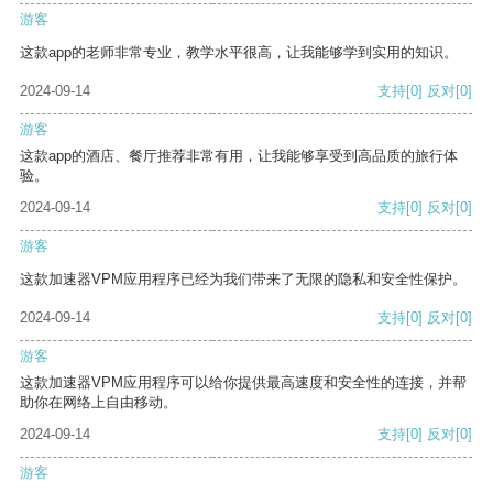
游客
这款app的老师非常专业，教学水平很高，让我能够学到实用的知识。
2024-09-14
支持
[0]
反对
[0]
游客
这款app的酒店、餐厅推荐非常有用，让我能够享受到高品质的旅行体
验。
2024-09-14
支持
[0]
反对
[0]
游客
这款加速器VPM应用程序已经为我们带来了无限的隐私和安全性保护。
2024-09-14
支持
[0]
反对
[0]
游客
这款加速器VPM应用程序可以给你提供最高速度和安全性的连接，并帮
助你在网络上自由移动。
2024-09-14
支持
[0]
反对
[0]
游客