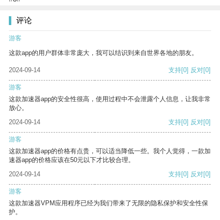
评论
游客
这款app的用户群体非常庞大，我可以结识到来自世界各地的朋友。
2024-09-14
支持
[0]
反对
[0]
游客
这款加速器app的安全性很高，使用过程中不会泄露个人信息，让我非常
放心。
2024-09-14
支持
[0]
反对
[0]
游客
这款加速器app的价格有点贵，可以适当降低一些。我个人觉得，一款加
速器app的价格应该在50元以下才比较合理。
2024-09-14
支持
[0]
反对
[0]
游客
这款加速器VPM应用程序已经为我们带来了无限的隐私保护和安全性保
护。