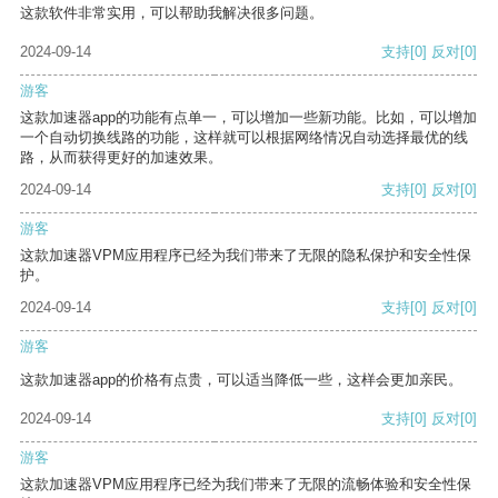
这款软件非常实用，可以帮助我解决很多问题。
2024-09-14
支持
[0]
反对
[0]
游客
这款加速器app的功能有点单一，可以增加一些新功能。比如，可以增加
一个自动切换线路的功能，这样就可以根据网络情况自动选择最优的线
路，从而获得更好的加速效果。
2024-09-14
支持
[0]
反对
[0]
游客
这款加速器VPM应用程序已经为我们带来了无限的隐私保护和安全性保
护。
2024-09-14
支持
[0]
反对
[0]
游客
这款加速器app的价格有点贵，可以适当降低一些，这样会更加亲民。
2024-09-14
支持
[0]
反对
[0]
游客
这款加速器VPM应用程序已经为我们带来了无限的流畅体验和安全性保