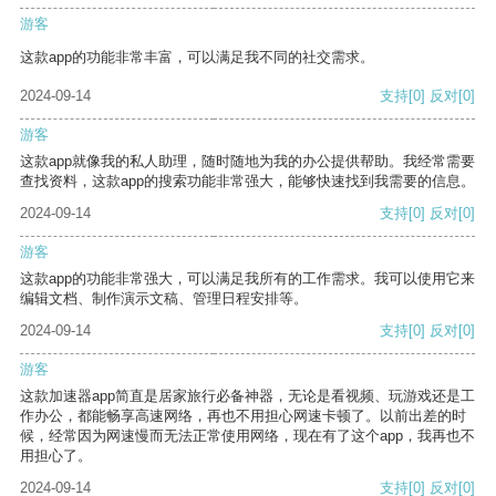
游客
这款app的功能非常丰富，可以满足我不同的社交需求。
2024-09-14
支持
[0]
反对
[0]
游客
这款app就像我的私人助理，随时随地为我的办公提供帮助。我经常需要
查找资料，这款app的搜索功能非常强大，能够快速找到我需要的信息。
2024-09-14
支持
[0]
反对
[0]
游客
这款app的功能非常强大，可以满足我所有的工作需求。我可以使用它来
编辑文档、制作演示文稿、管理日程安排等。
2024-09-14
支持
[0]
反对
[0]
游客
这款加速器app简直是居家旅行必备神器，无论是看视频、玩游戏还是工
作办公，都能畅享高速网络，再也不用担心网速卡顿了。以前出差的时
候，经常因为网速慢而无法正常使用网络，现在有了这个app，我再也不
用担心了。
2024-09-14
支持
[0]
反对
[0]