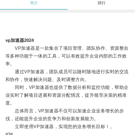
简介
排行
vp加速器2024
VP加速器是一款集合了项目管理、团队协作、资源整合
等多种功能于一体的工具，可以有效提升企业内部的工作效
率。
通过VP加速器，团队成员可以随时随地进行实时的交流
和协作，快速解决问题、及时调整方向。
同时，VP加速器也提供了数据分析和监控功能，帮助企
业实时了解项目进展和资源分配情况，提升领导决策的精准
度。
总体而言，VP加速器不仅可以加速企业业务增长的步
伐，还能提升企业的竞争力和创新发展能力。
立即使用VP加速器，实现您的业务增长目标！。
#3#