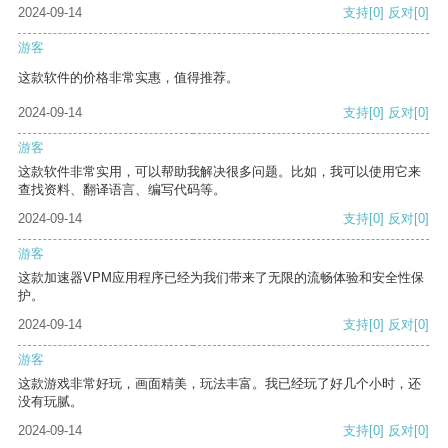
2024-09-14
支持
[0]
反对
[0]
游客
这款软件的价格非常实惠，值得推荐。
2024-09-14
支持
[0]
反对
[0]
游客
这款软件非常实用，可以帮助我解决很多问题。比如，我可以使用它来
查找资料、翻译语言、编写代码等。
2024-09-14
支持
[0]
反对
[0]
游客
这款加速器VPM应用程序已经为我们带来了无限的流畅体验和安全性保
护。
2024-09-14
支持
[0]
反对
[0]
游客
这款游戏非常好玩，画面精美，玩法丰富。我已经玩了好几个小时，还
没有玩腻。
2024-09-14
支持
[0]
反对
[0]