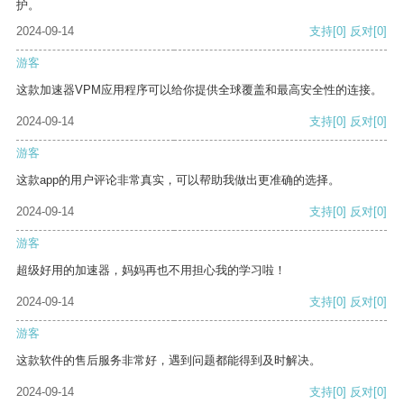
护。
2024-09-14
支持
[0]
反对
[0]
游客
这款加速器VPM应用程序可以给你提供全球覆盖和最高安全性的连接。
2024-09-14
支持
[0]
反对
[0]
游客
这款app的用户评论非常真实，可以帮助我做出更准确的选择。
2024-09-14
支持
[0]
反对
[0]
游客
超级好用的加速器，妈妈再也不用担心我的学习啦！
2024-09-14
支持
[0]
反对
[0]
游客
这款软件的售后服务非常好，遇到问题都能得到及时解决。
2024-09-14
支持
[0]
反对
[0]