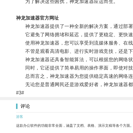
为了解决这些困扰，神龙加速器应运而生。
神龙加速器官方网址
神龙加速器提供了一种全新的解决方案，通过部署
它避免了网络拥堵和延迟，提供了更稳定、更快速
使用神龙加速器，您可以享受到流媒体服务、在线
不管是观看高清电影、进行实时游戏竞技，还是下载
神龙加速器还具备智能算法，可以根据您的网络状况
同时，它还提供了简单易用的操作界面，即使对技
总而言之，神龙加速器为您提供稳定高速的网络连
无论您是普通网民还是游戏爱好者，神龙加速器都
#3#
评论
游客
这款办公软件的功能非常全面，涵盖了文档、表格、演示文稿等各个方面