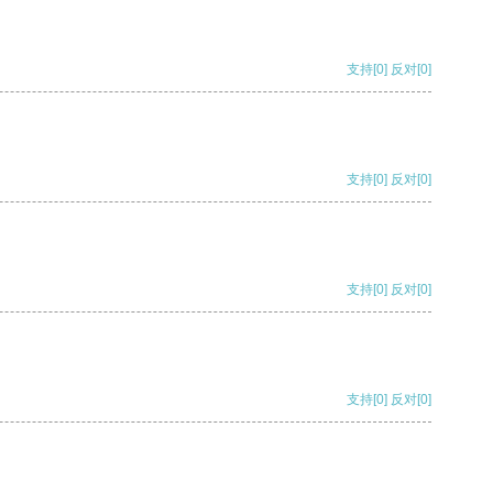
支持
[0]
反对
[0]
支持
[0]
反对
[0]
支持
[0]
反对
[0]
支持
[0]
反对
[0]