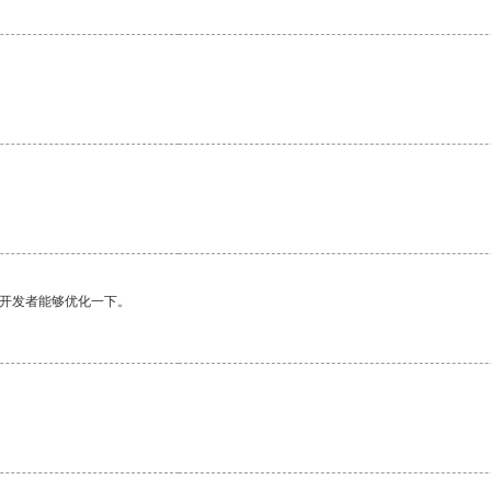
望开发者能够优化一下。