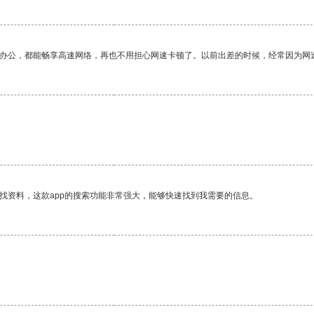
作办公，都能畅享高速网络，再也不用担心网速卡顿了。以前出差的时候，经常因为网
找资料，这款app的搜索功能非常强大，能够快速找到我需要的信息。