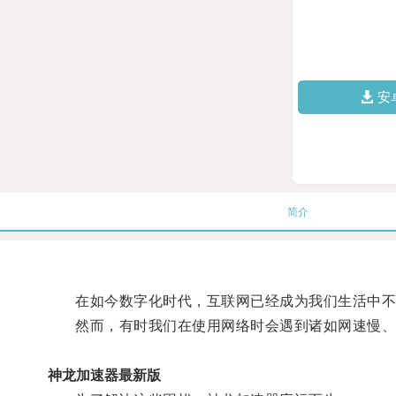
安
简介
在如今数字化时代，互联网已经成为我们生活中不
然而，有时我们在使用网络时会遇到诸如网速慢、
神龙加速器最新版