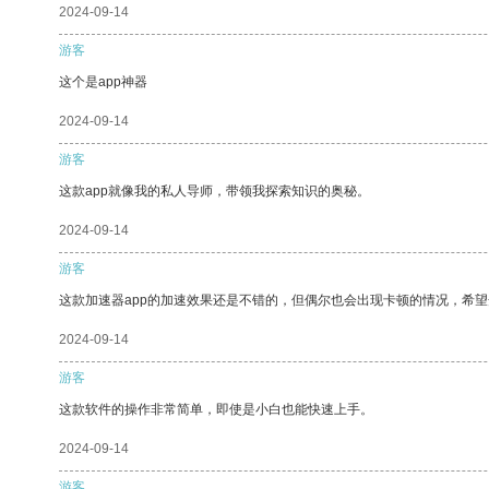
2024-09-14
游客
这个是app神器
2024-09-14
游客
这款app就像我的私人导师，带领我探索知识的奥秘。
2024-09-14
游客
这款加速器app的加速效果还是不错的，但偶尔也会出现卡顿的情况，希
2024-09-14
游客
这款软件的操作非常简单，即使是小白也能快速上手。
2024-09-14
游客