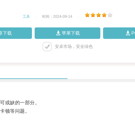
工具
|
时间：2024-09-14
|
卓下载
苹果下载
安卓市场，安全绿色
可或缺的一部分。
卡顿等问题。