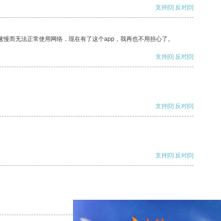
支持
[0]
反对
[0]
速慢而无法正常使用网络，现在有了这个app，我再也不用担心了。
支持
[0]
反对
[0]
支持
[0]
反对
[0]
支持
[0]
反对
[0]
支持
[0]
反对
[0]