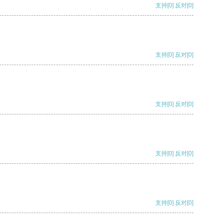
支持
[0]
反对
[0]
支持
[0]
反对
[0]
支持
[0]
反对
[0]
支持
[0]
反对
[0]
支持
[0]
反对
[0]