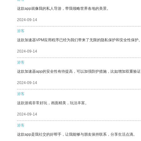
这款app就像我的私人导游，带我领略世界各地的美景。
2024-09-14
游客
这款加速器VPM应用程序已经为我们带来了无限的隐私保护和安全性保护
2024-09-14
游客
这款加速器app的安全性有待提高，可以加强防护措施，比如增加双重验证
2024-09-14
游客
这款游戏非常好玩，画面精美，玩法丰富。
2024-09-14
游客
这款app是我社交的好帮手，让我能够与朋友保持联系，分享生活点滴。