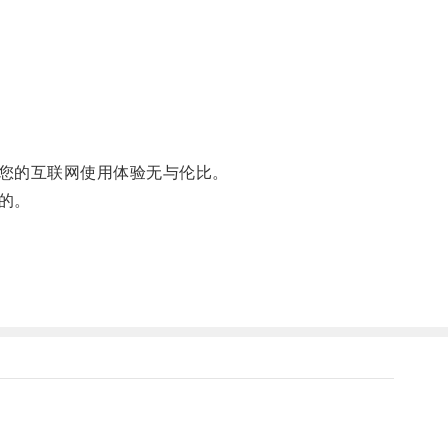
您的互联网使用体验无与伦比。
的。