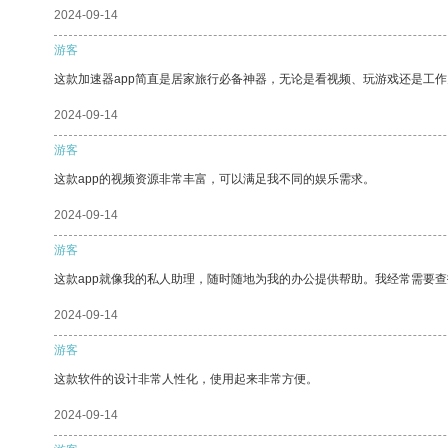
2024-09-14
游客
这款加速器app简直是居家旅行必备神器，无论是看视频、玩游戏还是工
2024-09-14
游客
这款app的视频资源非常丰富，可以满足我不同的娱乐需求。
2024-09-14
游客
这款app就像我的私人助理，随时随地为我的办公提供帮助。我经常需要查
2024-09-14
游客
这款软件的设计非常人性化，使用起来非常方便。
2024-09-14