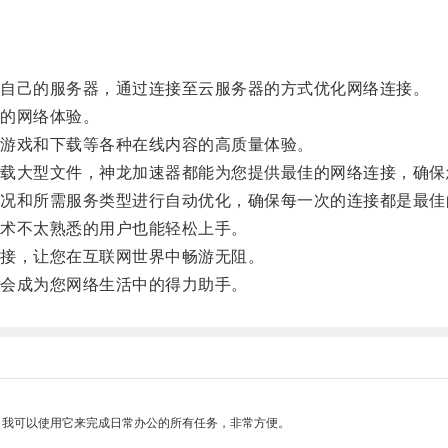
自己的服务器，通过连接至云服务器的方式优化网络连接。
的网络体验。
游戏和下载等各种在线内容的高质量体验。
大型文件，神龙加速器都能为您提供最佳的网络连接，确保
和所需服务类型进行自动优化，确保每一次的连接都是最佳
术不太熟悉的用户也能轻松上手。
接，让您在互联网世界中畅游无阻。
会成为您网络生活中的得力助手。
。我可以使用它来完成日常办公的所有任务，非常方便。