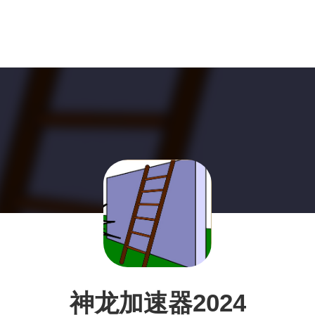
神龙加速器2024