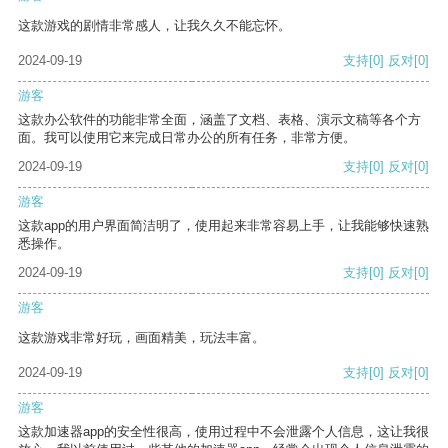
这款游戏的剧情非常感人，让我久久不能忘怀。
2024-09-19
支持
[0]
反对
[0]
游客
这款办公软件的功能非常全面，涵盖了文档、表格、演示文稿等各个方
面。我可以使用它来完成日常办公的所有任务，非常方便。
2024-09-19
支持
[0]
反对
[0]
游客
这款app的用户界面简洁明了，使用起来非常容易上手，让我能够快速熟
悉操作。
2024-09-19
支持
[0]
反对
[0]
游客
这款游戏非常好玩，画面精美，玩法丰富。
2024-09-19
支持
[0]
反对
[0]
游客
这款加速器app的安全性很高，使用过程中不会泄露个人信息，这让我很