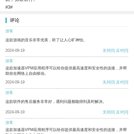
#3#
评论
游客
这款游戏的音乐非常优美，听了让人心旷神怡。
2024-09-19
支持
[0]
反对
[0]
游客
这款加速器VPM应用程序可以给你提供最高速度和安全性的连接，并帮
助你在网络上自由移动。
2024-09-19
支持
[0]
反对
[0]
游客
这款软件的售后服务非常好，遇到问题都能得到及时解决。
2024-09-19
支持
[0]
反对
[0]
游客
这款加速器VPM应用程序可以给你提供最高速度和安全性的连接，并帮