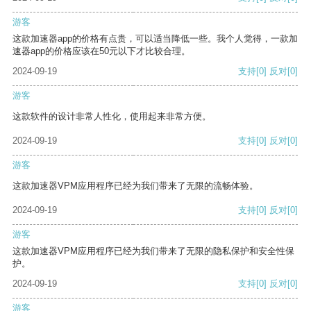
游客
这款加速器app的价格有点贵，可以适当降低一些。我个人觉得，一款加
速器app的价格应该在50元以下才比较合理。
2024-09-19
支持
[0]
反对
[0]
游客
这款软件的设计非常人性化，使用起来非常方便。
2024-09-19
支持
[0]
反对
[0]
游客
这款加速器VPM应用程序已经为我们带来了无限的流畅体验。
2024-09-19
支持
[0]
反对
[0]
游客
这款加速器VPM应用程序已经为我们带来了无限的隐私保护和安全性保
护。
2024-09-19
支持
[0]
反对
[0]
游客