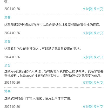
证。
2024-09-26
支持
[0]
反对
[0]
游客
这款加速器VPM应用程序可以给你提供全球覆盖和最高安全性的连接。
2024-09-26
支持
[0]
反对
[0]
游客
这款软件的功能非常强大，可以满足我日常使用的需求。
2024-09-26
支持
[0]
反对
[0]
游客
这款app就像我的私人助理，随时随地为我的办公提供帮助。我经常需要
查找资料，这款app的搜索功能非常强大，能够快速找到我需要的信息。
2024-09-26
支持
[0]
反对
[0]
游客
这款软件的设计非常人性化，使用起来非常方便。
2024-09-26
支持
[0]
反对
[0]