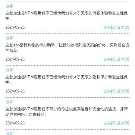
游客
这款加速器VPM应用程序已经为我们带来了无限的流畅体验和安全性保
护。
2024-09-26
支持
[0]
反对
[0]
游客
这款app是我购物的得力助手，让我能够找到最优惠的价格，买到最合适
的商品。
2024-09-26
支持
[0]
反对
[0]
游客
这款加速器VPM应用程序已经为我们带来了无限的隐私保护和安全性保
护。
2024-09-26
支持
[0]
反对
[0]
游客
这款加速器VPM应用程序可以给你提供最高速度和安全性的连接，并帮
助你在网络上自由移动。
2024-09-26
支持
[0]
反对
[0]
游客