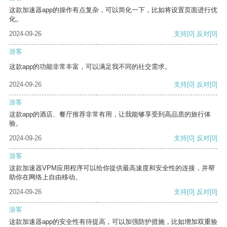
这款加速器app的操作有点复杂，可以简化一下，比如将设置页面进行优
化。
2024-09-26
支持
[0]
反对
[0]
游客
这款app的功能非常丰富，可以满足我不同的社交需求。
2024-09-26
支持
[0]
反对
[0]
游客
这款app的酒店、餐厅推荐非常有用，让我能够享受到高品质的旅行体
验。
2024-09-26
支持
[0]
反对
[0]
游客
这款加速器VPM应用程序可以给你提供最高速度和安全性的连接，并帮
助你在网络上自由移动。
2024-09-26
支持
[0]
反对
[0]
游客
这款加速器app的安全性有待提高，可以加强防护措施，比如增加双重验