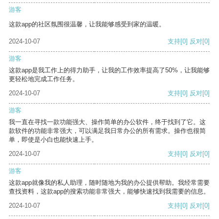
游客
这款app的社区氛围很温馨，让我能够感受到家的温暖。
2024-10-07
支持
[0]
反对
[0]
游客
这款app是我工作上的得力助手，让我的工作效率提高了50%，让我能够
更轻松地完成工作任务。
2024-10-07
支持
[0]
反对
[0]
游客
我一直在寻找一款功能强大、操作简单的办公软件，终于找到了它。这
款软件的功能非常强大，可以满足我日常办公的所有需求。操作也很简
单，即使是小白也能快速上手。
2024-10-07
支持
[0]
反对
[0]
游客
这款app就像我的私人助理，随时随地为我的办公提供帮助。我经常需要
查找资料，这款app的搜索功能非常强大，能够快速找到我需要的信息。
2024-10-07
支持
[0]
反对
[0]