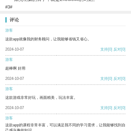
#3#
评论
游客
这款app就像我的财务顾问，让我能够省钱又省心。
2024-10-07
支持
[0]
反对
[0]
游客
超棒啊 好用
2024-10-07
支持
[0]
反对
[0]
游客
这款游戏非常好玩，画面精美，玩法丰富。
2024-10-07
支持
[0]
反对
[0]
游客
这款app的课程非常丰富，可以满足我不同的学习需求，让我能够找到自
己感兴趣的知识。