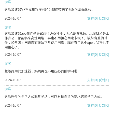
游客
这款加速器VPM应用程序已经为我们带来了无限的流畅体验。
2024-10-07
支持
[0]
反对
[0]
游客
这款加速器app简直是居家旅行必备神器，无论是看视频、玩游戏还是工
作办公，都能畅享高速网络，再也不用担心网速卡顿了。以前出差的时
候，经常因为网速慢而无法正常使用网络，现在有了这个app，我再也不
用担心了。
2024-10-07
支持
[0]
反对
[0]
游客
超级好用的加速器，妈妈再也不用担心我的学习啦！
2024-10-07
支持
[0]
反对
[0]
游客
这款软件的学习方式非常灵活，可以根据自己的需求选择学习方式。
2024-10-07
支持
[0]
反对
[0]