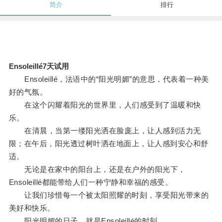
简介
排行
Ensoleillé7天试用
Ensoleillé，法语中的“阳光明媚”的意思，代表着一种美
好的气氛。
在这个闪耀着阳光的世界里，人们感受到了温暖和快
乐。
在清晨，当第一缕阳光洒在脸庞上，让人感到活力无
限；在午后，阳光透过树叶洒在地面上，让人感到安心和舒
适。
无论是在家中的阳台上，还是在户外的阳光下，
Ensoleillé都能带给人们一种宁静和幸福的感受。
让我们珍惜每一个被太阳照耀的时刻，享受阳光带来的
美好和快乐。
阳光明媚的日子，就是Ensoleillé的时刻。