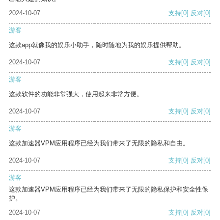
2024-10-07
支持
[0]
反对
[0]
游客
这款app就像我的娱乐小助手，随时随地为我的娱乐提供帮助。
2024-10-07
支持
[0]
反对
[0]
游客
这款软件的功能非常强大，使用起来非常方便。
2024-10-07
支持
[0]
反对
[0]
游客
这款加速器VPM应用程序已经为我们带来了无限的隐私和自由。
2024-10-07
支持
[0]
反对
[0]
游客
这款加速器VPM应用程序已经为我们带来了无限的隐私保护和安全性保
护。
2024-10-07
支持
[0]
反对
[0]