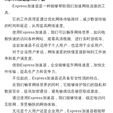
Express加速器是一种能够帮助我们加速网络连接的工
具。
它的工作原理是通过优化网络传输路径，减少数据传输
的时间和延迟，从而提高网络速度。
使用Express加速器，我们可以畅享网络世界，如闪电
般快速的访问各种网站、观看高清视频、进行实时游戏等。
这款加速器不仅适用于个人用户，也适用于企业用户。
对于企业用户来说，网络速度的快慢直接影响到工作效
率和客户满意度。
借助Express加速器，企业能够提升网络速度，加快文
件传输，提高生产力和竞争力。
不仅如此，Express加速器还具备安全性强的特点。
在我们畅享网络世界的同时，它能够保护我们的隐私和
数据安全，提供加密通信，避免敏感信息被窃取或篡改。
通过使用Express加速器，我们能够快速、稳定地访问
互联网，享受畅快的网络体验。
无论是个人用户还是企业用户，Express加速器都能帮