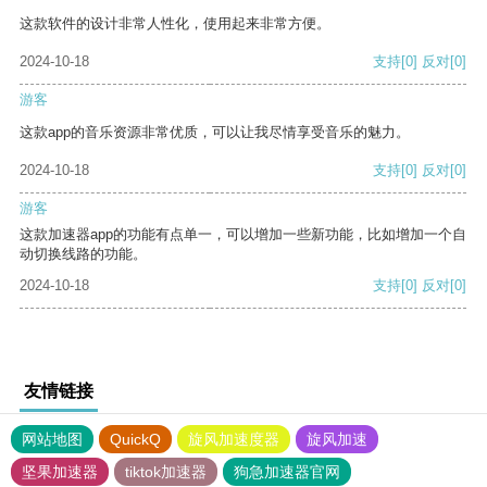
这款软件的设计非常人性化，使用起来非常方便。
2024-10-18
支持
[0]
反对
[0]
游客
这款app的音乐资源非常优质，可以让我尽情享受音乐的魅力。
2024-10-18
支持
[0]
反对
[0]
游客
这款加速器app的功能有点单一，可以增加一些新功能，比如增加一个自
动切换线路的功能。
2024-10-18
支持
[0]
反对
[0]
友情链接
网站地图
QuickQ
旋风加速度器
旋风加速
坚果加速器
tiktok加速器
狗急加速器官网