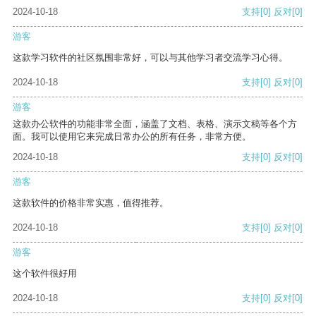
2024-10-18
支持
[0]
反对
[0]
游客
这款学习软件的社区氛围非常好，可以与其他学习者交流学习心得。
2024-10-18
支持
[0]
反对
[0]
游客
这款办公软件的功能非常全面，涵盖了文档、表格、演示文稿等各个方
面。我可以使用它来完成日常办公的所有任务，非常方便。
2024-10-18
支持
[0]
反对
[0]
游客
这款软件的价格非常实惠，值得推荐。
2024-10-18
支持
[0]
反对
[0]
游客
这个软件很好用
2024-10-18
支持
[0]
反对
[0]