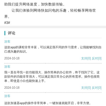
助我们提升网络速度，加快数据传输。
让我们体验到网络快如闪电的乐趣，轻松畅享网络世
界。
#3#
评论
游客
这款app的课程非常丰富，可以满足我不同的学习需求，让我能够找到自
己感兴趣的知识。
2024-10-18
支持
[0]
反对
[0]
游客
我一直在寻找一款功能强大、操作简单的办公软件，终于找到了它。这
款软件的功能非常强大，可以满足我日常办公的所有需求。操作也很简
单，即使是小白也能快速上手。
2024-10-18
支持
[0]
反对
[0]
游客
这款加速器app的操作非常简单，一键加速就能开启，非常方便。