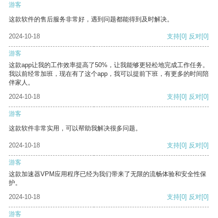
游客
这款软件的售后服务非常好，遇到问题都能得到及时解决。
2024-10-18
支持
[0]
反对
[0]
游客
这款app让我的工作效率提高了50%，让我能够更轻松地完成工作任务。
我以前经常加班，现在有了这个app，我可以提前下班，有更多的时间陪
伴家人。
2024-10-18
支持
[0]
反对
[0]
游客
这款软件非常实用，可以帮助我解决很多问题。
2024-10-18
支持
[0]
反对
[0]
游客
这款加速器VPM应用程序已经为我们带来了无限的流畅体验和安全性保
护。
2024-10-18
支持
[0]
反对
[0]
游客