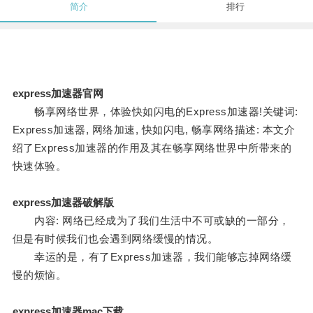
简介
排行
express加速器官网
畅享网络世界，体验快如闪电的Express加速器!关键词:
Express加速器, 网络加速, 快如闪电, 畅享网络描述: 本文介
绍了Express加速器的作用及其在畅享网络世界中所带来的
快速体验。
express加速器破解版
内容: 网络已经成为了我们生活中不可或缺的一部分，
但是有时候我们也会遇到网络缓慢的情况。
幸运的是，有了Express加速器，我们能够忘掉网络缓
慢的烦恼。
express加速器mac下载