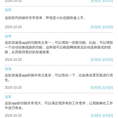
2024-10-20
支持
[0]
反对
[0]
游客
这款软件的操作非常简单，即使是小白也能快速上手。
2024-10-20
支持
[0]
反对
[0]
游客
这款加速器app的功能有点单一，可以增加一些新功能。比如，可以增加
一个自动切换线路的功能，这样就可以根据网络情况自动选择最优的线
路，从而获得更好的加速效果。
2024-10-20
支持
[0]
反对
[0]
游客
这款加速器app的操作有点复杂，可以简化一下，比如将设置页面进行优
化。
2024-10-20
支持
[0]
反对
[0]
游客
这款app的功能非常强大，可以满足我所有的工作需求，让我能够在工作
中游刃有余。
2024-10-20
支持
[0]
反对
[0]