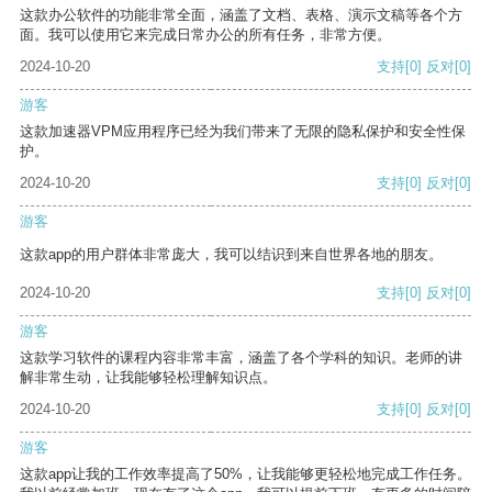
这款办公软件的功能非常全面，涵盖了文档、表格、演示文稿等各个方
面。我可以使用它来完成日常办公的所有任务，非常方便。
2024-10-20
支持
[0]
反对
[0]
游客
这款加速器VPM应用程序已经为我们带来了无限的隐私保护和安全性保
护。
2024-10-20
支持
[0]
反对
[0]
游客
这款app的用户群体非常庞大，我可以结识到来自世界各地的朋友。
2024-10-20
支持
[0]
反对
[0]
游客
这款学习软件的课程内容非常丰富，涵盖了各个学科的知识。老师的讲
解非常生动，让我能够轻松理解知识点。
2024-10-20
支持
[0]
反对
[0]
游客
这款app让我的工作效率提高了50%，让我能够更轻松地完成工作任务。