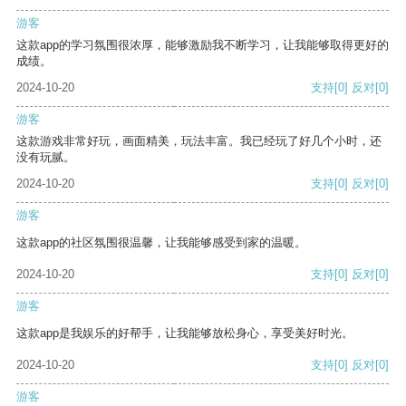
游客
这款app的学习氛围很浓厚，能够激励我不断学习，让我能够取得更好的
成绩。
2024-10-20
支持
[0]
反对
[0]
游客
这款游戏非常好玩，画面精美，玩法丰富。我已经玩了好几个小时，还
没有玩腻。
2024-10-20
支持
[0]
反对
[0]
游客
这款app的社区氛围很温馨，让我能够感受到家的温暖。
2024-10-20
支持
[0]
反对
[0]
游客
这款app是我娱乐的好帮手，让我能够放松身心，享受美好时光。
2024-10-20
支持
[0]
反对
[0]
游客