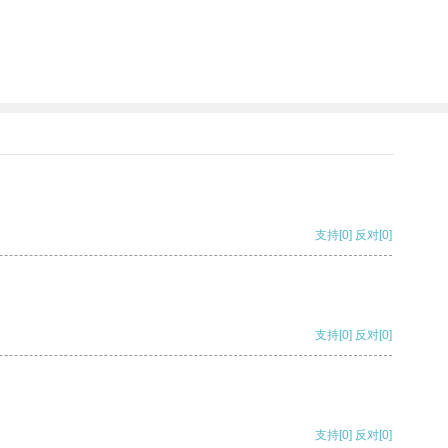
支持
[0]
反对
[0]
支持
[0]
反对
[0]
支持
[0]
反对
[0]