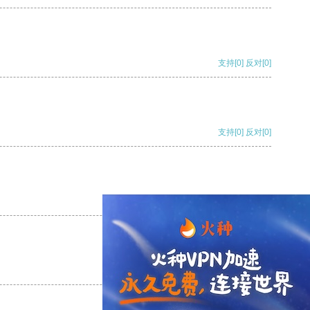
支持
[0]
反对
[0]
支持
[0]
反对
[0]
支持
[0]
反对
[0]
支持
[0]
反对
[0]