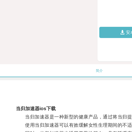
安
简介
当归加速器ios下载
当归加速器是一种新型的健康产品，通过将当归提炼
使用当归加速器可以有效缓解女性生理期间的不适