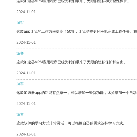
这款加速器VPM应用程序已经为我们带来了无限的隐私和安全性保护。
2024-11-01
游客
这款app让我的工作效率提高了50%，让我能够更轻松地完成工作任务。
2024-11-01
游客
这款加速器VPM应用程序已经为我们带来了无限的隐私保护和自由。
2024-11-01
游客
这款加速器app的功能有点单一，可以增加一些新功能，比如增加一个自
2024-11-01
游客
这款软件的学习方式非常灵活，可以根据自己的需求选择学习方式。
2024-11-01