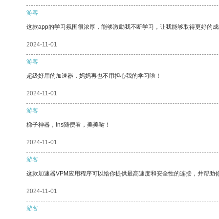
游客
这款app的学习氛围很浓厚，能够激励我不断学习，让我能够取得更好的成
2024-11-01
游客
超级好用的加速器，妈妈再也不用担心我的学习啦！
2024-11-01
游客
梯子神器，ins随便看，美美哒！
2024-11-01
游客
这款加速器VPM应用程序可以给你提供最高速度和安全性的连接，并帮助
2024-11-01
游客