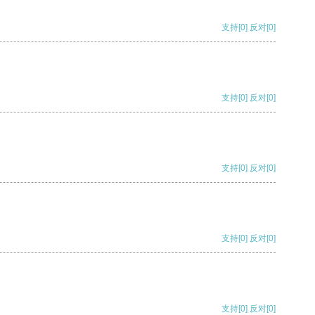
支持
[0]
反对
[0]
支持
[0]
反对
[0]
支持
[0]
反对
[0]
支持
[0]
反对
[0]
支持
[0]
反对
[0]