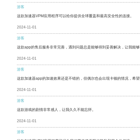
游客
这款加速器VPM应用程序可以给你提供全球覆盖和最高安全性的连接。
2024-11-01
游客
这款app的售后服务非常完善，遇到问题总是能够得到妥善解决，让我能
2024-11-01
游客
这款加速器app的加速效果还是不错的，但偶尔也会出现卡顿的情况，希
2024-11-01
游客
这款游戏的剧情非常感人，让我久久不能忘怀。
2024-11-01
游客