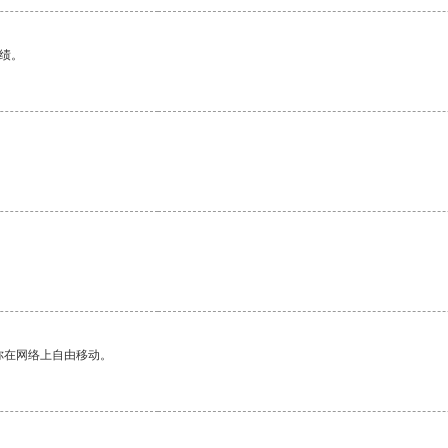
绩。
你在网络上自由移动。