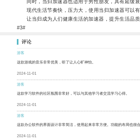
同时，当归加速器也适用于男性朋友，具有延缓衰
现代生活节奏快，压力大，使用当归加速器可以有
让当归成为人们健康生活的加速器，提升生活品质
#3#
评论
游客
这款游戏的音乐非常优美，听了让人心旷神怡。
2024-11-01
游客
这款学习软件的社区氛围非常好，可以与其他学习者交流学习心得。
2024-11-01
游客
这款办公软件的界面设计非常简洁，使用起来非常方便。功能的布局也很
2024-11-01