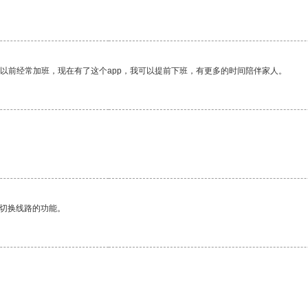
我以前经常加班，现在有了这个app，我可以提前下班，有更多的时间陪伴家人。
动切换线路的功能。