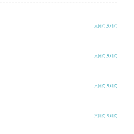
支持
[0]
反对
[0]
支持
[0]
反对
[0]
支持
[0]
反对
[0]
支持
[0]
反对
[0]