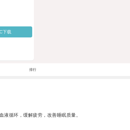
PC下载
排行
血液循环，缓解疲劳，改善睡眠质量。