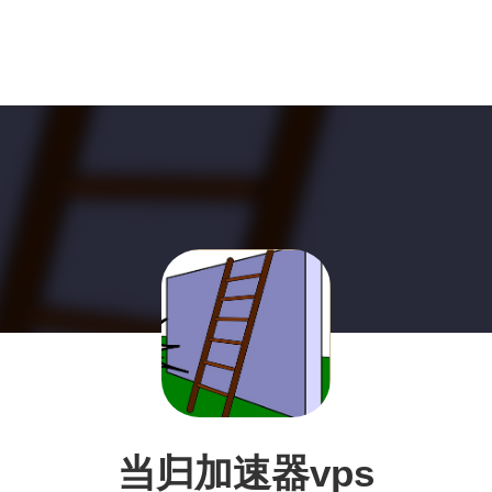
当归加速器vps