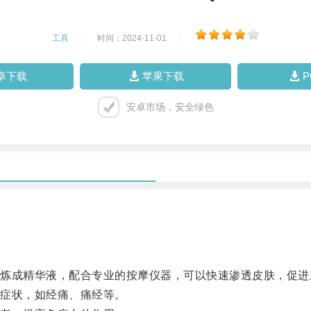
工具
|
时间：2024-11-01
|
卓下载
苹果下载
安卓市场，安全绿色
成精华液，配合专业的按摩仪器，可以快速渗透皮肤，促进
症状，如经痛、痛经等。