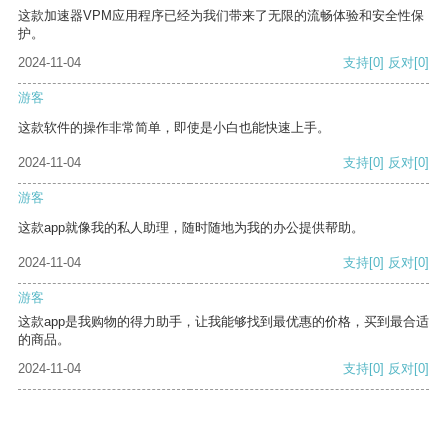
这款加速器VPM应用程序已经为我们带来了无限的流畅体验和安全性保
护。
2024-11-04
支持
[0]
反对
[0]
游客
这款软件的操作非常简单，即使是小白也能快速上手。
2024-11-04
支持
[0]
反对
[0]
游客
这款app就像我的私人助理，随时随地为我的办公提供帮助。
2024-11-04
支持
[0]
反对
[0]
游客
这款app是我购物的得力助手，让我能够找到最优惠的价格，买到最合适
的商品。
2024-11-04
支持
[0]
反对
[0]