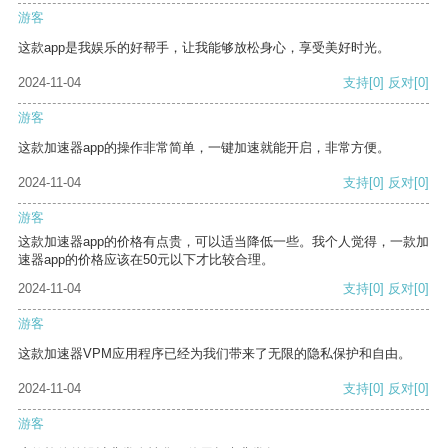
游客
这款app是我娱乐的好帮手，让我能够放松身心，享受美好时光。
2024-11-04
支持
[0]
反对
[0]
游客
这款加速器app的操作非常简单，一键加速就能开启，非常方便。
2024-11-04
支持
[0]
反对
[0]
游客
这款加速器app的价格有点贵，可以适当降低一些。我个人觉得，一款加
速器app的价格应该在50元以下才比较合理。
2024-11-04
支持
[0]
反对
[0]
游客
这款加速器VPM应用程序已经为我们带来了无限的隐私保护和自由。
2024-11-04
支持
[0]
反对
[0]
游客