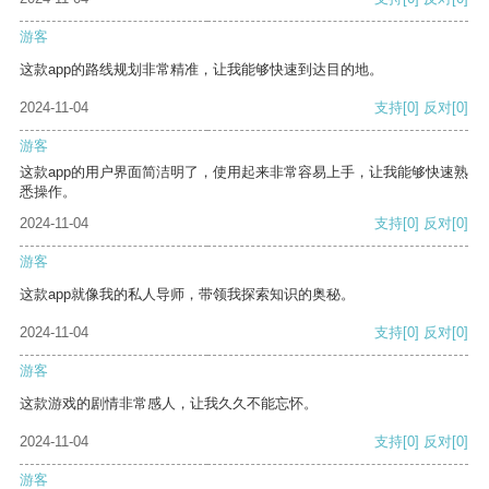
游客
这款app的路线规划非常精准，让我能够快速到达目的地。
2024-11-04
支持
[0]
反对
[0]
游客
这款app的用户界面简洁明了，使用起来非常容易上手，让我能够快速熟
悉操作。
2024-11-04
支持
[0]
反对
[0]
游客
这款app就像我的私人导师，带领我探索知识的奥秘。
2024-11-04
支持
[0]
反对
[0]
游客
这款游戏的剧情非常感人，让我久久不能忘怀。
2024-11-04
支持
[0]
反对
[0]
游客