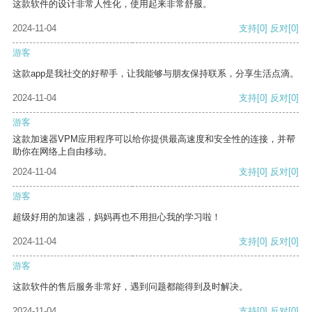
这款软件的设计非常人性化，使用起来非常舒服。
2024-11-04
支持
[0]
反对
[0]
游客
这款app是我社交的好帮手，让我能够与朋友保持联系，分享生活点滴。
2024-11-04
支持
[0]
反对
[0]
游客
这款加速器VPM应用程序可以给你提供最高速度和安全性的连接，并帮
助你在网络上自由移动。
2024-11-04
支持
[0]
反对
[0]
游客
超级好用的加速器，妈妈再也不用担心我的学习啦！
2024-11-04
支持
[0]
反对
[0]
游客
这款软件的售后服务非常好，遇到问题都能得到及时解决。
2024-11-04
支持
[0]
反对
[0]