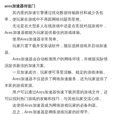
ares加速器传送门
其内置的加速引擎通过优化数据传输路径和减少丢包
率，使玩家在游戏中不再因网络问题而受挫。
无论是在大型多人在线游戏中还是在竞技对战游戏中，
Ares加速器都能为玩家提供最佳的游戏体验。
使用Ares加速器非常简单。
玩家只需下载并安装该软件，随后选择游戏并启动加速
器。
Ares加速器会自动检测用户的网络环境，并根据实际情
况提供最佳的加速方案。
一旦加速成功，玩家便可享受流畅、稳定的游戏体验。
Ares加速器不仅提供了网络加速服务，还为玩家提供了
丰富的游戏资源。
用户可以通过Ares加速器快速下载所需的游戏文件，还
可以找到热门游戏的攻略和技巧，与其他玩家交流心得。
这使得Ares加速器成为网络游戏玩家的必备利器。
总之，Ares加速器是网络游戏玩家的好帮手。