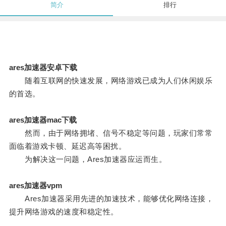
简介
排行
ares加速器安卓下载
随着互联网的快速发展，网络游戏已成为人们休闲娱乐
的首选。
ares加速器mac下载
然而，由于网络拥堵、信号不稳定等问题，玩家们常常
面临着游戏卡顿、延迟高等困扰。
为解决这一问题，Ares加速器应运而生。
ares加速器vpm
Ares加速器采用先进的加速技术，能够优化网络连接，
提升网络游戏的速度和稳定性。