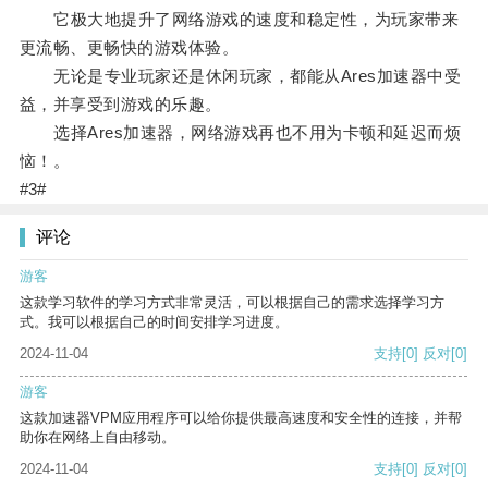
它极大地提升了网络游戏的速度和稳定性，为玩家带来
更流畅、更畅快的游戏体验。
无论是专业玩家还是休闲玩家，都能从Ares加速器中受
益，并享受到游戏的乐趣。
选择Ares加速器，网络游戏再也不用为卡顿和延迟而烦
恼！。
#3#
评论
游客
这款学习软件的学习方式非常灵活，可以根据自己的需求选择学习方
式。我可以根据自己的时间安排学习进度。
2024-11-04
支持
[0]
反对
[0]
游客
这款加速器VPM应用程序可以给你提供最高速度和安全性的连接，并帮
助你在网络上自由移动。
2024-11-04
支持
[0]
反对
[0]