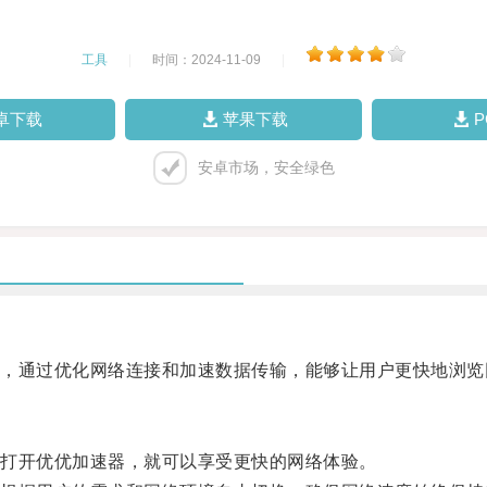
工具
|
时间：2024-11-09
|
卓下载
苹果下载
安卓市场，安全绿色
通过优化网络连接和加速数据传输，能够让用户更快地浏览
打开优优加速器，就可以享受更快的网络体验。