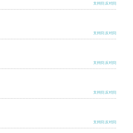
支持
[0]
反对
[0]
支持
[0]
反对
[0]
支持
[0]
反对
[0]
支持
[0]
反对
[0]
支持
[0]
反对
[0]