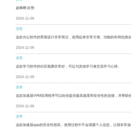
超棒啊 好用
2024-11-09
游客
这款办公软件的界面设计非常简洁，使用起来非常方便。功能的布局也很
2024-11-09
游客
这款学习软件的社区氛围非常好，可以与其他学习者交流学习心得。
2024-11-09
游客
这款加速器VPM应用程序可以给你提供最高速度和安全性的连接，并帮助
2024-11-09
游客
这款加速器app的安全性很高，使用过程中不会泄露个人信息，让我非常放