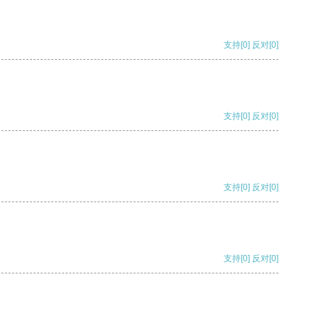
支持
[0]
反对
[0]
支持
[0]
反对
[0]
支持
[0]
反对
[0]
支持
[0]
反对
[0]