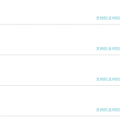
支持
[0]
反对
[0]
支持
[0]
反对
[0]
支持
[0]
反对
[0]
支持
[0]
反对
[0]