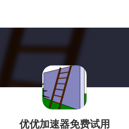
优优加速器免费试用