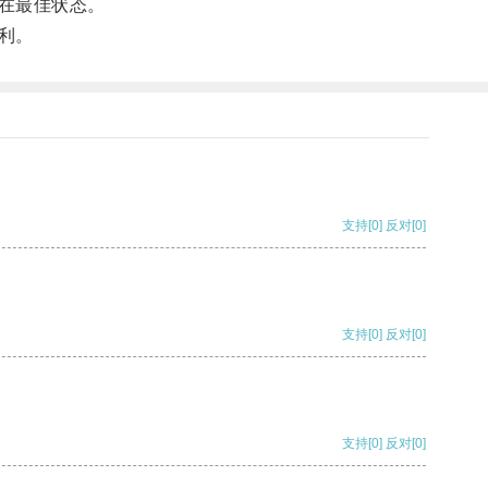
在最佳状态。
利。
支持
[0]
反对
[0]
支持
[0]
反对
[0]
支持
[0]
反对
[0]