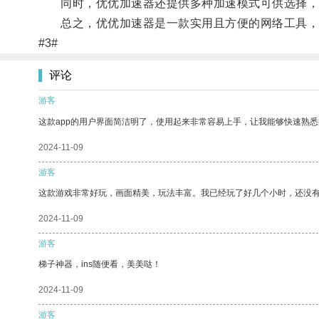
同时，优优加速器还提供多种加速模式可供选择，根
总之，优优加速器是一款实用且方便的网络工具，让
#3#
评论
游客
这款app的用户界面简洁明了，使用起来非常容易上手，让我能够快速熟
2024-11-09
游客
这款游戏非常好玩，画面精美，玩法丰富。我已经玩了好几个小时，还没
2024-11-09
游客
梯子神器，ins随便看，美美哒！
2024-11-09
游客