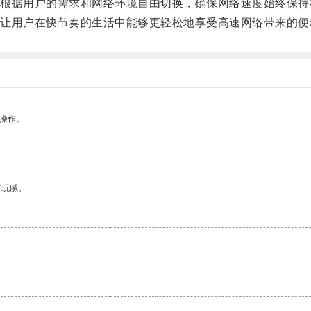
据用户的需求和网络环境自由切换，确保网络速度始终保持
用户在快节奏的生活中能够更轻松地享受高速网络带来的便
悉操作。
有玩腻。