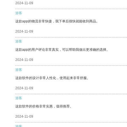
2024-11-09
游客
这款app的物流非常快捷，我下单后很快就能收到商品。
2024-11-09
游客
这款app的用户评论非常真实，可以帮助我做出更准确的选择。
2024-11-09
游客
这款软件的设计非常人性化，使用起来非常舒服。
2024-11-09
游客
这款软件的价格非常实惠，值得推荐。
2024-11-09
游客