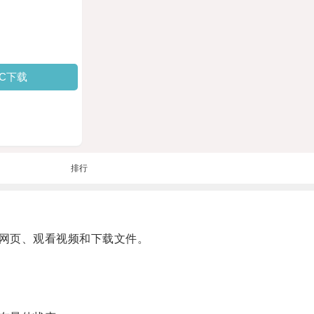
PC下载
排行
网页、观看视频和下载文件。