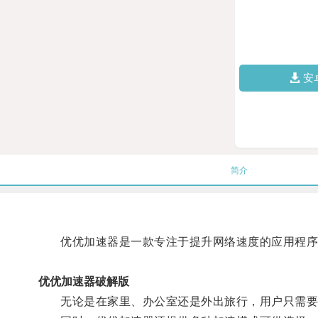
安
简介
优优加速器是一款专注于提升网络速度的应用程序，
优优加速器破解版
无论是在家里、办公室还是外出旅行，用户只需要