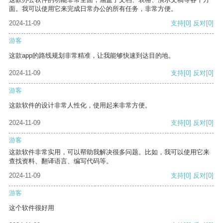
面。我可以使用它来完成日常办公的所有任务，非常方便。
2024-11-09
支持
[0]
反对
[0]
游客
这款app的路线规划非常精准，让我能够快速到达目的地。
2024-11-09
支持
[0]
反对
[0]
游客
这款软件的设计非常人性化，使用起来非常方便。
2024-11-09
支持
[0]
反对
[0]
游客
这款软件非常实用，可以帮助我解决很多问题。比如，我可以使用它来
查找资料、翻译语言、编写代码等。
2024-11-09
支持
[0]
反对
[0]
游客
这个软件很好用