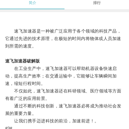
简介
排行
速飞加速器是一种被广泛应用于各个领域的科技产品，
它通过先进的技术原理，在极短的时间内将物体或人员加速
到所需的速度。
速飞加速器破解版
在工业生产中，速飞加速器可以帮助机器设备快速启
动，提高生产效率；在交通运输中，它能够让车辆瞬间加
速，缩短行程时间。
不仅如此，速飞加速器还在科研领域、医疗领域等方面
有着广泛的应用前景。
通过不断的科技创新，速飞加速器必将成为推动社会发
展的重要力量。
让我们携手迈进科技的前沿，加速前进！。
#3#