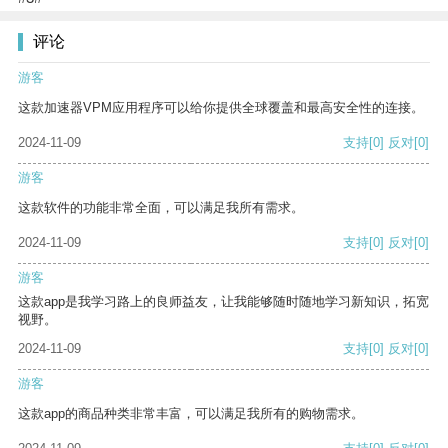
评论
游客
这款加速器VPM应用程序可以给你提供全球覆盖和最高安全性的连接。
2024-11-09
支持
[0]
反对
[0]
游客
这款软件的功能非常全面，可以满足我所有需求。
2024-11-09
支持
[0]
反对
[0]
游客
这款app是我学习路上的良师益友，让我能够随时随地学习新知识，拓宽
视野。
2024-11-09
支持
[0]
反对
[0]
游客
这款app的商品种类非常丰富，可以满足我所有的购物需求。