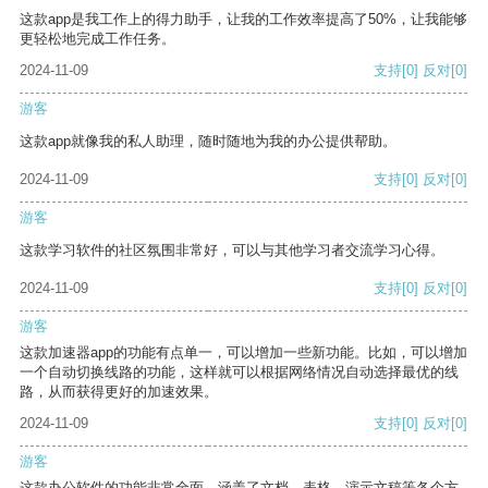
这款app是我工作上的得力助手，让我的工作效率提高了50%，让我能够
更轻松地完成工作任务。
2024-11-09
支持
[0]
反对
[0]
游客
这款app就像我的私人助理，随时随地为我的办公提供帮助。
2024-11-09
支持
[0]
反对
[0]
游客
这款学习软件的社区氛围非常好，可以与其他学习者交流学习心得。
2024-11-09
支持
[0]
反对
[0]
游客
这款加速器app的功能有点单一，可以增加一些新功能。比如，可以增加
一个自动切换线路的功能，这样就可以根据网络情况自动选择最优的线
路，从而获得更好的加速效果。
2024-11-09
支持
[0]
反对
[0]
游客
这款办公软件的功能非常全面，涵盖了文档、表格、演示文稿等各个方