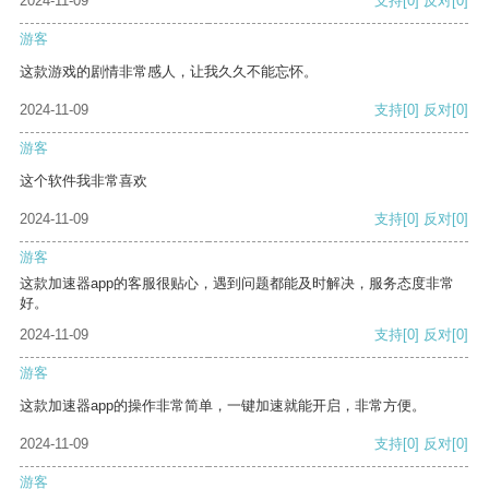
2024-11-09
支持
[0]
反对
[0]
游客
这款游戏的剧情非常感人，让我久久不能忘怀。
2024-11-09
支持
[0]
反对
[0]
游客
这个软件我非常喜欢
2024-11-09
支持
[0]
反对
[0]
游客
这款加速器app的客服很贴心，遇到问题都能及时解决，服务态度非常
好。
2024-11-09
支持
[0]
反对
[0]
游客
这款加速器app的操作非常简单，一键加速就能开启，非常方便。
2024-11-09
支持
[0]
反对
[0]
游客