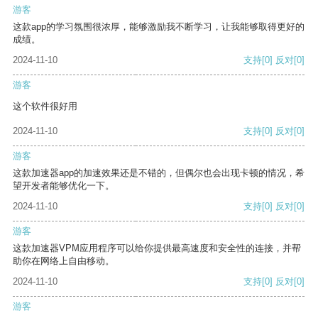
游客
这款app的学习氛围很浓厚，能够激励我不断学习，让我能够取得更好的
成绩。
2024-11-10
支持
[0]
反对
[0]
游客
这个软件很好用
2024-11-10
支持
[0]
反对
[0]
游客
这款加速器app的加速效果还是不错的，但偶尔也会出现卡顿的情况，希
望开发者能够优化一下。
2024-11-10
支持
[0]
反对
[0]
游客
这款加速器VPM应用程序可以给你提供最高速度和安全性的连接，并帮
助你在网络上自由移动。
2024-11-10
支持
[0]
反对
[0]
游客