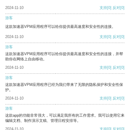
2024-11-10
支持
[0]
反对
[0]
游客
这款加速器VPM应用程序可以给你提供最高速度和安全性的连接。
2024-11-10
支持
[0]
反对
[0]
游客
这款加速器VPM应用程序可以给你提供最高速度和安全性的连接，并帮
助你在网络上自由移动。
2024-11-10
支持
[0]
反对
[0]
游客
这款加速器VPM应用程序已经为我们带来了无限的隐私保护和安全性保
护。
2024-11-10
支持
[0]
反对
[0]
游客
这款app的功能非常强大，可以满足我所有的工作需求。我可以使用它来
编辑文档、制作演示文稿、管理日程安排等。
2024-11-10
支持
[0]
反对
[0]