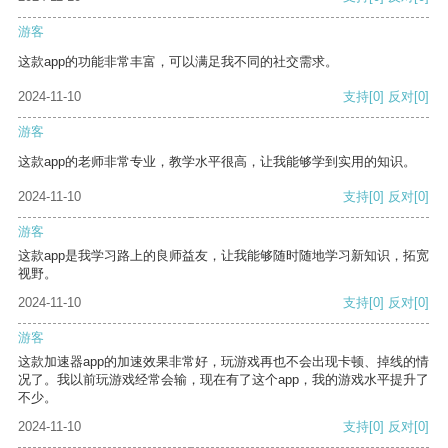
游客
这款app的功能非常丰富，可以满足我不同的社交需求。
2024-11-10
支持
[0]
反对
[0]
游客
这款app的老师非常专业，教学水平很高，让我能够学到实用的知识。
2024-11-10
支持
[0]
反对
[0]
游客
这款app是我学习路上的良师益友，让我能够随时随地学习新知识，拓宽
视野。
2024-11-10
支持
[0]
反对
[0]
游客
这款加速器app的加速效果非常好，玩游戏再也不会出现卡顿、掉线的情
况了。我以前玩游戏经常会输，现在有了这个app，我的游戏水平提升了
不少。
2024-11-10
支持
[0]
反对
[0]