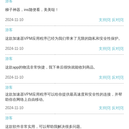
游客
梯子神器，ins随便看，美美哒！
2024-11-10
支持
[0]
反对
[0]
游客
这款加速器VPM应用程序已经为我们带来了无限的隐私和安全性保护。
2024-11-10
支持
[0]
反对
[0]
游客
这款app的物流非常快捷，我下单后很快就能收到商品。
2024-11-10
支持
[0]
反对
[0]
游客
这款加速器VPM应用程序可以给你提供最高速度和安全性的连接，并帮
助你在网络上自由移动。
2024-11-10
支持
[0]
反对
[0]
游客
这款软件非常实用，可以帮助我解决很多问题。