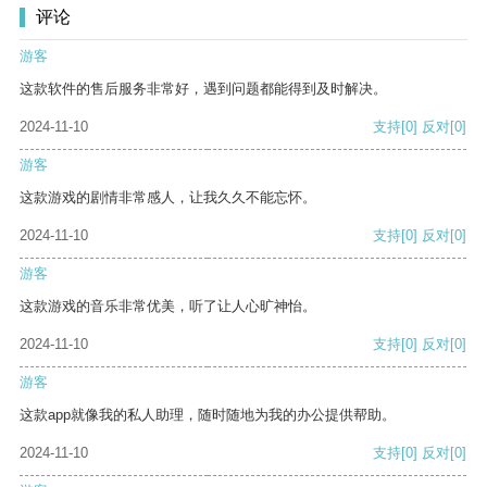
评论
游客
这款软件的售后服务非常好，遇到问题都能得到及时解决。
2024-11-10
支持
[0]
反对
[0]
游客
这款游戏的剧情非常感人，让我久久不能忘怀。
2024-11-10
支持
[0]
反对
[0]
游客
这款游戏的音乐非常优美，听了让人心旷神怡。
2024-11-10
支持
[0]
反对
[0]
游客
这款app就像我的私人助理，随时随地为我的办公提供帮助。
2024-11-10
支持
[0]
反对
[0]