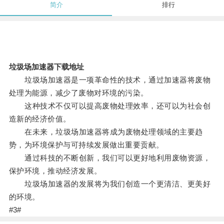
简介
排行
垃圾场加速器下载地址
垃圾场加速器是一项革命性的技术，通过加速器将废物
处理为能源，减少了废物对环境的污染。
这种技术不仅可以提高废物处理效率，还可以为社会创
造新的经济价值。
在未来，垃圾场加速器将成为废物处理领域的主要趋
势，为环境保护与可持续发展做出重要贡献。
通过科技的不断创新，我们可以更好地利用废物资源，
保护环境，推动经济发展。
垃圾场加速器的发展将为我们创造一个更清洁、更美好
的环境。
#3#