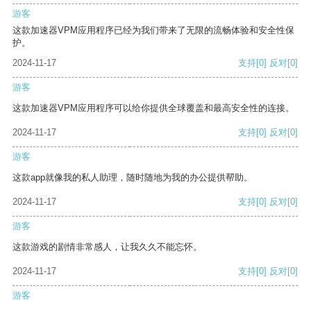
游客
这款加速器VPM应用程序已经为我们带来了无限的流畅体验和安全性保
护。
2024-11-17
支持
[0]
反对
[0]
游客
这款加速器VPM应用程序可以给你提供全球覆盖和最高安全性的连接。
2024-11-17
支持
[0]
反对
[0]
游客
这款app就像我的私人助理，随时随地为我的办公提供帮助。
2024-11-17
支持
[0]
反对
[0]
游客
这款游戏的剧情非常感人，让我久久不能忘怀。
2024-11-17
支持
[0]
反对
[0]
游客