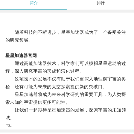
简介
排行
随着科技的不断进步，星星加速器成为了一个备受关注
的研究领域。
星星加速器官网
通过高能加速器技术，科学家们可以模拟星星运动的过
程，深入研究宇宙的形成和演化过程。
这项技术的发展不仅有助于我们更深入地理解宇宙的奥
秘，还有可能为未来的太空探索提供新的突破口。
星星加速器将成为未来科学研究的重要工具，为人类探
索未知的宇宙提供更多可能性。
让我们一起期待星星加速器的发展，探索宇宙的未知领
域。
#3#