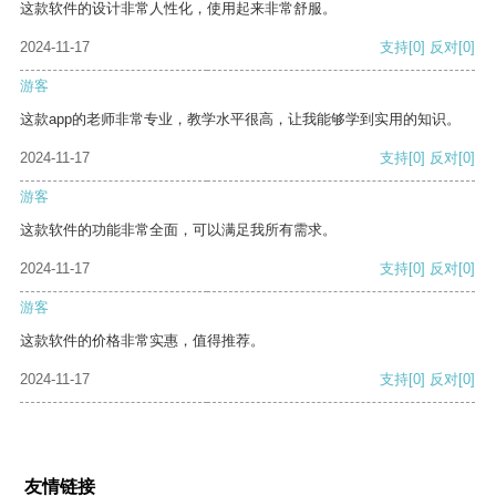
这款软件的设计非常人性化，使用起来非常舒服。
2024-11-17
支持
[0]
反对
[0]
游客
这款app的老师非常专业，教学水平很高，让我能够学到实用的知识。
2024-11-17
支持
[0]
反对
[0]
游客
这款软件的功能非常全面，可以满足我所有需求。
2024-11-17
支持
[0]
反对
[0]
游客
这款软件的价格非常实惠，值得推荐。
2024-11-17
支持
[0]
反对
[0]
友情链接