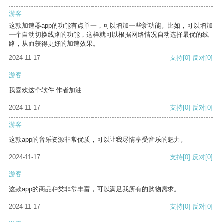
游客
这款加速器app的功能有点单一，可以增加一些新功能。比如，可以增加
一个自动切换线路的功能，这样就可以根据网络情况自动选择最优的线
路，从而获得更好的加速效果。
2024-11-17
支持
[0]
反对
[0]
游客
我喜欢这个软件 作者加油
2024-11-17
支持
[0]
反对
[0]
游客
这款app的音乐资源非常优质，可以让我尽情享受音乐的魅力。
2024-11-17
支持
[0]
反对
[0]
游客
这款app的商品种类非常丰富，可以满足我所有的购物需求。
2024-11-17
支持
[0]
反对
[0]