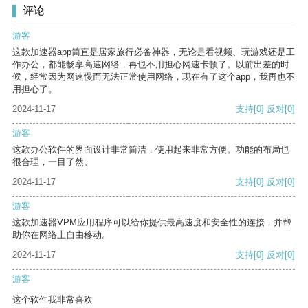
评论
游客
这款加速器app简直是居家旅行必备神器，无论是看视频、玩游戏还是工
作办公，都能畅享高速网络，再也不用担心网速卡顿了。以前出差的时
候，经常因为网速慢而无法正常使用网络，现在有了这个app，我再也不
用担心了。
2024-11-17
支持
[0]
反对
[0]
游客
这款办公软件的界面设计非常简洁，使用起来非常方便。功能的布局也
很合理，一目了然。
2024-11-17
支持
[0]
反对
[0]
游客
这款加速器VPM应用程序可以给你提供最高速度和安全性的连接，并帮
助你在网络上自由移动。
2024-11-17
支持
[0]
反对
[0]
游客
这个软件我非常喜欢