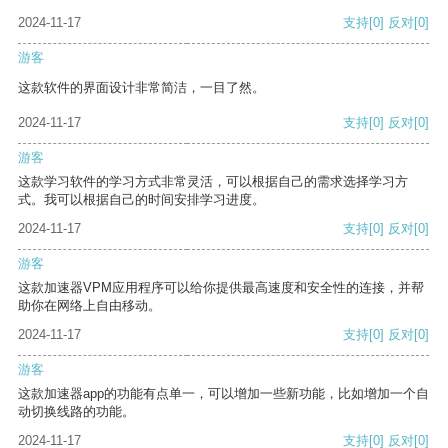
2024-11-17
支持
[0]
反对
[0]
游客
这款软件的界面设计非常简洁，一目了然。
2024-11-17
支持
[0]
反对
[0]
游客
这款学习软件的学习方式非常灵活，可以根据自己的需求选择学习方
式。我可以根据自己的时间安排学习进度。
2024-11-17
支持
[0]
反对
[0]
游客
这款加速器VPM应用程序可以给你提供最高速度和安全性的连接，并帮
助你在网络上自由移动。
2024-11-17
支持
[0]
反对
[0]
游客
这款加速器app的功能有点单一，可以增加一些新功能，比如增加一个自
动切换线路的功能。
2024-11-17
支持
[0]
反对
[0]