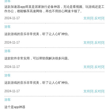
游客
这款加速器app简直是居家旅行必备神器，无论是看视频、玩游戏还是工
作办公，都能畅享高速网络，再也不用担心网速卡顿了。
2024-11-17
支持
[0]
反对
[0]
游客
这款游戏的音乐非常优美，听了让人心旷神怡。
2024-11-17
支持
[0]
反对
[0]
游客
这款软件非常实用，可以帮助我解决很多问题。
2024-11-17
支持
[0]
反对
[0]
游客
这款游戏的音乐非常优美，听了让人心旷神怡。
2024-11-17
支持
[0]
反对
[0]
游客
这个是app神器