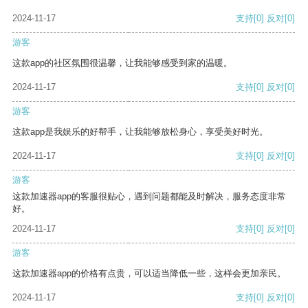
2024-11-17
支持
[0]
反对
[0]
游客
这款app的社区氛围很温馨，让我能够感受到家的温暖。
2024-11-17
支持
[0]
反对
[0]
游客
这款app是我娱乐的好帮手，让我能够放松身心，享受美好时光。
2024-11-17
支持
[0]
反对
[0]
游客
这款加速器app的客服很贴心，遇到问题都能及时解决，服务态度非常
好。
2024-11-17
支持
[0]
反对
[0]
游客
这款加速器app的价格有点贵，可以适当降低一些，这样会更加亲民。
2024-11-17
支持
[0]
反对
[0]