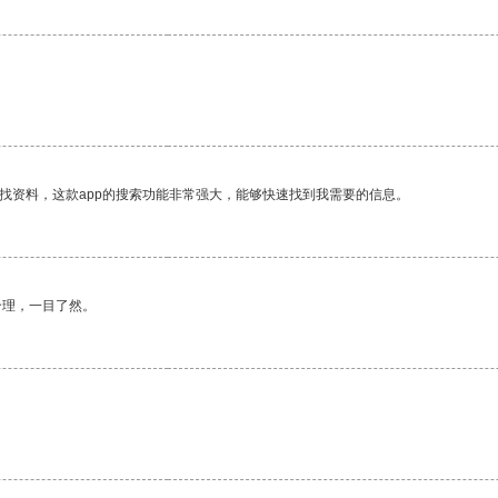
找资料，这款app的搜索功能非常强大，能够快速找到我需要的信息。
合理，一目了然。