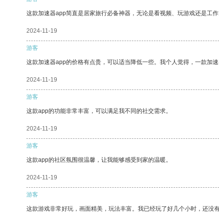
这款加速器app简直是居家旅行必备神器，无论是看视频、玩游戏还是工
2024-11-19
游客
这款加速器app的价格有点贵，可以适当降低一些。我个人觉得，一款加速
2024-11-19
游客
这款app的功能非常丰富，可以满足我不同的社交需求。
2024-11-19
游客
这款app的社区氛围很温馨，让我能够感受到家的温暖。
2024-11-19
游客
这款游戏非常好玩，画面精美，玩法丰富。我已经玩了好几个小时，还没