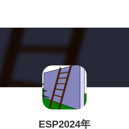
ESP2024年