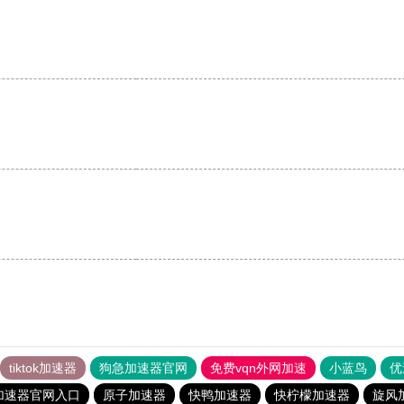
tiktok加速器
狗急加速器官网
免费vqn外网加速
小蓝鸟
优
加速器官网入口
原子加速器
快鸭加速器
快柠檬加速器
旋风