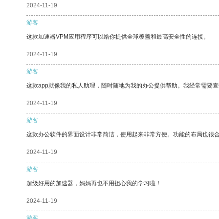
2024-11-19
游客
这款加速器VPM应用程序可以给你提供全球覆盖和最高安全性的连接。
2024-11-19
游客
这款app就像我的私人助理，随时随地为我的办公提供帮助。我经常需要查
2024-11-19
游客
这款办公软件的界面设计非常简洁，使用起来非常方便。功能的布局也很
2024-11-19
游客
超级好用的加速器，妈妈再也不用担心我的学习啦！
2024-11-19
游客