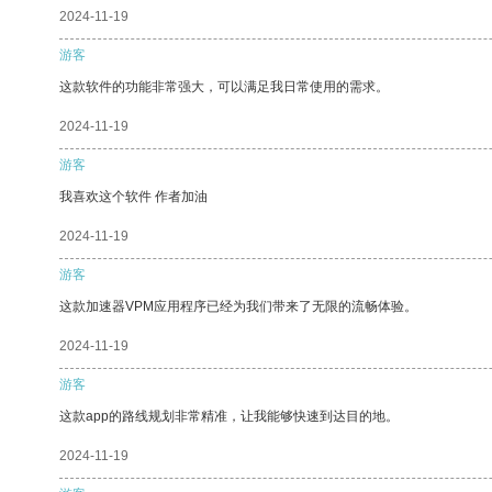
2024-11-19
游客
这款软件的功能非常强大，可以满足我日常使用的需求。
2024-11-19
游客
我喜欢这个软件 作者加油
2024-11-19
游客
这款加速器VPM应用程序已经为我们带来了无限的流畅体验。
2024-11-19
游客
这款app的路线规划非常精准，让我能够快速到达目的地。
2024-11-19