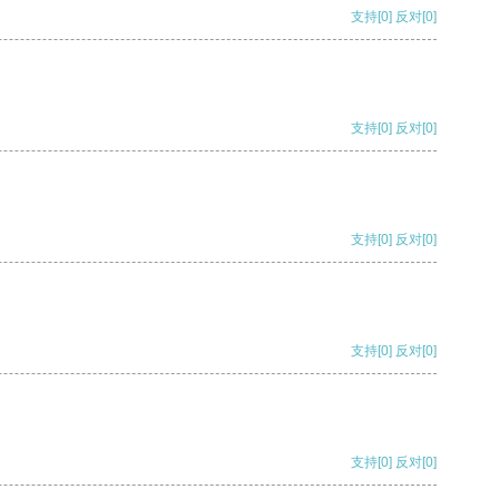
支持
[0]
反对
[0]
支持
[0]
反对
[0]
支持
[0]
反对
[0]
支持
[0]
反对
[0]
支持
[0]
反对
[0]