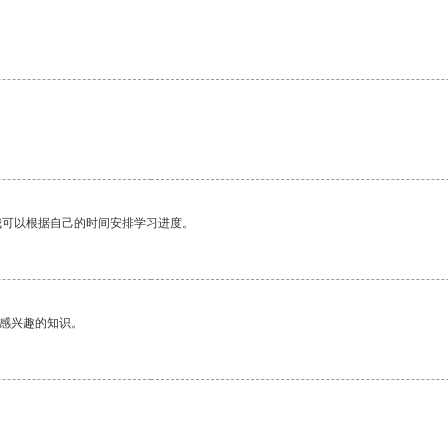
我可以根据自己的时间安排学习进度。
己感兴趣的知识。
。