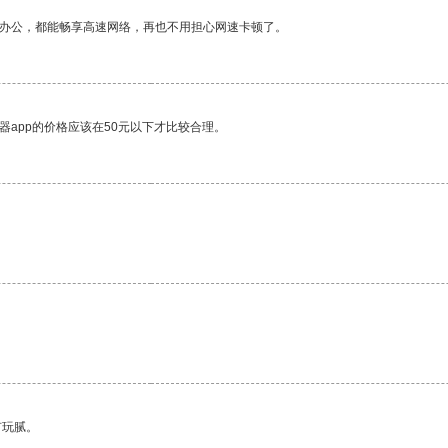
作办公，都能畅享高速网络，再也不用担心网速卡顿了。
器app的价格应该在50元以下才比较合理。
有玩腻。