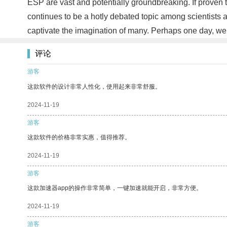
ESP are vast and potentially groundbreaking. If proven
continues to be a hotly debated topic among scientists 
captivate the imagination of many. Perhaps one day, we
评论
游客
这款软件的设计非常人性化，使用起来非常舒服。
2024-11-19
游客
这款软件的价格非常实惠，值得推荐。
2024-11-19
游客
这款加速器app的操作非常简单，一键加速就能开启，非常方便。
2024-11-19
游客