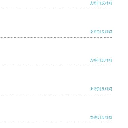
支持
[0]
反对
[0]
支持
[0]
反对
[0]
支持
[0]
反对
[0]
支持
[0]
反对
[0]
支持
[0]
反对
[0]