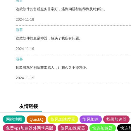
游客
这款软件的售后服务非常好，遇到问题都能得到及时解决。
2024-11-19
游客
这款软件简直是神器，解决了我所有问题。
2024-11-19
游客
这款游戏的剧情非常感人，让我久久不能忘怀。
2024-11-19
友情链接
网站地图
QuickQ
旋风加速度器
旋风加速
坚果加速器
免费vps加速器外网苹果版
旋风加速度器
快连加速器
快连