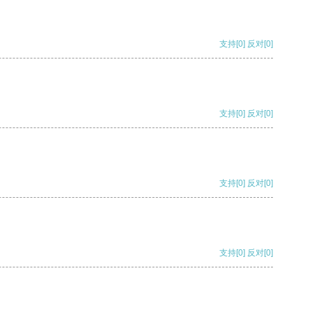
支持
[0]
反对
[0]
支持
[0]
反对
[0]
支持
[0]
反对
[0]
支持
[0]
反对
[0]