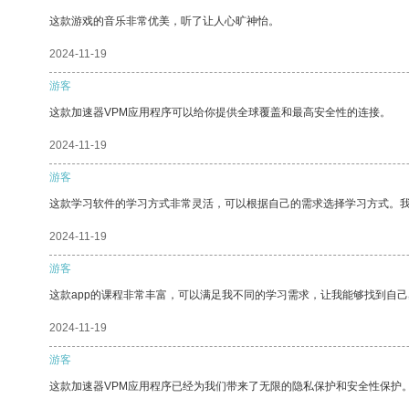
这款游戏的音乐非常优美，听了让人心旷神怡。
2024-11-19
游客
这款加速器VPM应用程序可以给你提供全球覆盖和最高安全性的连接。
2024-11-19
游客
这款学习软件的学习方式非常灵活，可以根据自己的需求选择学习方式。
2024-11-19
游客
这款app的课程非常丰富，可以满足我不同的学习需求，让我能够找到自
2024-11-19
游客
这款加速器VPM应用程序已经为我们带来了无限的隐私保护和安全性保护