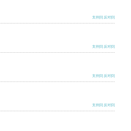
支持
[0]
反对
[0]
支持
[0]
反对
[0]
支持
[0]
反对
[0]
支持
[0]
反对
[0]