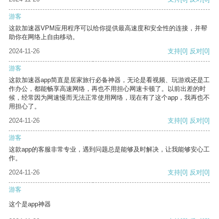
游客
这款加速器VPM应用程序可以给你提供最高速度和安全性的连接，并帮
助你在网络上自由移动。
2024-11-26
支持
[0]
反对
[0]
游客
这款加速器app简直是居家旅行必备神器，无论是看视频、玩游戏还是工
作办公，都能畅享高速网络，再也不用担心网速卡顿了。以前出差的时
候，经常因为网速慢而无法正常使用网络，现在有了这个app，我再也不
用担心了。
2024-11-26
支持
[0]
反对
[0]
游客
这款app的客服非常专业，遇到问题总是能够及时解决，让我能够安心工
作。
2024-11-26
支持
[0]
反对
[0]
游客
这个是app神器