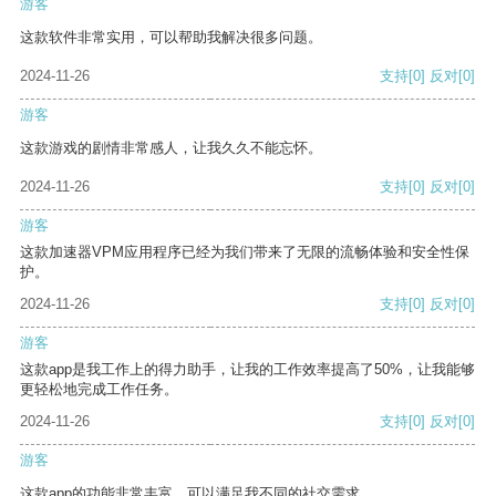
游客
这款软件非常实用，可以帮助我解决很多问题。
2024-11-26
支持
[0]
反对
[0]
游客
这款游戏的剧情非常感人，让我久久不能忘怀。
2024-11-26
支持
[0]
反对
[0]
游客
这款加速器VPM应用程序已经为我们带来了无限的流畅体验和安全性保
护。
2024-11-26
支持
[0]
反对
[0]
游客
这款app是我工作上的得力助手，让我的工作效率提高了50%，让我能够
更轻松地完成工作任务。
2024-11-26
支持
[0]
反对
[0]
游客
这款app的功能非常丰富，可以满足我不同的社交需求。