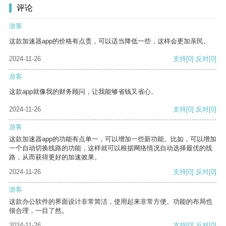
评论
游客
这款加速器app的价格有点贵，可以适当降低一些，这样会更加亲民。
2024-11-26
支持
[0]
反对
[0]
游客
这款app就像我的财务顾问，让我能够省钱又省心。
2024-11-26
支持
[0]
反对
[0]
游客
这款加速器app的功能有点单一，可以增加一些新功能。比如，可以增加
一个自动切换线路的功能，这样就可以根据网络情况自动选择最优的线
路，从而获得更好的加速效果。
2024-11-26
支持
[0]
反对
[0]
游客
这款办公软件的界面设计非常简洁，使用起来非常方便。功能的布局也
很合理，一目了然。
2024-11-26
支持
[0]
反对
[0]