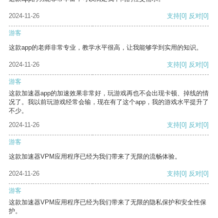
2024-11-26
支持
[0]
反对
[0]
游客
这款app的老师非常专业，教学水平很高，让我能够学到实用的知识。
2024-11-26
支持
[0]
反对
[0]
游客
这款加速器app的加速效果非常好，玩游戏再也不会出现卡顿、掉线的情
况了。我以前玩游戏经常会输，现在有了这个app，我的游戏水平提升了
不少。
2024-11-26
支持
[0]
反对
[0]
游客
这款加速器VPM应用程序已经为我们带来了无限的流畅体验。
2024-11-26
支持
[0]
反对
[0]
游客
这款加速器VPM应用程序已经为我们带来了无限的隐私保护和安全性保
护。