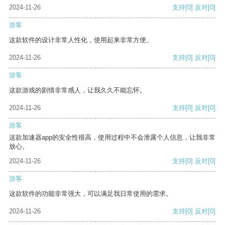
2024-11-26
支持
[0]
反对
[0]
游客
这款软件的设计非常人性化，使用起来非常方便。
2024-11-26
支持
[0]
反对
[0]
游客
这款游戏的剧情非常感人，让我久久不能忘怀。
2024-11-26
支持
[0]
反对
[0]
游客
这款加速器app的安全性很高，使用过程中不会泄露个人信息，让我非常
放心。
2024-11-26
支持
[0]
反对
[0]
游客
这款软件的功能非常强大，可以满足我日常使用的需求。
2024-11-26
支持
[0]
反对
[0]