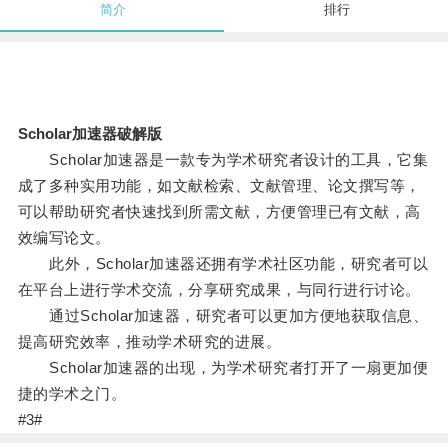
简介
排行
Scholar加速器破解版
Scholar加速器是一款专为学术研究者设计的工具，它集
成了多种实用功能，如文献检索、文献管理、论文撰写等，
可以帮助研究者快速找到所需文献，方便管理已有文献，高
效编写论文。
此外，Scholar加速器还拥有学术社区功能，研究者可以
在平台上进行学术交流，分享研究成果，与同行进行讨论。
通过Scholar加速器，研究者可以更加方便地获取信息、
提高研究效率，推动学术研究的进展。
Scholar加速器的出现，为学术研究者打开了一扇更加便
捷的学术之门。
#3#