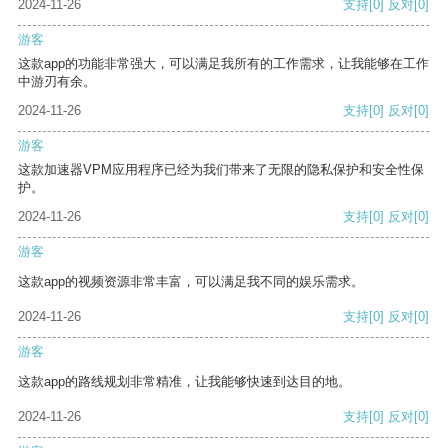
2024-11-26
支持
[0]
反对
[0]
游客
这款app的功能非常强大，可以满足我所有的工作需求，让我能够在工作
中游刃有余。
2024-11-26
支持
[0]
反对
[0]
游客
这款加速器VPM应用程序已经为我们带来了无限的隐私保护和安全性保
护。
2024-11-26
支持
[0]
反对
[0]
游客
这款app的视频资源非常丰富，可以满足我不同的娱乐需求。
2024-11-26
支持
[0]
反对
[0]
游客
这款app的路线规划非常精准，让我能够快速到达目的地。
2024-11-26
支持
[0]
反对
[0]