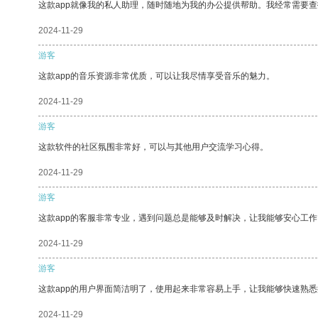
这款app就像我的私人助理，随时随地为我的办公提供帮助。我经常需要查
2024-11-29
游客
这款app的音乐资源非常优质，可以让我尽情享受音乐的魅力。
2024-11-29
游客
这款软件的社区氛围非常好，可以与其他用户交流学习心得。
2024-11-29
游客
这款app的客服非常专业，遇到问题总是能够及时解决，让我能够安心工作
2024-11-29
游客
这款app的用户界面简洁明了，使用起来非常容易上手，让我能够快速熟
2024-11-29