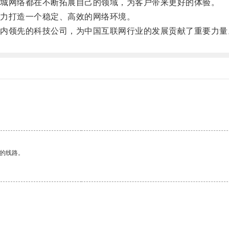
城网络都在不断拓展自己的领域，为客户带来更好的体验。
力打造一个稳定、高效的网络环境。
领先的科技公司，为中国互联网行业的发展贡献了重要力量
区的线路。