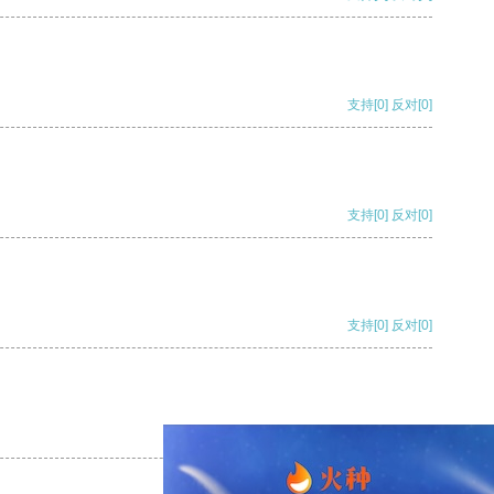
支持
[0]
反对
[0]
支持
[0]
反对
[0]
支持
[0]
反对
[0]
支持
[0]
反对
[0]