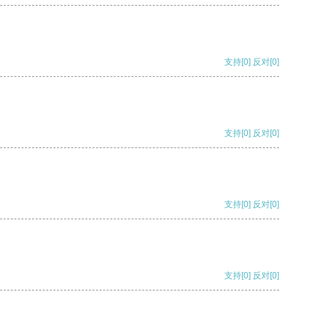
支持
[0]
反对
[0]
支持
[0]
反对
[0]
支持
[0]
反对
[0]
支持
[0]
反对
[0]