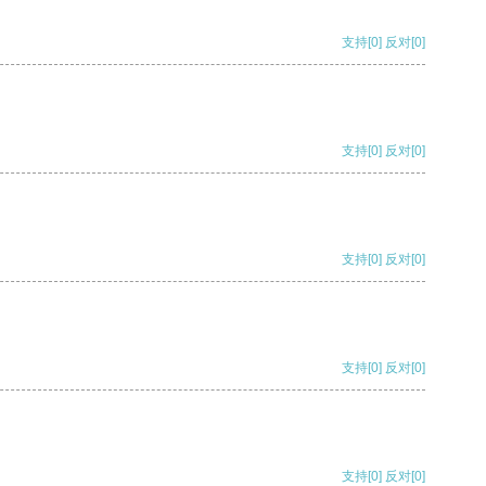
支持
[0]
反对
[0]
支持
[0]
反对
[0]
支持
[0]
反对
[0]
支持
[0]
反对
[0]
支持
[0]
反对
[0]