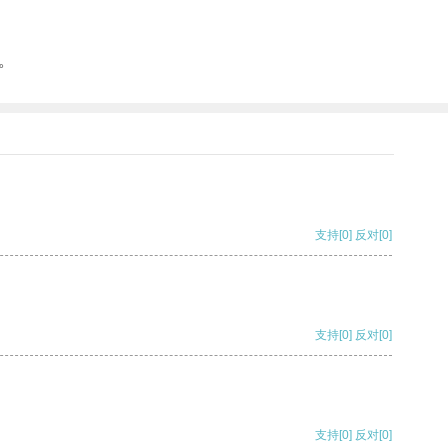
。
支持
[0]
反对
[0]
支持
[0]
反对
[0]
支持
[0]
反对
[0]