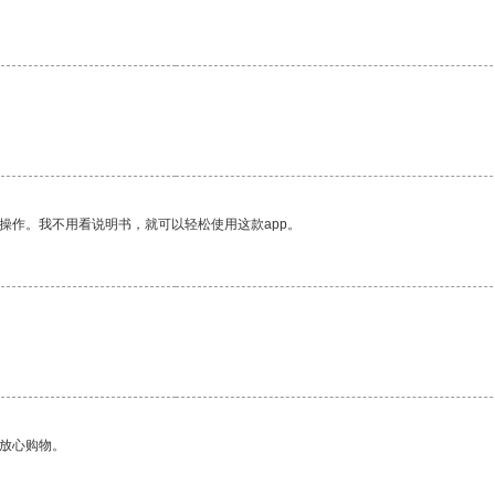
操作。我不用看说明书，就可以轻松使用这款app。
。
够放心购物。