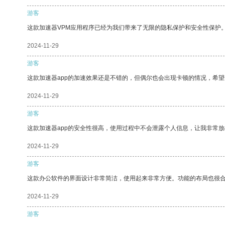
游客
这款加速器VPM应用程序已经为我们带来了无限的隐私保护和安全性保护
2024-11-29
游客
这款加速器app的加速效果还是不错的，但偶尔也会出现卡顿的情况，希
2024-11-29
游客
这款加速器app的安全性很高，使用过程中不会泄露个人信息，让我非常放
2024-11-29
游客
这款办公软件的界面设计非常简洁，使用起来非常方便。功能的布局也很
2024-11-29
游客