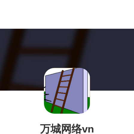
万城网络vn