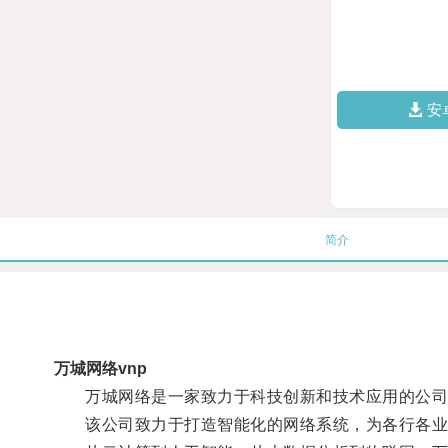
安
简介
万城网络vnp
万城网络是一家致力于科技创新和技术应用的公司
该公司致力于打造智能化的网络系统，为各行各业