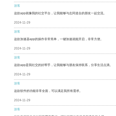
游客
这款app就像我的社交平台，让我能够与志同道合的朋友一起交流。
2024-11-29
游客
这款加速器app的操作非常简单，一键加速就能开启，非常方便。
2024-11-29
游客
这款app是我社交的好帮手，让我能够与朋友保持联系，分享生活点滴。
2024-11-29
游客
这款软件的功能非常全面，可以满足我所有需求。
2024-11-29
游客