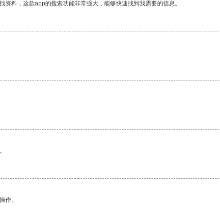
找资料，这款app的搜索功能非常强大，能够快速找到我需要的信息。
。
悉操作。