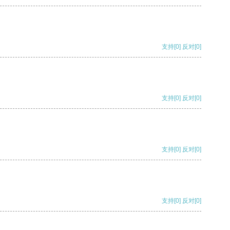
支持
[0]
反对
[0]
支持
[0]
反对
[0]
支持
[0]
反对
[0]
支持
[0]
反对
[0]