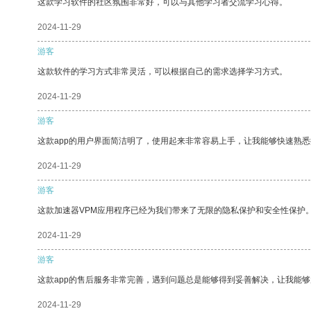
这款学习软件的社区氛围非常好，可以与其他学习者交流学习心得。
2024-11-29
游客
这款软件的学习方式非常灵活，可以根据自己的需求选择学习方式。
2024-11-29
游客
这款app的用户界面简洁明了，使用起来非常容易上手，让我能够快速熟悉
2024-11-29
游客
这款加速器VPM应用程序已经为我们带来了无限的隐私保护和安全性保护
2024-11-29
游客
这款app的售后服务非常完善，遇到问题总是能够得到妥善解决，让我能
2024-11-29