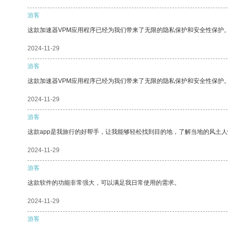
游客
这款加速器VPM应用程序已经为我们带来了无限的隐私保护和安全性保护
2024-11-29
游客
这款加速器VPM应用程序已经为我们带来了无限的隐私保护和安全性保护
2024-11-29
游客
这款app是我旅行的好帮手，让我能够轻松找到目的地，了解当地的风土人
2024-11-29
游客
这款软件的功能非常强大，可以满足我日常使用的需求。
2024-11-29
游客