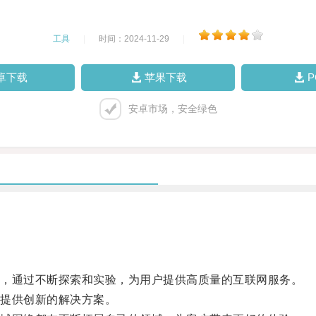
工具
|
时间：2024-11-29
|
卓下载
苹果下载
安卓市场，安全绿色
，通过不断探索和实验，为用户提供高质量的互联网服务。
提供创新的解决方案。