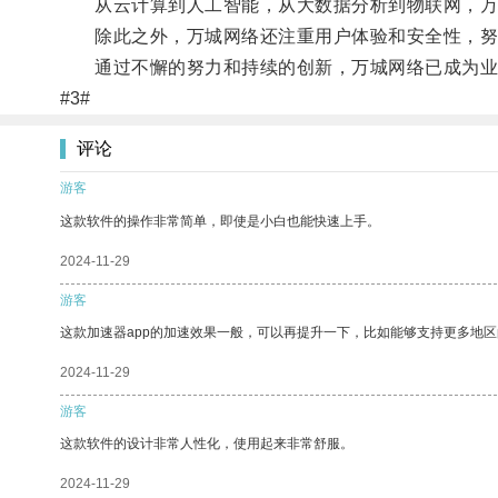
从云计算到人工智能，从大数据分析到物联网，万
除此之外，万城网络还注重用户体验和安全性，努
通过不懈的努力和持续的创新，万城网络已成为业内
#3#
评论
游客
这款软件的操作非常简单，即使是小白也能快速上手。
2024-11-29
游客
这款加速器app的加速效果一般，可以再提升一下，比如能够支持更多地
2024-11-29
游客
这款软件的设计非常人性化，使用起来非常舒服。
2024-11-29