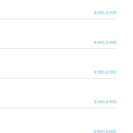
支持
[0]
反对
[0]
支持
[0]
反对
[0]
支持
[0]
反对
[0]
支持
[0]
反对
[0]
支持
[0]
反对
[0]