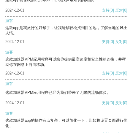
2024-12-01
支持
[0]
反对
[0]
游客
这款app是我旅行的好帮手，让我能够轻松找到目的地，了解当地的风土
人情。
2024-12-01
支持
[0]
反对
[0]
游客
这款加速器VPM应用程序可以给你提供最高速度和安全性的连接，并帮
助你在网络上自由移动。
2024-12-01
支持
[0]
反对
[0]
游客
这款加速器VPM应用程序已经为我们带来了无限的流畅体验。
2024-12-01
支持
[0]
反对
[0]
游客
这款加速器app的操作有点复杂，可以简化一下，比如将设置页面进行优
化。