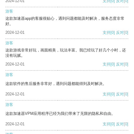
2024-12-01
支持
[0]
反对
[0]
游客
这款加速器app的客服很贴心，遇到问题都能及时解决，服务态度非常
好。
2024-12-01
支持
[0]
反对
[0]
游客
这款游戏非常好玩，画面精美，玩法丰富。我已经玩了好几个小时，还
没有玩腻。
2024-12-01
支持
[0]
反对
[0]
游客
这款软件的售后服务非常好，遇到问题都能得到及时解决。
2024-12-01
支持
[0]
反对
[0]
游客
这款加速器VPM应用程序已经为我们带来了无限的隐私和自由。
2024-12-01
支持
[0]
反对
[0]