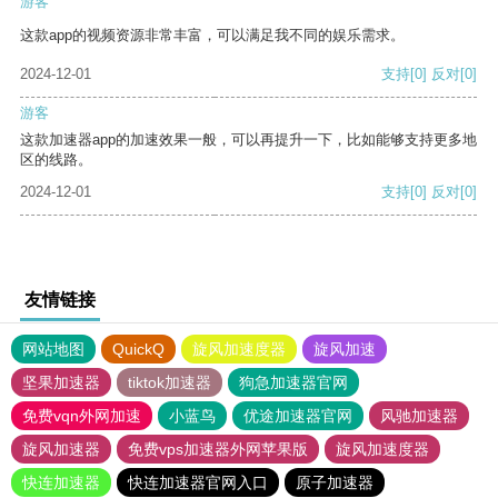
游客
这款app的视频资源非常丰富，可以满足我不同的娱乐需求。
2024-12-01
支持
[0]
反对
[0]
游客
这款加速器app的加速效果一般，可以再提升一下，比如能够支持更多地
区的线路。
2024-12-01
支持
[0]
反对
[0]
友情链接
网站地图
QuickQ
旋风加速度器
旋风加速
坚果加速器
tiktok加速器
狗急加速器官网
免费vqn外网加速
小蓝鸟
优途加速器官网
风驰加速器
旋风加速器
免费vps加速器外网苹果版
旋风加速度器
快连加速器
快连加速器官网入口
原子加速器