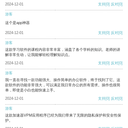
2024-12-01
支持
[0]
反对
[0]
游客
这个是app神器
2024-12-01
支持
[0]
反对
[0]
游客
这款学习软件的课程内容非常丰富，涵盖了各个学科的知识。老师的讲
解非常生动，让我能够轻松理解知识点。
2024-12-01
支持
[0]
反对
[0]
游客
我一直在寻找一款功能强大、操作简单的办公软件，终于找到了它。这
款软件的功能非常强大，可以满足我日常办公的所有需求。操作也很简
单，即使是小白也能快速上手。
2024-12-01
支持
[0]
反对
[0]
游客
这款加速器VPM应用程序已经为我们带来了无限的隐私保护和安全性保
护。