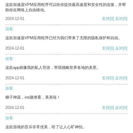
这款加速器VPM应用程序可以给你提供最高速度和安全性的连接，并帮
助你在网络上自由移动。
2024-12-01
支持
[0]
反对
[0]
游客
这款加速器VPM应用程序已经为我们带来了无限的隐私保护和自由。
2024-12-01
支持
[0]
反对
[0]
游客
这款app就像我的私人导游，带我领略世界各地的美景。
2024-12-01
支持
[0]
反对
[0]
游客
梯子神器，ins随便看，美美哒！
2024-12-01
支持
[0]
反对
[0]
游客
这款游戏的音乐非常优美，听了让人心旷神怡。