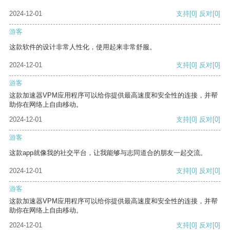
2024-12-01
支持
[0]
反对
[0]
游客
这款软件的设计非常人性化，使用起来非常舒服。
2024-12-01
支持
[0]
反对
[0]
游客
这款加速器VPM应用程序可以给你提供最高速度和安全性的连接，并帮
助你在网络上自由移动。
2024-12-01
支持
[0]
反对
[0]
游客
这款app就像我的社交平台，让我能够与志同道合的朋友一起交流。
2024-12-01
支持
[0]
反对
[0]
游客
这款加速器VPM应用程序可以给你提供最高速度和安全性的连接，并帮
助你在网络上自由移动。
2024-12-01
支持
[0]
反对
[0]