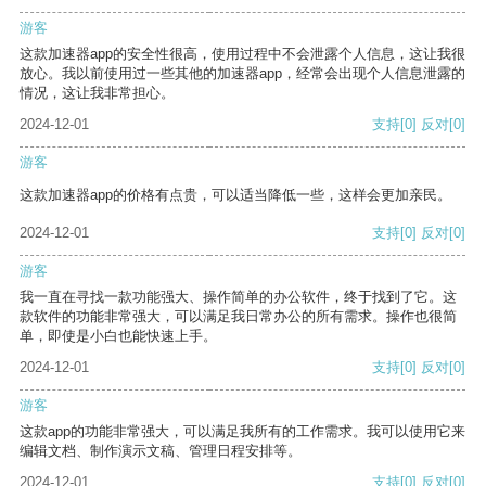
游客
这款加速器app的安全性很高，使用过程中不会泄露个人信息，这让我很
放心。我以前使用过一些其他的加速器app，经常会出现个人信息泄露的
情况，这让我非常担心。
2024-12-01
支持
[0]
反对
[0]
游客
这款加速器app的价格有点贵，可以适当降低一些，这样会更加亲民。
2024-12-01
支持
[0]
反对
[0]
游客
我一直在寻找一款功能强大、操作简单的办公软件，终于找到了它。这
款软件的功能非常强大，可以满足我日常办公的所有需求。操作也很简
单，即使是小白也能快速上手。
2024-12-01
支持
[0]
反对
[0]
游客
这款app的功能非常强大，可以满足我所有的工作需求。我可以使用它来
编辑文档、制作演示文稿、管理日程安排等。
2024-12-01
支持
[0]
反对
[0]