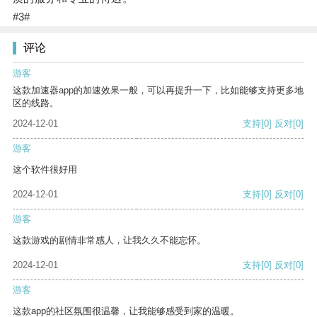
#3#
评论
游客
这款加速器app的加速效果一般，可以再提升一下，比如能够支持更多地
区的线路。
2024-12-01
支持
[0]
反对
[0]
游客
这个软件很好用
2024-12-01
支持
[0]
反对
[0]
游客
这款游戏的剧情非常感人，让我久久不能忘怀。
2024-12-01
支持
[0]
反对
[0]
游客
这款app的社区氛围很温馨，让我能够感受到家的温暖。