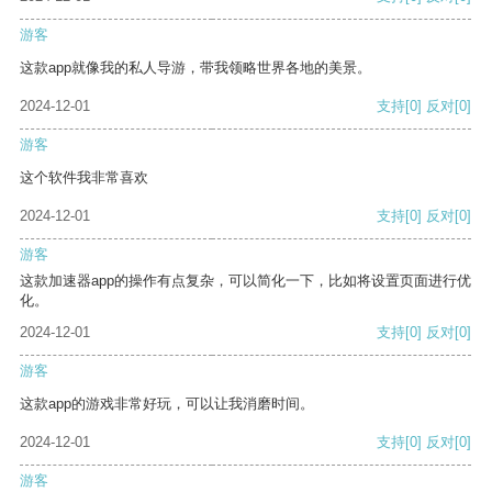
游客
这款app就像我的私人导游，带我领略世界各地的美景。
2024-12-01
支持
[0]
反对
[0]
游客
这个软件我非常喜欢
2024-12-01
支持
[0]
反对
[0]
游客
这款加速器app的操作有点复杂，可以简化一下，比如将设置页面进行优
化。
2024-12-01
支持
[0]
反对
[0]
游客
这款app的游戏非常好玩，可以让我消磨时间。
2024-12-01
支持
[0]
反对
[0]
游客