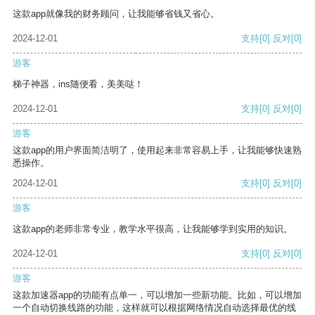
这款app就像我的财务顾问，让我能够省钱又省心。
2024-12-01
支持
[0]
反对
[0]
游客
梯子神器，ins随便看，美美哒！
2024-12-01
支持
[0]
反对
[0]
游客
这款app的用户界面简洁明了，使用起来非常容易上手，让我能够快速熟
悉操作。
2024-12-01
支持
[0]
反对
[0]
游客
这款app的老师非常专业，教学水平很高，让我能够学到实用的知识。
2024-12-01
支持
[0]
反对
[0]
游客
这款加速器app的功能有点单一，可以增加一些新功能。比如，可以增加
一个自动切换线路的功能，这样就可以根据网络情况自动选择最优的线