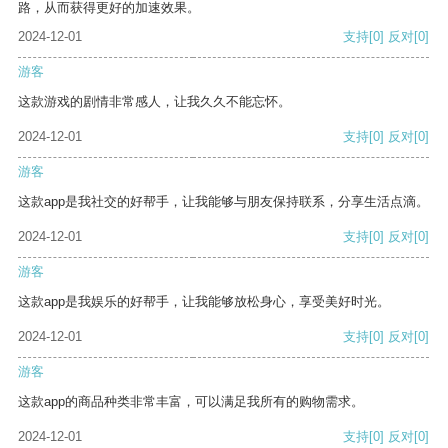
路，从而获得更好的加速效果。
2024-12-01
支持
[0]
反对
[0]
游客
这款游戏的剧情非常感人，让我久久不能忘怀。
2024-12-01
支持
[0]
反对
[0]
游客
这款app是我社交的好帮手，让我能够与朋友保持联系，分享生活点滴。
2024-12-01
支持
[0]
反对
[0]
游客
这款app是我娱乐的好帮手，让我能够放松身心，享受美好时光。
2024-12-01
支持
[0]
反对
[0]
游客
这款app的商品种类非常丰富，可以满足我所有的购物需求。
2024-12-01
支持
[0]
反对
[0]