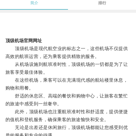
简介
排行
顶级机场官网网址
顶级机场是现代航空业的标志之一，这些机场不仅提供
高效的航班运营，还为乘客提供精致的服务。
从机场设施到航班准时性，顶级机场的一切都是为了让
旅客享受最佳体验。
在这些机场，乘客可以在充满现代感的航站楼里休息，
购物和用餐。
舒适的休息区、高端的餐饮和购物中心，让旅客在繁忙
的旅途中感受到一丝奢华。
此外，顶级机场也注重航班准时性和舒适度，提供便捷
的值机和登机服务，确保乘客的旅途愉快和安全。
无论是出差还是休闲旅行，顶级机场都能让您感受到优
质的服务和专业的待遇。