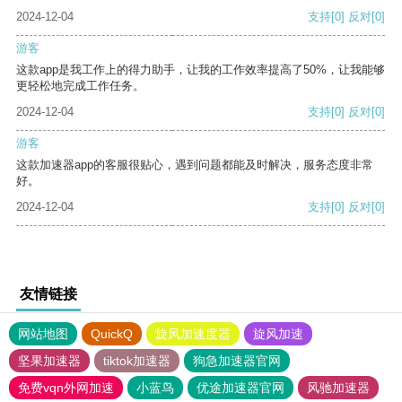
2024-12-04
支持
[0]
反对
[0]
游客
这款app是我工作上的得力助手，让我的工作效率提高了50%，让我能够
更轻松地完成工作任务。
2024-12-04
支持
[0]
反对
[0]
游客
这款加速器app的客服很贴心，遇到问题都能及时解决，服务态度非常
好。
2024-12-04
支持
[0]
反对
[0]
友情链接
网站地图
QuickQ
旋风加速度器
旋风加速
坚果加速器
tiktok加速器
狗急加速器官网
免费vqn外网加速
小蓝鸟
优途加速器官网
风驰加速器