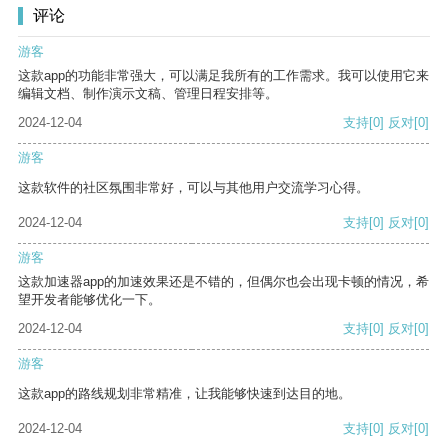
评论
游客
这款app的功能非常强大，可以满足我所有的工作需求。我可以使用它来
编辑文档、制作演示文稿、管理日程安排等。
2024-12-04
支持
[0]
反对
[0]
游客
这款软件的社区氛围非常好，可以与其他用户交流学习心得。
2024-12-04
支持
[0]
反对
[0]
游客
这款加速器app的加速效果还是不错的，但偶尔也会出现卡顿的情况，希
望开发者能够优化一下。
2024-12-04
支持
[0]
反对
[0]
游客
这款app的路线规划非常精准，让我能够快速到达目的地。
2024-12-04
支持
[0]
反对
[0]