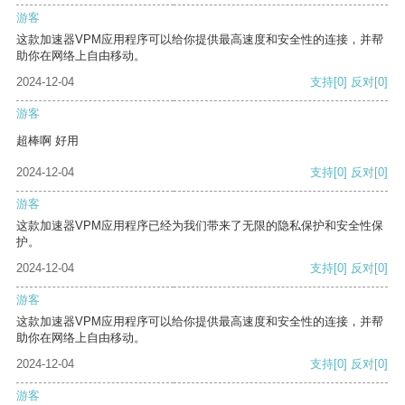
游客
这款加速器VPM应用程序可以给你提供最高速度和安全性的连接，并帮
助你在网络上自由移动。
2024-12-04
支持
[0]
反对
[0]
游客
超棒啊 好用
2024-12-04
支持
[0]
反对
[0]
游客
这款加速器VPM应用程序已经为我们带来了无限的隐私保护和安全性保
护。
2024-12-04
支持
[0]
反对
[0]
游客
这款加速器VPM应用程序可以给你提供最高速度和安全性的连接，并帮
助你在网络上自由移动。
2024-12-04
支持
[0]
反对
[0]
游客