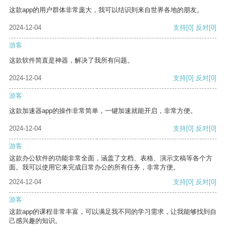
这款app的用户群体非常庞大，我可以结识到来自世界各地的朋友。
2024-12-04
支持
[0]
反对
[0]
游客
这款软件简直是神器，解决了我所有问题。
2024-12-04
支持
[0]
反对
[0]
游客
这款加速器app的操作非常简单，一键加速就能开启，非常方便。
2024-12-04
支持
[0]
反对
[0]
游客
这款办公软件的功能非常全面，涵盖了文档、表格、演示文稿等各个方
面。我可以使用它来完成日常办公的所有任务，非常方便。
2024-12-04
支持
[0]
反对
[0]
游客
这款app的课程非常丰富，可以满足我不同的学习需求，让我能够找到自
己感兴趣的知识。