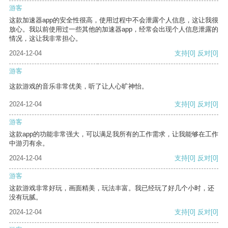
游客
这款加速器app的安全性很高，使用过程中不会泄露个人信息，这让我很
放心。我以前使用过一些其他的加速器app，经常会出现个人信息泄露的
情况，这让我非常担心。
2024-12-04
支持
[0]
反对
[0]
游客
这款游戏的音乐非常优美，听了让人心旷神怡。
2024-12-04
支持
[0]
反对
[0]
游客
这款app的功能非常强大，可以满足我所有的工作需求，让我能够在工作
中游刃有余。
2024-12-04
支持
[0]
反对
[0]
游客
这款游戏非常好玩，画面精美，玩法丰富。我已经玩了好几个小时，还
没有玩腻。
2024-12-04
支持
[0]
反对
[0]