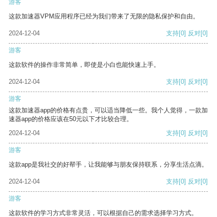
游客
这款加速器VPM应用程序已经为我们带来了无限的隐私保护和自由。
2024-12-04
支持
[0]
反对
[0]
游客
这款软件的操作非常简单，即使是小白也能快速上手。
2024-12-04
支持
[0]
反对
[0]
游客
这款加速器app的价格有点贵，可以适当降低一些。我个人觉得，一款加
速器app的价格应该在50元以下才比较合理。
2024-12-04
支持
[0]
反对
[0]
游客
这款app是我社交的好帮手，让我能够与朋友保持联系，分享生活点滴。
2024-12-04
支持
[0]
反对
[0]
游客
这款软件的学习方式非常灵活，可以根据自己的需求选择学习方式。