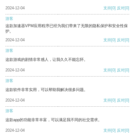
2024-12-04
支持
[0]
反对
[0]
游客
这款加速器VPM应用程序已经为我们带来了无限的隐私保护和安全性保
护。
2024-12-04
支持
[0]
反对
[0]
游客
这款游戏的剧情非常感人，让我久久不能忘怀。
2024-12-04
支持
[0]
反对
[0]
游客
这款软件非常实用，可以帮助我解决很多问题。
2024-12-04
支持
[0]
反对
[0]
游客
这款app的功能非常丰富，可以满足我不同的社交需求。
2024-12-04
支持
[0]
反对
[0]