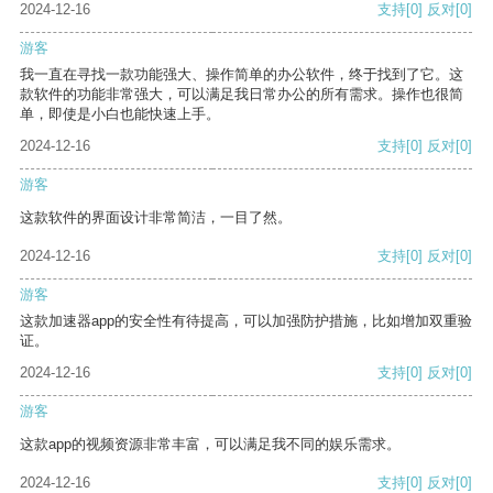
2024-12-16
支持
[0]
反对
[0]
游客
我一直在寻找一款功能强大、操作简单的办公软件，终于找到了它。这
款软件的功能非常强大，可以满足我日常办公的所有需求。操作也很简
单，即使是小白也能快速上手。
2024-12-16
支持
[0]
反对
[0]
游客
这款软件的界面设计非常简洁，一目了然。
2024-12-16
支持
[0]
反对
[0]
游客
这款加速器app的安全性有待提高，可以加强防护措施，比如增加双重验
证。
2024-12-16
支持
[0]
反对
[0]
游客
这款app的视频资源非常丰富，可以满足我不同的娱乐需求。
2024-12-16
支持
[0]
反对
[0]