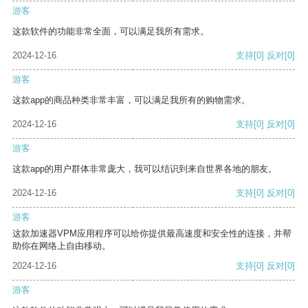
游客
这款软件的功能非常全面，可以满足我所有需求。
2024-12-16
支持
[0]
反对
[0]
游客
这款app的商品种类非常丰富，可以满足我所有的购物需求。
2024-12-16
支持
[0]
反对
[0]
游客
这款app的用户群体非常庞大，我可以结识到来自世界各地的朋友。
2024-12-16
支持
[0]
反对
[0]
游客
这款加速器VPM应用程序可以给你提供最高速度和安全性的连接，并帮
助你在网络上自由移动。
2024-12-16
支持
[0]
反对
[0]
游客