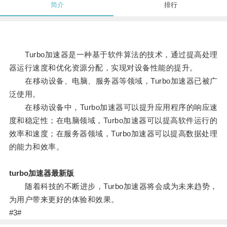
简介
排行
Turbo加速器是一种基于软件算法的技术，通过提高处理
器运行速度和优化资源分配，实现对设备性能的提升。
在移动设备、电脑、服务器等领域，Turbo加速器已被广
泛使用。
在移动设备中，Turbo加速器可以提升应用程序的响应速
度和稳定性；在电脑领域，Turbo加速器可以提高软件运行的
效率和速度；在服务器领域，Turbo加速器可以提高数据处理
的能力和效率。
turbo加速器最新版
随着科技的不断进步，Turbo加速器将会成为未来趋势，
为用户带来更好的体验和效果。
#3#