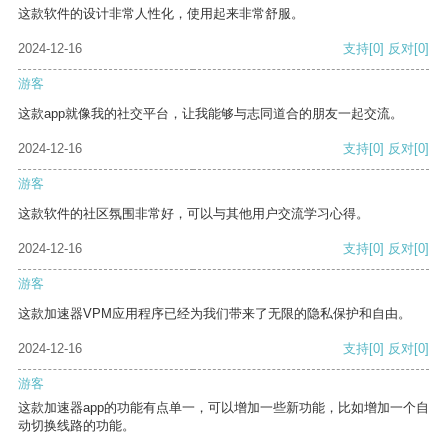
这款软件的设计非常人性化，使用起来非常舒服。
2024-12-16
支持
[0]
反对
[0]
游客
这款app就像我的社交平台，让我能够与志同道合的朋友一起交流。
2024-12-16
支持
[0]
反对
[0]
游客
这款软件的社区氛围非常好，可以与其他用户交流学习心得。
2024-12-16
支持
[0]
反对
[0]
游客
这款加速器VPM应用程序已经为我们带来了无限的隐私保护和自由。
2024-12-16
支持
[0]
反对
[0]
游客
这款加速器app的功能有点单一，可以增加一些新功能，比如增加一个自
动切换线路的功能。