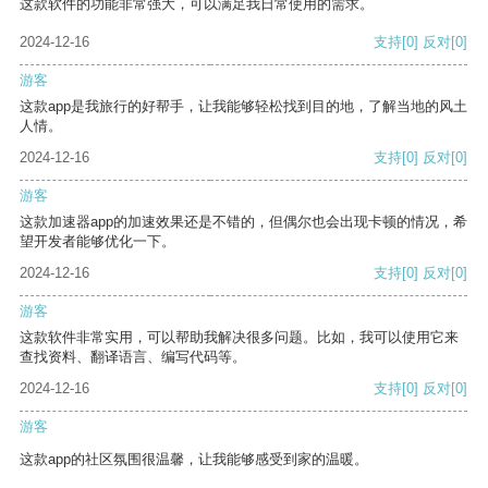
这款软件的功能非常强大，可以满足我日常使用的需求。
2024-12-16
支持
[0]
反对
[0]
游客
这款app是我旅行的好帮手，让我能够轻松找到目的地，了解当地的风土
人情。
2024-12-16
支持
[0]
反对
[0]
游客
这款加速器app的加速效果还是不错的，但偶尔也会出现卡顿的情况，希
望开发者能够优化一下。
2024-12-16
支持
[0]
反对
[0]
游客
这款软件非常实用，可以帮助我解决很多问题。比如，我可以使用它来
查找资料、翻译语言、编写代码等。
2024-12-16
支持
[0]
反对
[0]
游客
这款app的社区氛围很温馨，让我能够感受到家的温暖。