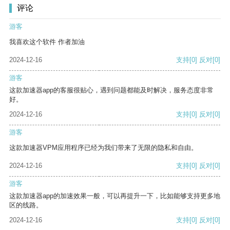
评论
游客
我喜欢这个软件 作者加油
2024-12-16
支持
[0]
反对
[0]
游客
这款加速器app的客服很贴心，遇到问题都能及时解决，服务态度非常
好。
2024-12-16
支持
[0]
反对
[0]
游客
这款加速器VPM应用程序已经为我们带来了无限的隐私和自由。
2024-12-16
支持
[0]
反对
[0]
游客
这款加速器app的加速效果一般，可以再提升一下，比如能够支持更多地
区的线路。
2024-12-16
支持
[0]
反对
[0]