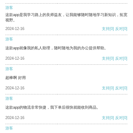
游客
这款app是我学习路上的良师益友，让我能够随时随地学习新知识，拓宽
视野。
2024-12-16
支持
[0]
反对
[0]
游客
这款app就像我的私人助理，随时随地为我的办公提供帮助。
2024-12-16
支持
[0]
反对
[0]
游客
超棒啊 好用
2024-12-16
支持
[0]
反对
[0]
游客
这款app的物流非常快捷，我下单后很快就能收到商品。
2024-12-16
支持
[0]
反对
[0]
游客