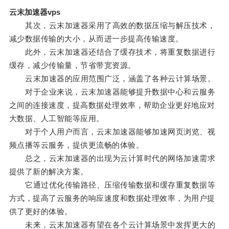
云末加速器vps
其次，云末加速器采用了高效的数据压缩与解压技术，
减少数据传输的大小，从而进一步提高传输速度。
此外，云末加速器还结合了缓存技术，将重复数据进行
缓存，减少传输量，节省带宽资源。
云末加速器的应用范围广泛，涵盖了各种云计算场景。
对于企业来说，云末加速器能够提升数据中心和云服务
之间的连接速度，提高数据处理效率，帮助企业更好地应对
大数据、人工智能等应用。
对于个人用户而言，云末加速器能够加速网页浏览、视
频点播等云服务，提供更流畅的体验。
总之，云末加速器的出现为云计算时代的网络加速需求
提供了新的解决方案。
它通过优化传输路径、压缩传输数据和缓存重复数据等
方式，提高了云服务的响应速度和数据处理效率，为用户提
供了更好的体验。
未来，云末加速器有望在各个云计算场景中发挥更大的