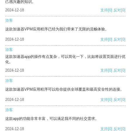
己感兴趣的知识。
2024-12-18
支持
[0]
反对
[0]
游客
这款加速器VPM应用程序已经为我们带来了无限的流畅体验。
2024-12-18
支持
[0]
反对
[0]
游客
这款加速器app的操作有点复杂，可以简化一下，比如将设置页面进行优
化。
2024-12-18
支持
[0]
反对
[0]
游客
这款加速器VPM应用程序可以给你提供全球覆盖和最高安全性的连接。
2024-12-18
支持
[0]
反对
[0]
游客
这款app的功能非常丰富，可以满足我不同的社交需求。
2024-12-18
支持
[0]
反对
[0]