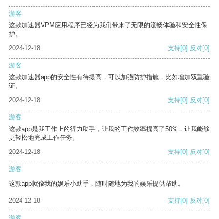
游客
这款加速器VPM应用程序已经为我们带来了无限的流畅体验和安全性保
护。
2024-12-18
支持
[0]
反对
[0]
游客
这款加速器app的安全性有待提高，可以加强防护措施，比如增加双重验
证。
2024-12-18
支持
[0]
反对
[0]
游客
这款app是我工作上的得力助手，让我的工作效率提高了50%，让我能够
更轻松地完成工作任务。
2024-12-18
支持
[0]
反对
[0]
游客
这款app就像我的娱乐小助手，随时随地为我的娱乐提供帮助。
2024-12-18
支持
[0]
反对
[0]
游客