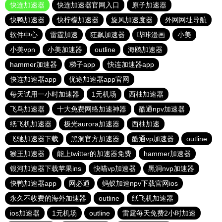
快连加速器
快连加速器官网入口
原子加速器
快鸭加速器
快柠檬加速器
旋风加速度器
外网网址导航
软件中心
雷霆加速
狂飙加速器
哔咔漫画
小美
小美vpn
小美加速器
outline
海鸥加速器
hammer加速器
梯子app
快连加速器app
快连加速器app
优途加速器app官网
每天试用一小时加速器
1元机场
西柚加速器
飞鸟加速器
十大免费网络加速神器
酷通npv加速器
纸飞机加速器
极光aurora加速器
西柚加速
飞驰加速器下载
黑洞官方加速器
酷通vp加速器
outline
猴王加速器
能上twitter的加速器免费
hammer加速器
银河加速器下载苹果ins
快喵vp加速器
黑洞nvp加速器
快鸭加速器app
网必通
蚂蚁加速npv下载官网ios
永久不收费的海外加速器
outline
纸飞机加速器
ios加速器
1元机场
outline
雷霆每天免费2小时加速