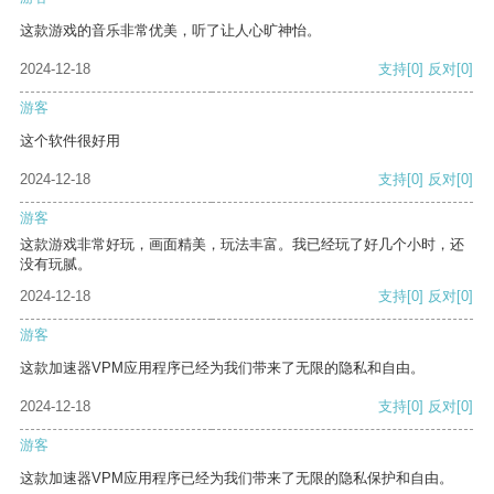
这款游戏的音乐非常优美，听了让人心旷神怡。
2024-12-18
支持
[0]
反对
[0]
游客
这个软件很好用
2024-12-18
支持
[0]
反对
[0]
游客
这款游戏非常好玩，画面精美，玩法丰富。我已经玩了好几个小时，还
没有玩腻。
2024-12-18
支持
[0]
反对
[0]
游客
这款加速器VPM应用程序已经为我们带来了无限的隐私和自由。
2024-12-18
支持
[0]
反对
[0]
游客
这款加速器VPM应用程序已经为我们带来了无限的隐私保护和自由。