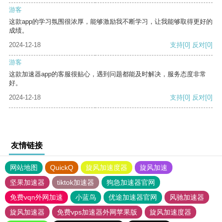
游客
这款app的学习氛围很浓厚，能够激励我不断学习，让我能够取得更好的
成绩。
2024-12-18
支持
[0]
反对
[0]
游客
这款加速器app的客服很贴心，遇到问题都能及时解决，服务态度非常
好。
2024-12-18
支持
[0]
反对
[0]
友情链接
网站地图
QuickQ
旋风加速度器
旋风加速
坚果加速器
tiktok加速器
狗急加速器官网
免费vqn外网加速
小蓝鸟
优途加速器官网
风驰加速器
旋风加速器
免费vps加速器外网苹果版
旋风加速度器