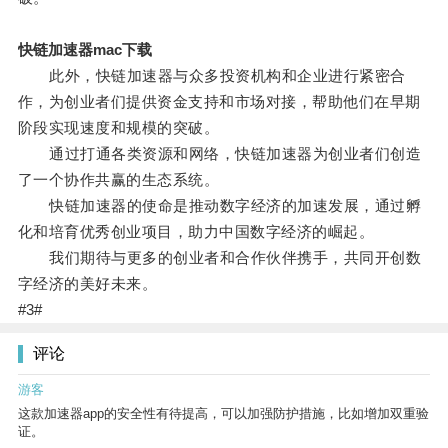
快链加速器mac下载
此外，快链加速器与众多投资机构和企业进行紧密合
作，为创业者们提供资金支持和市场对接，帮助他们在早期
阶段实现速度和规模的突破。
通过打通各类资源和网络，快链加速器为创业者们创造
了一个协作共赢的生态系统。
快链加速器的使命是推动数字经济的加速发展，通过孵
化和培育优秀创业项目，助力中国数字经济的崛起。
我们期待与更多的创业者和合作伙伴携手，共同开创数
字经济的美好未来。
#3#
评论
游客
这款加速器app的安全性有待提高，可以加强防护措施，比如增加双重验
证。