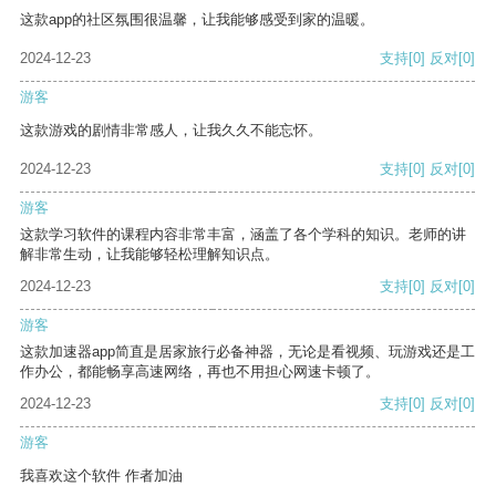
这款app的社区氛围很温馨，让我能够感受到家的温暖。
2024-12-23
支持
[0]
反对
[0]
游客
这款游戏的剧情非常感人，让我久久不能忘怀。
2024-12-23
支持
[0]
反对
[0]
游客
这款学习软件的课程内容非常丰富，涵盖了各个学科的知识。老师的讲
解非常生动，让我能够轻松理解知识点。
2024-12-23
支持
[0]
反对
[0]
游客
这款加速器app简直是居家旅行必备神器，无论是看视频、玩游戏还是工
作办公，都能畅享高速网络，再也不用担心网速卡顿了。
2024-12-23
支持
[0]
反对
[0]
游客
我喜欢这个软件 作者加油