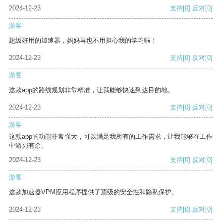
2024-12-23
支持
[0]
反对
[0]
游客
超级好用的加速器，妈妈再也不用担心我的学习啦！
2024-12-23
支持
[0]
反对
[0]
游客
这款app的路线规划非常精准，让我能够快速到达目的地。
2024-12-23
支持
[0]
反对
[0]
游客
这款app的功能非常强大，可以满足我所有的工作需求，让我能够在工作
中游刃有余。
2024-12-23
支持
[0]
反对
[0]
游客
这款加速器VPM应用程序提供了顶级的安全性和隐私保护。
2024-12-23
支持
[0]
反对
[0]