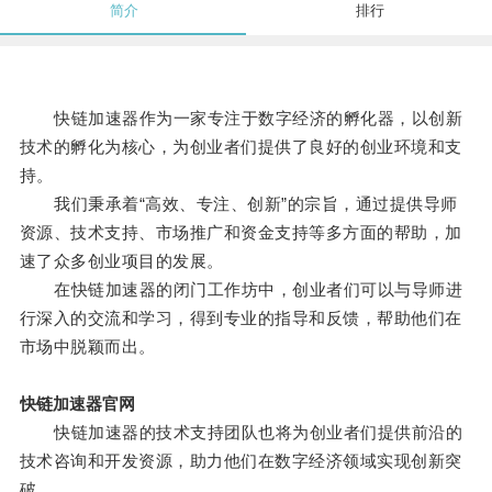
简介
排行
快链加速器作为一家专注于数字经济的孵化器，以创新
技术的孵化为核心，为创业者们提供了良好的创业环境和支
持。
我们秉承着“高效、专注、创新”的宗旨，通过提供导师
资源、技术支持、市场推广和资金支持等多方面的帮助，加
速了众多创业项目的发展。
在快链加速器的闭门工作坊中，创业者们可以与导师进
行深入的交流和学习，得到专业的指导和反馈，帮助他们在
市场中脱颖而出。
快链加速器官网
快链加速器的技术支持团队也将为创业者们提供前沿的
技术咨询和开发资源，助力他们在数字经济领域实现创新突
破。