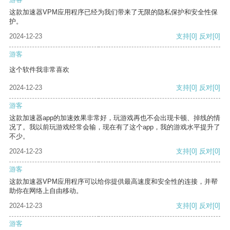
这款加速器VPM应用程序已经为我们带来了无限的隐私保护和安全性保
护。
2024-12-23
支持
[0]
反对
[0]
游客
这个软件我非常喜欢
2024-12-23
支持
[0]
反对
[0]
游客
这款加速器app的加速效果非常好，玩游戏再也不会出现卡顿、掉线的情
况了。我以前玩游戏经常会输，现在有了这个app，我的游戏水平提升了
不少。
2024-12-23
支持
[0]
反对
[0]
游客
这款加速器VPM应用程序可以给你提供最高速度和安全性的连接，并帮
助你在网络上自由移动。
2024-12-23
支持
[0]
反对
[0]
游客