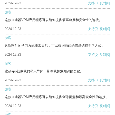
2024-12-23
支持
[0]
反对
[0]
游客
这款加速器VPM应用程序可以给你提供最高速度和安全性的连接。
2024-12-23
支持
[0]
反对
[0]
游客
这款软件的学习方式非常灵活，可以根据自己的需求选择学习方式。
2024-12-23
支持
[0]
反对
[0]
游客
这款app就像我的私人导师，带领我探索知识的奥秘。
2024-12-23
支持
[0]
反对
[0]
游客
这款加速器VPM应用程序可以给你提供全球覆盖和最高安全性的连接。
2024-12-23
支持
[0]
反对
[0]
游客