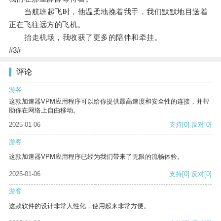
当航班起飞时，他温柔地挽着我手，我们默默地目送着
正在飞往远方的飞机。
抬走机场，我收获了更多的陪伴和牵挂。
#3#
评论
游客
这款加速器VPM应用程序可以给你提供最高速度和安全性的连接，并帮
助你在网络上自由移动。
2025-01-06
支持
[0]
反对
[0]
游客
这款加速器VPM应用程序已经为我们带来了无限的流畅体验。
2025-01-06
支持
[0]
反对
[0]
游客
这款软件的设计非常人性化，使用起来非常方便。