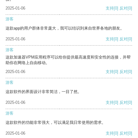
2025-01-06
支持
[0]
反对
[0]
游客
这款app的用户群体非常庞大，我可以结识到来自世界各地的朋友。
2025-01-06
支持
[0]
反对
[0]
游客
这款加速器VPM应用程序可以给你提供最高速度和安全性的连接，并帮
助你在网络上自由移动。
2025-01-06
支持
[0]
反对
[0]
游客
这款软件的界面设计非常简洁，一目了然。
2025-01-06
支持
[0]
反对
[0]
游客
这款软件的功能非常强大，可以满足我日常使用的需求。
2025-01-06
支持
[0]
反对
[0]