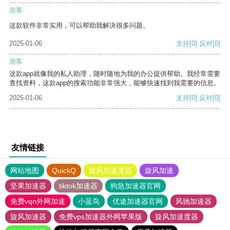
游客
这款软件非常实用，可以帮助我解决很多问题。
2025-01-06
支持
[0]
反对
[0]
游客
这款app就像我的私人助理，随时随地为我的办公提供帮助。我经常需要
查找资料，这款app的搜索功能非常强大，能够快速找到我需要的信息。
2025-01-06
支持
[0]
反对
[0]
友情链接
网站地图
QuickQ
旋风加速度器
旋风加速
坚果加速器
tiktok加速器
狗急加速器官网
免费vqn外网加速
小蓝鸟
优途加速器官网
风驰加速器
旋风加速器
免费vps加速器外网苹果版
旋风加速度器