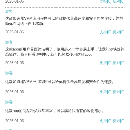
2025-01-06
支持
[0]
反对
[0]
游客
这款加速器VPM应用程序可以给你提供最高速度和安全性的连接，并帮
助你在网络上自由移动。
2025-01-06
支持
[0]
反对
[0]
游客
这款app的用户界面简洁明了，使用起来非常容易上手，让我能够快速熟
悉操作。我不用看说明书，就可以轻松使用这款app。
2025-01-06
支持
[0]
反对
[0]
游客
这款加速器VPM应用程序可以给你提供最高速度和安全性的连接。
2025-01-06
支持
[0]
反对
[0]
游客
这款app的商品种类非常丰富，可以满足我所有的购物需求。
2025-01-06
支持
[0]
反对
[0]