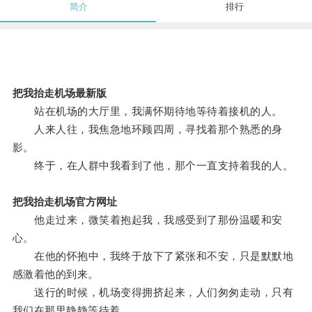
简介
排行
把我抬走机场最新版
站在机场的大厅里，我满怀期待地等待着接机的人。
人来人往，我焦急地环顾四周，寻找着那个熟悉的身
影。
终于，在人群中我看到了他，那个一直支持着我的人。
把我抬走机场官方网址
他走过来，微笑着抱起我，我感受到了那份温暖和安
心。
在他的怀抱中，我终于放下了紧张和不安，只是默默地
感激着他的到来。
送行的时候，机场变得拥挤起来，人们匆匆走动，只有
我们在那里静静等待着。