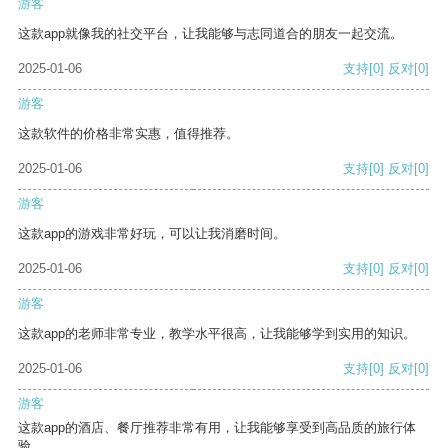
游客
这款app就像我的社交平台，让我能够与志同道合的朋友一起交流。
2025-01-06
支持
[0]
反对
[0]
游客
这款软件的价格非常实惠，值得推荐。
2025-01-06
支持
[0]
反对
[0]
游客
这款app的游戏非常好玩，可以让我消磨时间。
2025-01-06
支持
[0]
反对
[0]
游客
这款app的老师非常专业，教学水平很高，让我能够学到实用的知识。
2025-01-06
支持
[0]
反对
[0]
游客
这款app的酒店、餐厅推荐非常有用，让我能够享受到高品质的旅行体
验。