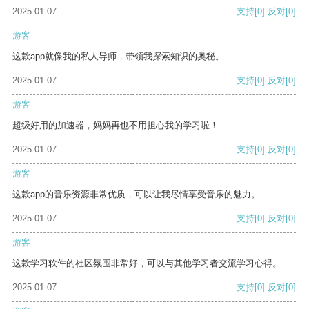
2025-01-07
支持
[0]
反对
[0]
游客
这款app就像我的私人导师，带领我探索知识的奥秘。
2025-01-07
支持
[0]
反对
[0]
游客
超级好用的加速器，妈妈再也不用担心我的学习啦！
2025-01-07
支持
[0]
反对
[0]
游客
这款app的音乐资源非常优质，可以让我尽情享受音乐的魅力。
2025-01-07
支持
[0]
反对
[0]
游客
这款学习软件的社区氛围非常好，可以与其他学习者交流学习心得。
2025-01-07
支持
[0]
反对
[0]