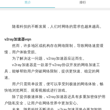
简介
排行
随着科技的不断发展，人们对网络的需求也越来越高。
v2ray加速器vqn
然而，许多地区或机构存在网络限制，导致网络速度缓
慢，用户体验受损。
为了解决这一问题，v2ray加速器应运而生。
v2ray加速器是一款基于v2ray协议开发的网络加速工
具，能够帮助用户突破网络限制，提供更快速、稳定的网
速。
用户只需简单设置，便可以享受到极速的网络体验，畅
快地浏览网页、观看视频或进行游戏。
除了提供极速体验，v2ray加速器还具有多重加密保护用
户隐私安全，让用户在网络世界中更加安心。
未来，随着科技不断进步，v2ray加速器将会更加智能