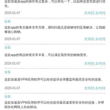
这款加速器app的操作有点复杂，可以简化一下，比如将设置页面进行优
化。
2025-01-07
支持
[0]
反对
[0]
游客
这款app的售后服务非常完善，遇到问题总是能够得到妥善解决，让我能
够放心购物。
2025-01-07
支持
[0]
反对
[0]
游客
这款app的商品种类非常丰富，可以满足我所有的购物需求。
2025-01-07
支持
[0]
反对
[0]
游客
这款加速器VPM应用程序可以给你提供全球覆盖和最高安全性的连接。
2025-01-07
支持
[0]
反对
[0]
游客
这款加速器VPM应用程序可以给你提供最高速度和安全性的连接，并帮
助你在网络上自由移动。