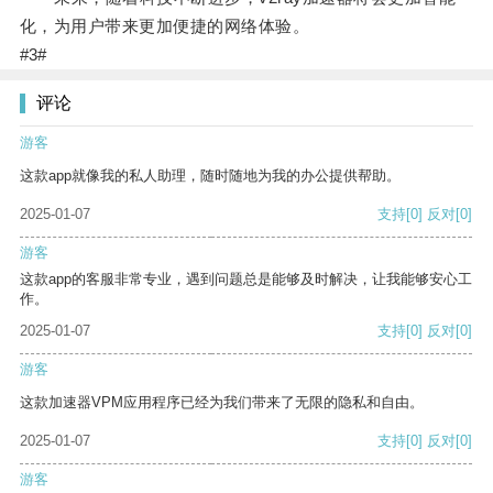
化，为用户带来更加便捷的网络体验。
#3#
评论
游客
这款app就像我的私人助理，随时随地为我的办公提供帮助。
2025-01-07
支持
[0]
反对
[0]
游客
这款app的客服非常专业，遇到问题总是能够及时解决，让我能够安心工
作。
2025-01-07
支持
[0]
反对
[0]
游客
这款加速器VPM应用程序已经为我们带来了无限的隐私和自由。
2025-01-07
支持
[0]
反对
[0]
游客