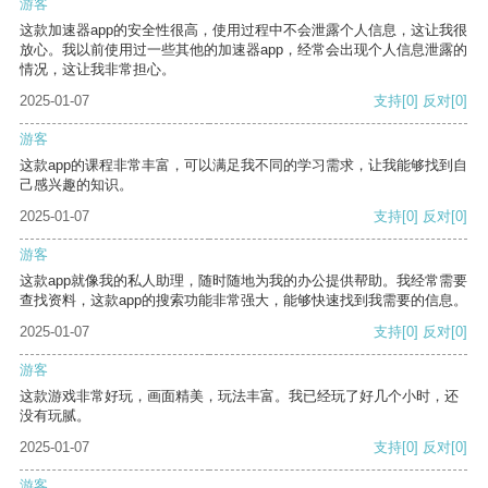
游客
这款加速器app的安全性很高，使用过程中不会泄露个人信息，这让我很
放心。我以前使用过一些其他的加速器app，经常会出现个人信息泄露的
情况，这让我非常担心。
2025-01-07
支持
[0]
反对
[0]
游客
这款app的课程非常丰富，可以满足我不同的学习需求，让我能够找到自
己感兴趣的知识。
2025-01-07
支持
[0]
反对
[0]
游客
这款app就像我的私人助理，随时随地为我的办公提供帮助。我经常需要
查找资料，这款app的搜索功能非常强大，能够快速找到我需要的信息。
2025-01-07
支持
[0]
反对
[0]
游客
这款游戏非常好玩，画面精美，玩法丰富。我已经玩了好几个小时，还
没有玩腻。
2025-01-07
支持
[0]
反对
[0]
游客