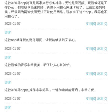
这款加速器app简直是居家旅行必备神器，无论是看视频、玩游戏还是工
作办公，都能畅享高速网络，再也不用担心网速卡顿了。以前出差的时
候，经常因为网速慢而无法正常使用网络，现在有了这个app，我再也不
用担心了。
2025-01-07
支持
[0]
反对
[0]
游客
这款app就像我的财务顾问，让我能够省钱又省心。
2025-01-07
支持
[0]
反对
[0]
游客
这款游戏的音乐非常优美，听了让人心旷神怡。
2025-01-07
支持
[0]
反对
[0]
游客
这款加速器app的操作非常简单，一键加速就能开启，非常方便。
2025-01-07
支持
[0]
反对
[0]
游客