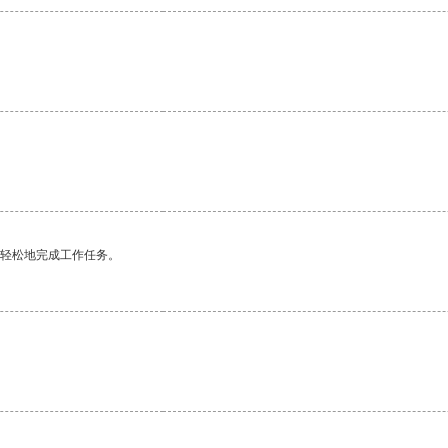
更轻松地完成工作任务。