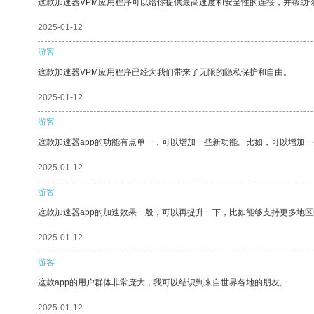
这款加速器VPM应用程序可以给你提供最高速度和安全性的连接，并帮助
2025-01-12
游客
这款加速器VPM应用程序已经为我们带来了无限的隐私保护和自由。
2025-01-12
游客
这款加速器app的功能有点单一，可以增加一些新功能。比如，可以增加
2025-01-12
游客
这款加速器app的加速效果一般，可以再提升一下，比如能够支持更多地
2025-01-12
游客
这款app的用户群体非常庞大，我可以结识到来自世界各地的朋友。
2025-01-12