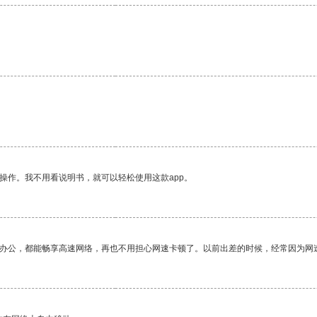
操作。我不用看说明书，就可以轻松使用这款app。
作办公，都能畅享高速网络，再也不用担心网速卡顿了。以前出差的时候，经常因为网