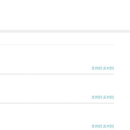
支持
[0]
反对
[0]
支持
[0]
反对
[0]
支持
[0]
反对
[0]