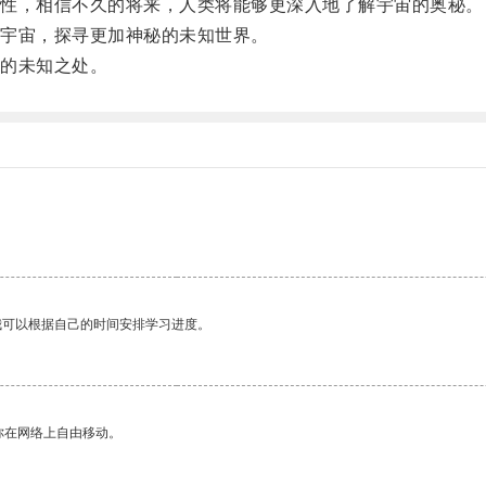
性，相信不久的将来，人类将能够更深入地了解宇宙的奥秘。
宇宙，探寻更加神秘的未知世界。
的未知之处。
我可以根据自己的时间安排学习进度。
你在网络上自由移动。