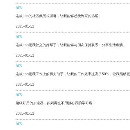
游客
这款app的社区氛围很温馨，让我能够感受到家的温暖。
2025-01-12
游客
这款app是我社交的好帮手，让我能够与朋友保持联系，分享生活点滴。
2025-01-12
游客
这款app是我工作上的得力助手，让我的工作效率提高了50%，让我能够
2025-01-12
游客
超级好用的加速器，妈妈再也不用担心我的学习啦！
2025-01-12
游客