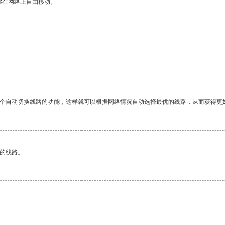
你在网络上自由移动。
一个自动切换线路的功能，这样就可以根据网络情况自动选择最优的线路，从而获得更
区的线路。