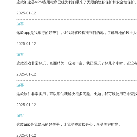
这款加速器VPM应用程序已经为我们带来了无限的隐私保护和安全性保护
2025-01-12
游客
这款app是我旅行的好帮手，让我能够轻松找到目的地，了解当地的风土人
2025-01-12
游客
这款游戏非常好玩，画面精美，玩法丰富。我已经玩了好几个小时，还没
2025-01-12
游客
这款软件非常实用，可以帮助我解决很多问题。比如，我可以使用它来查
2025-01-12
游客
这款app是我娱乐的好帮手，让我能够放松身心，享受美好时光。
2025-01-12