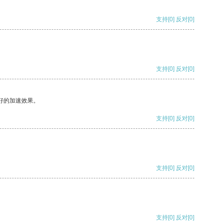
支持
[0]
反对
[0]
支持
[0]
反对
[0]
好的加速效果。
支持
[0]
反对
[0]
支持
[0]
反对
[0]
支持
[0]
反对
[0]