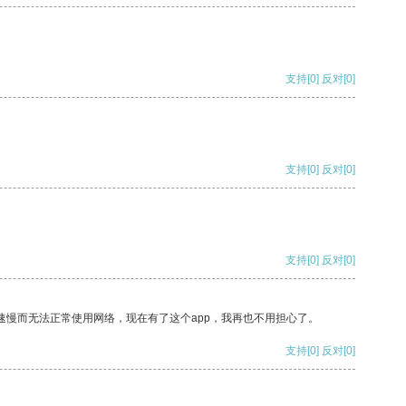
支持
[0]
反对
[0]
支持
[0]
反对
[0]
支持
[0]
反对
[0]
速慢而无法正常使用网络，现在有了这个app，我再也不用担心了。
支持
[0]
反对
[0]