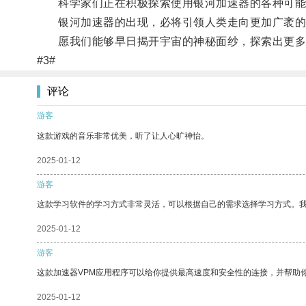
科学家们正在积极探索使用银河加速器的各种可能
银河加速器的出现，必将引领人类走向更加广袤的
愿我们能够早日揭开宇宙的神秘面纱，探索出更多
#3#
评论
游客
这款游戏的音乐非常优美，听了让人心旷神怡。
2025-01-12
游客
这款学习软件的学习方式非常灵活，可以根据自己的需求选择学习方式。
2025-01-12
游客
这款加速器VPM应用程序可以给你提供最高速度和安全性的连接，并帮助
2025-01-12