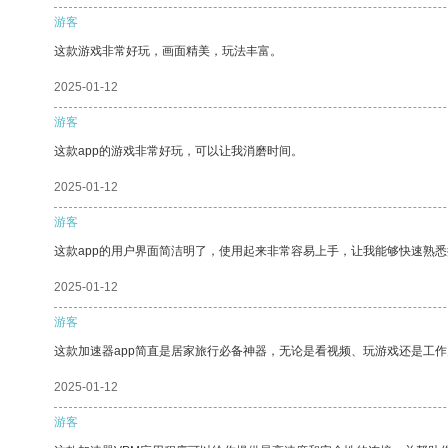
游客
这款游戏非常好玩，画面精美，玩法丰富。
2025-01-12
游客
这款app的游戏非常好玩，可以让我消磨时间。
2025-01-12
游客
这款app的用户界面简洁明了，使用起来非常容易上手，让我能够快速熟悉
2025-01-12
游客
这款加速器app简直是居家旅行必备神器，无论是看视频、玩游戏还是工
2025-01-12
游客