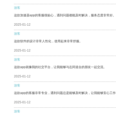
游客
这款加速器app的客服很贴心，遇到问题都能及时解决，服务态度非常好。
2025-01-12
游客
这款软件的设计非常人性化，使用起来非常舒服。
2025-01-12
游客
这款app就像我的社交平台，让我能够与志同道合的朋友一起交流。
2025-01-12
游客
这款app的客服非常专业，遇到问题总是能够及时解决，让我能够安心工作
2025-01-12
游客