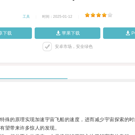
工具
|
时间：2025-01-12
|
卓下载
苹果下载
安卓市场，安全绿色
殊的原理实现加速宇宙飞船的速度，进而减少宇宙探索的时
有望带来许多惊人的发现。