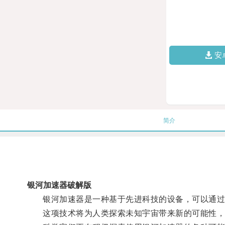
安
简介
银河加速器破解版
银河加速器是一种基于先进科技的设备，可以通过特
这项技术将为人类探索未知宇宙带来新的可能性，