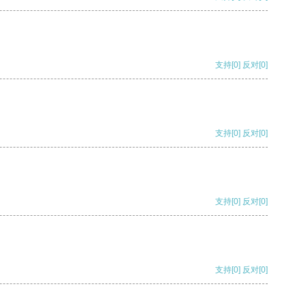
支持
[0]
反对
[0]
支持
[0]
反对
[0]
支持
[0]
反对
[0]
支持
[0]
反对
[0]