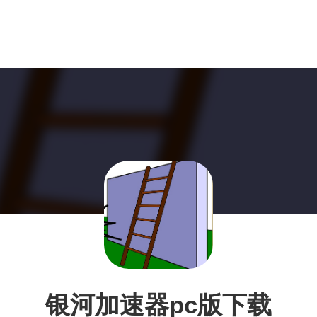
银河加速器pc版下载