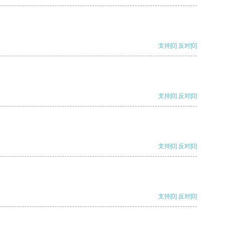
支持
[0]
反对
[0]
支持
[0]
反对
[0]
支持
[0]
反对
[0]
支持
[0]
反对
[0]