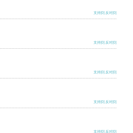
支持
[0]
反对
[0]
支持
[0]
反对
[0]
支持
[0]
反对
[0]
支持
[0]
反对
[0]
支持
[0]
反对
[0]