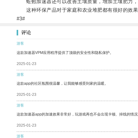
蚯蚓加速器还可以改善土壤质量，增加土壤肥力，
这种环保产品对于家庭和农业堆肥都有很好的效果，
#3#
评论
游客
这款加速器VPM应用程序提供了顶级的安全性和隐私保护。
2025-01-23
游客
这款app的社区氛围很温馨，让我能够感受到家的温暖。
2025-01-23
游客
这款加速器app的加速效果非常好，玩游戏再也不会出现卡顿、掉线的情况
2025-01-23
游客