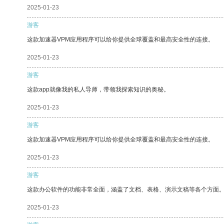
2025-01-23
游客
这款加速器VPM应用程序可以给你提供全球覆盖和最高安全性的连接。
2025-01-23
游客
这款app就像我的私人导师，带领我探索知识的奥秘。
2025-01-23
游客
这款加速器VPM应用程序可以给你提供全球覆盖和最高安全性的连接。
2025-01-23
游客
这款办公软件的功能非常全面，涵盖了文档、表格、演示文稿等各个方面
2025-01-23