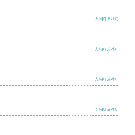
支持
[0]
反对
[0]
支持
[0]
反对
[0]
支持
[0]
反对
[0]
支持
[0]
反对
[0]