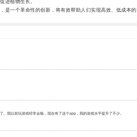
促进植物生长。
是一个革命性的创新，将有效帮助人们实现高效、低成本的
了。我以前玩游戏经常会输，现在有了这个app，我的游戏水平提升了不少。