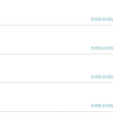
支持
[0]
反对
[0]
支持
[0]
反对
[0]
支持
[0]
反对
[0]
支持
[0]
反对
[0]