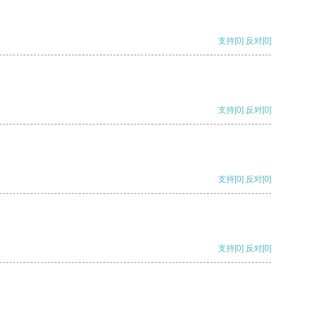
支持
[0]
反对
[0]
支持
[0]
反对
[0]
支持
[0]
反对
[0]
支持
[0]
反对
[0]