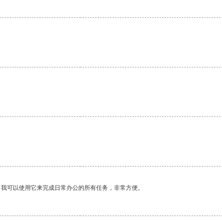
。我可以使用它来完成日常办公的所有任务，非常方便。