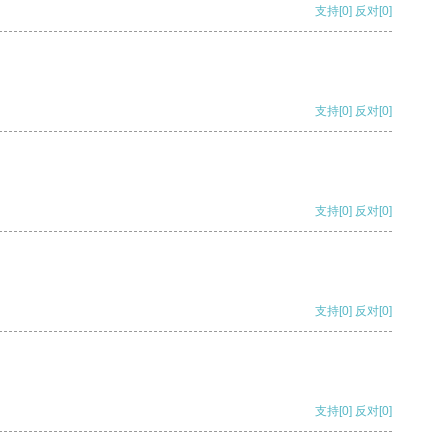
支持
[0]
反对
[0]
支持
[0]
反对
[0]
支持
[0]
反对
[0]
支持
[0]
反对
[0]
支持
[0]
反对
[0]