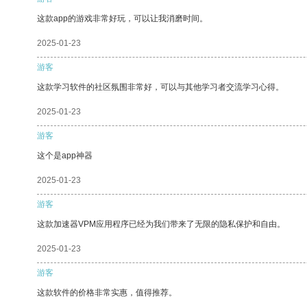
这款app的游戏非常好玩，可以让我消磨时间。
2025-01-23
游客
这款学习软件的社区氛围非常好，可以与其他学习者交流学习心得。
2025-01-23
游客
这个是app神器
2025-01-23
游客
这款加速器VPM应用程序已经为我们带来了无限的隐私保护和自由。
2025-01-23
游客
这款软件的价格非常实惠，值得推荐。