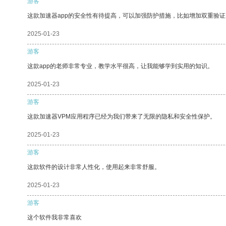
游客
这款加速器app的安全性有待提高，可以加强防护措施，比如增加双重验证
2025-01-23
游客
这款app的老师非常专业，教学水平很高，让我能够学到实用的知识。
2025-01-23
游客
这款加速器VPM应用程序已经为我们带来了无限的隐私和安全性保护。
2025-01-23
游客
这款软件的设计非常人性化，使用起来非常舒服。
2025-01-23
游客
这个软件我非常喜欢