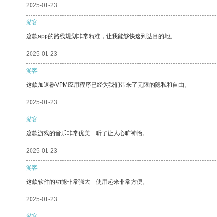
2025-01-23
游客
这款app的路线规划非常精准，让我能够快速到达目的地。
2025-01-23
游客
这款加速器VPM应用程序已经为我们带来了无限的隐私和自由。
2025-01-23
游客
这款游戏的音乐非常优美，听了让人心旷神怡。
2025-01-23
游客
这款软件的功能非常强大，使用起来非常方便。
2025-01-23
游客