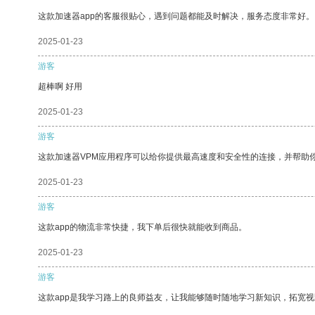
这款加速器app的客服很贴心，遇到问题都能及时解决，服务态度非常好。
2025-01-23
游客
超棒啊 好用
2025-01-23
游客
这款加速器VPM应用程序可以给你提供最高速度和安全性的连接，并帮助
2025-01-23
游客
这款app的物流非常快捷，我下单后很快就能收到商品。
2025-01-23
游客
这款app是我学习路上的良师益友，让我能够随时随地学习新知识，拓宽视