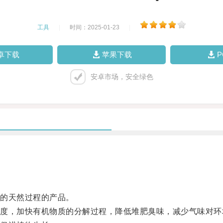
工具
|
时间：2025-01-23
|
卓下载
苹果下载
安卓市场，安全绿色
的天然过程的产品。
，加快有机物质的分解过程，降低堆肥臭味，减少气味对环