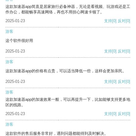
这款加速器app简直是居家旅行必备神器，无论是看视频、玩游戏还是工
作办公，都能畅享高速网络，再也不用担心网速卡顿了。
2025-01-23
支持
[0]
反对
[0]
游客
这个软件很好用
2025-01-23
支持
[0]
反对
[0]
游客
这款加速器app的价格有点贵，可以适当降低一些，这样会更加亲民。
2025-01-23
支持
[0]
反对
[0]
游客
这款加速器app的加速效果一般，可以再提升一下，比如能够支持更多地
区的线路。
2025-01-23
支持
[0]
反对
[0]
游客
这款软件的售后服务非常好，遇到问题都能得到及时解决。