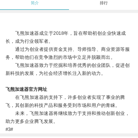
简介
排行
飞熊加速器成立于2018年，旨在帮助初创企业快速成
长，成为行业领军者。
通过为创业者提供资金支持、导师指导、商业资源等服
务，帮助他们在竞争激烈的市场中立足并脱颖而出。
飞熊加速器致力于挖掘和培养优秀的创业团队，促进创
新科技的发展，为社会经济增长注入新的动力。
飞熊加速器官方网址
在飞熊加速器的支持下，许多创业者实现了事业的腾
飞，其创新的科技产品和服务受到市场和用户的青睐。
未来，飞熊加速器将继续致力于支持和推动创新创业，
助力更多企业腾飞发展。
#3#