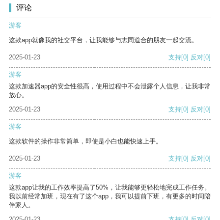
评论
游客
这款app就像我的社交平台，让我能够与志同道合的朋友一起交流。
2025-01-23
支持
[0]
反对
[0]
游客
这款加速器app的安全性很高，使用过程中不会泄露个人信息，让我非常
放心。
2025-01-23
支持
[0]
反对
[0]
游客
这款软件的操作非常简单，即使是小白也能快速上手。
2025-01-23
支持
[0]
反对
[0]
游客
这款app让我的工作效率提高了50%，让我能够更轻松地完成工作任务。
我以前经常加班，现在有了这个app，我可以提前下班，有更多的时间陪
伴家人。
2025-01-23
支持
[0]
反对
[0]