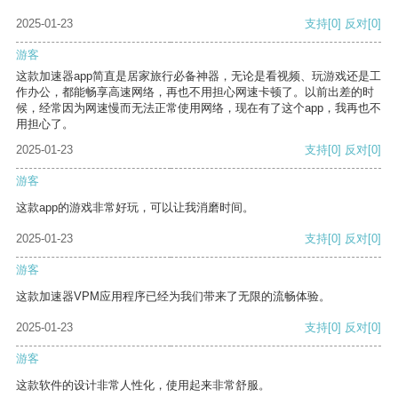
2025-01-23
支持
[0]
反对
[0]
游客
这款加速器app简直是居家旅行必备神器，无论是看视频、玩游戏还是工
作办公，都能畅享高速网络，再也不用担心网速卡顿了。以前出差的时
候，经常因为网速慢而无法正常使用网络，现在有了这个app，我再也不
用担心了。
2025-01-23
支持
[0]
反对
[0]
游客
这款app的游戏非常好玩，可以让我消磨时间。
2025-01-23
支持
[0]
反对
[0]
游客
这款加速器VPM应用程序已经为我们带来了无限的流畅体验。
2025-01-23
支持
[0]
反对
[0]
游客
这款软件的设计非常人性化，使用起来非常舒服。