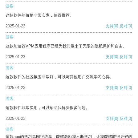
游客
这款软件的价格非常实惠，值得推荐。
2025-01-23
支持
[0]
反对
[0]
游客
这款加速器VPM应用程序已经为我们带来了无限的隐私保护和自由。
2025-01-23
支持
[0]
反对
[0]
游客
这款软件的社区氛围非常好，可以与其他用户交流学习心得。
2025-01-23
支持
[0]
反对
[0]
游客
这款软件非常实用，可以帮助我解决很多问题。
2025-01-23
支持
[0]
反对
[0]
游客
这款app的学习氛围很浓厚，能够激励我不断学习，让我能够取得更好的