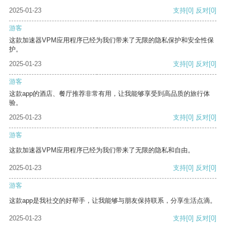
2025-01-23
支持
[0]
反对
[0]
游客
这款加速器VPM应用程序已经为我们带来了无限的隐私保护和安全性保
护。
2025-01-23
支持
[0]
反对
[0]
游客
这款app的酒店、餐厅推荐非常有用，让我能够享受到高品质的旅行体
验。
2025-01-23
支持
[0]
反对
[0]
游客
这款加速器VPM应用程序已经为我们带来了无限的隐私和自由。
2025-01-23
支持
[0]
反对
[0]
游客
这款app是我社交的好帮手，让我能够与朋友保持联系，分享生活点滴。
2025-01-23
支持
[0]
反对
[0]