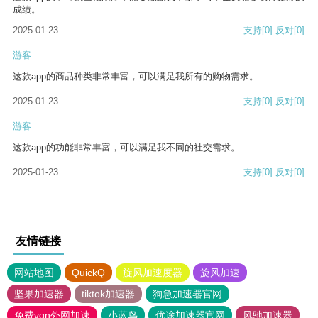
成绩。
2025-01-23
支持
[0]
反对
[0]
游客
这款app的商品种类非常丰富，可以满足我所有的购物需求。
2025-01-23
支持
[0]
反对
[0]
游客
这款app的功能非常丰富，可以满足我不同的社交需求。
2025-01-23
支持
[0]
反对
[0]
友情链接
网站地图
QuickQ
旋风加速度器
旋风加速
坚果加速器
tiktok加速器
狗急加速器官网
免费vqn外网加速
小蓝鸟
优途加速器官网
风驰加速器