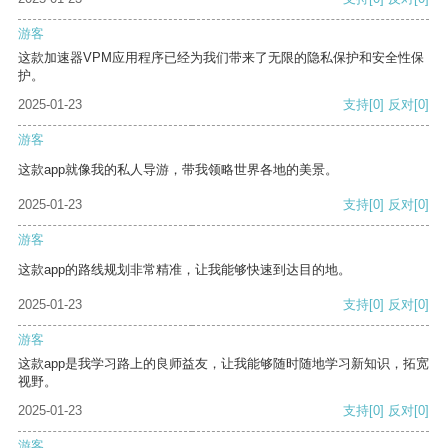
游客
这款加速器VPM应用程序已经为我们带来了无限的隐私保护和安全性保
护。
2025-01-23
支持
[0]
反对
[0]
游客
这款app就像我的私人导游，带我领略世界各地的美景。
2025-01-23
支持
[0]
反对
[0]
游客
这款app的路线规划非常精准，让我能够快速到达目的地。
2025-01-23
支持
[0]
反对
[0]
游客
这款app是我学习路上的良师益友，让我能够随时随地学习新知识，拓宽
视野。
2025-01-23
支持
[0]
反对
[0]
游客