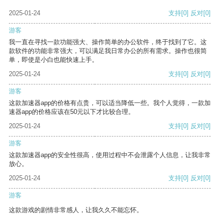
2025-01-24
支持
[0]
反对
[0]
游客
我一直在寻找一款功能强大、操作简单的办公软件，终于找到了它。这
款软件的功能非常强大，可以满足我日常办公的所有需求。操作也很简
单，即使是小白也能快速上手。
2025-01-24
支持
[0]
反对
[0]
游客
这款加速器app的价格有点贵，可以适当降低一些。我个人觉得，一款加
速器app的价格应该在50元以下才比较合理。
2025-01-24
支持
[0]
反对
[0]
游客
这款加速器app的安全性很高，使用过程中不会泄露个人信息，让我非常
放心。
2025-01-24
支持
[0]
反对
[0]
游客
这款游戏的剧情非常感人，让我久久不能忘怀。