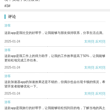
#3#
评论
游客
这款app是我社交的好帮手，让我能够与朋友保持联系，分享生活点滴。
2025-01-24
支持
[0]
反对
[0]
游客
这款app是我工作上的得力助手，让我的工作效率提高了50%，让我能够
更轻松地完成工作任务。
2025-01-24
支持
[0]
反对
[0]
游客
这款加速器app的加速效果还是不错的，但偶尔也会出现卡顿的情况，希
望开发者能够优化一下。
2025-01-24
支持
[0]
反对
[0]
游客
这款app是我旅行的好帮手，让我能够轻松找到目的地，了解当地的风土