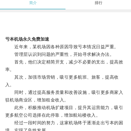
简介
排行
亏本机场永久免费加速
近年来，某机场因各种原因导致亏本情况日益严重。
管理层认识到问题的严重性，开始寻求解决办法。
首先，他们决定精简开支，减少不必要的支出，提高效
率。
其次，加强市场营销，吸引更多航班、旅客，提高收
入。
同时，通过提高服务质量和改善设施，吸引更多商家入
驻机场商业区，增加租金收入。
此外，积极推动机场扩建项目，提升其运营能力，吸引
更多航空公司选择在此停靠，增加航站楼收入。
经过一段时间的努力，这家机场终于逐渐走出亏本的困
境，实现了良性发展。