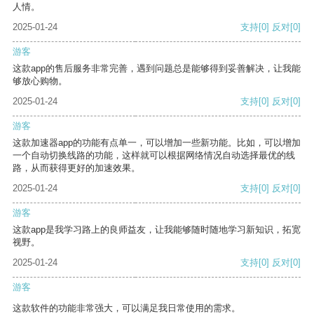
人情。
2025-01-24
支持
[0]
反对
[0]
游客
这款app的售后服务非常完善，遇到问题总是能够得到妥善解决，让我能
够放心购物。
2025-01-24
支持
[0]
反对
[0]
游客
这款加速器app的功能有点单一，可以增加一些新功能。比如，可以增加
一个自动切换线路的功能，这样就可以根据网络情况自动选择最优的线
路，从而获得更好的加速效果。
2025-01-24
支持
[0]
反对
[0]
游客
这款app是我学习路上的良师益友，让我能够随时随地学习新知识，拓宽
视野。
2025-01-24
支持
[0]
反对
[0]
游客
这款软件的功能非常强大，可以满足我日常使用的需求。