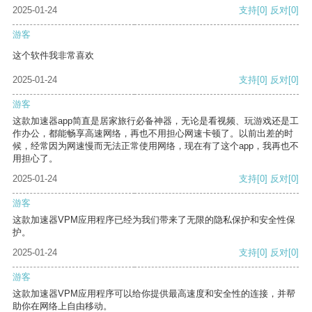
2025-01-24
支持
[0]
反对
[0]
游客
这个软件我非常喜欢
2025-01-24
支持
[0]
反对
[0]
游客
这款加速器app简直是居家旅行必备神器，无论是看视频、玩游戏还是工
作办公，都能畅享高速网络，再也不用担心网速卡顿了。以前出差的时
候，经常因为网速慢而无法正常使用网络，现在有了这个app，我再也不
用担心了。
2025-01-24
支持
[0]
反对
[0]
游客
这款加速器VPM应用程序已经为我们带来了无限的隐私保护和安全性保
护。
2025-01-24
支持
[0]
反对
[0]
游客
这款加速器VPM应用程序可以给你提供最高速度和安全性的连接，并帮
助你在网络上自由移动。