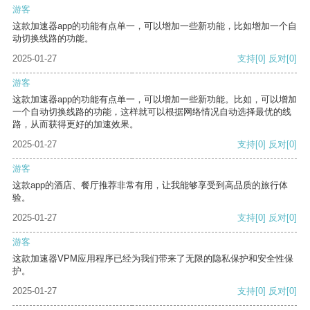
游客
这款加速器app的功能有点单一，可以增加一些新功能，比如增加一个自
动切换线路的功能。
2025-01-27
支持
[0]
反对
[0]
游客
这款加速器app的功能有点单一，可以增加一些新功能。比如，可以增加
一个自动切换线路的功能，这样就可以根据网络情况自动选择最优的线
路，从而获得更好的加速效果。
2025-01-27
支持
[0]
反对
[0]
游客
这款app的酒店、餐厅推荐非常有用，让我能够享受到高品质的旅行体
验。
2025-01-27
支持
[0]
反对
[0]
游客
这款加速器VPM应用程序已经为我们带来了无限的隐私保护和安全性保
护。
2025-01-27
支持
[0]
反对
[0]