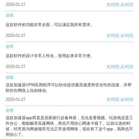
2025-01-27
支持
[0]
反对
[0]
游客
这款软件的功能非常全面，可以满足我所有需求。
2025-01-27
支持
[0]
反对
[0]
游客
这款软件的设计非常人性化，使用起来非常方便。
2025-01-27
支持
[0]
反对
[0]
游客
这款加速器VPM应用程序可以给你提供最高速度和安全性的连接，并帮
助你在网络上自由移动。
2025-01-27
支持
[0]
反对
[0]
游客
这款加速器app简直是居家旅行必备神器，无论是看视频、玩游戏还是工
作办公，都能畅享高速网络，再也不用担心网速卡顿了。以前出差的时
候，经常因为网速慢而无法正常使用网络，现在有了这个app，我再也不
用担心了。