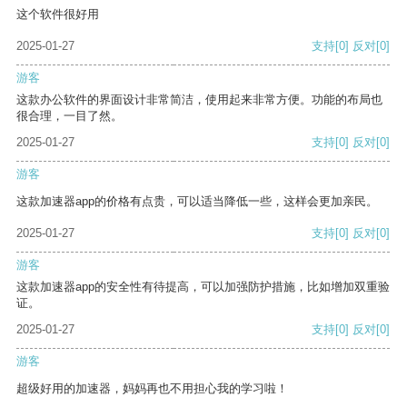
这个软件很好用
2025-01-27
支持
[0]
反对
[0]
游客
这款办公软件的界面设计非常简洁，使用起来非常方便。功能的布局也
很合理，一目了然。
2025-01-27
支持
[0]
反对
[0]
游客
这款加速器app的价格有点贵，可以适当降低一些，这样会更加亲民。
2025-01-27
支持
[0]
反对
[0]
游客
这款加速器app的安全性有待提高，可以加强防护措施，比如增加双重验
证。
2025-01-27
支持
[0]
反对
[0]
游客
超级好用的加速器，妈妈再也不用担心我的学习啦！