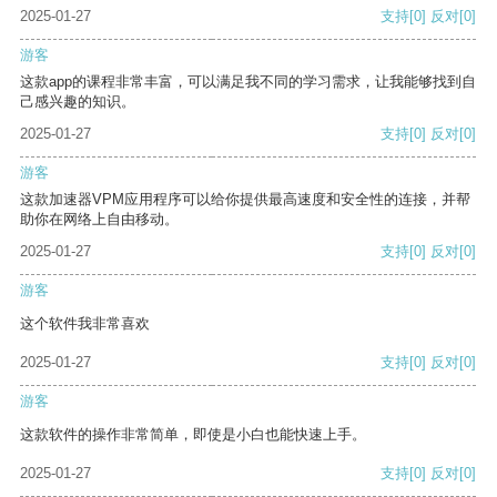
2025-01-27
支持
[0]
反对
[0]
游客
这款app的课程非常丰富，可以满足我不同的学习需求，让我能够找到自
己感兴趣的知识。
2025-01-27
支持
[0]
反对
[0]
游客
这款加速器VPM应用程序可以给你提供最高速度和安全性的连接，并帮
助你在网络上自由移动。
2025-01-27
支持
[0]
反对
[0]
游客
这个软件我非常喜欢
2025-01-27
支持
[0]
反对
[0]
游客
这款软件的操作非常简单，即使是小白也能快速上手。
2025-01-27
支持
[0]
反对
[0]