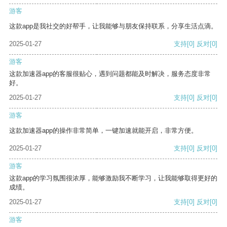
游客
这款app是我社交的好帮手，让我能够与朋友保持联系，分享生活点滴。
2025-01-27
支持
[0]
反对
[0]
游客
这款加速器app的客服很贴心，遇到问题都能及时解决，服务态度非常
好。
2025-01-27
支持
[0]
反对
[0]
游客
这款加速器app的操作非常简单，一键加速就能开启，非常方便。
2025-01-27
支持
[0]
反对
[0]
游客
这款app的学习氛围很浓厚，能够激励我不断学习，让我能够取得更好的
成绩。
2025-01-27
支持
[0]
反对
[0]
游客