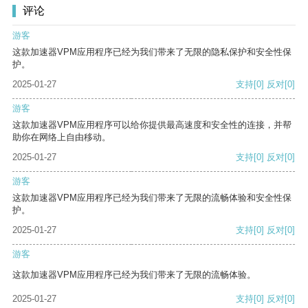
评论
游客
这款加速器VPM应用程序已经为我们带来了无限的隐私保护和安全性保
护。
2025-01-27
支持
[0]
反对
[0]
游客
这款加速器VPM应用程序可以给你提供最高速度和安全性的连接，并帮
助你在网络上自由移动。
2025-01-27
支持
[0]
反对
[0]
游客
这款加速器VPM应用程序已经为我们带来了无限的流畅体验和安全性保
护。
2025-01-27
支持
[0]
反对
[0]
游客
这款加速器VPM应用程序已经为我们带来了无限的流畅体验。
2025-01-27
支持
[0]
反对
[0]